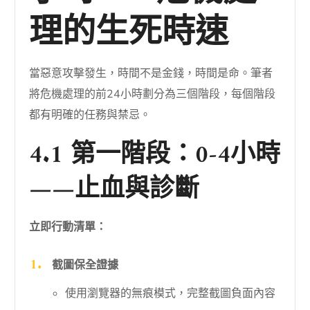
理的生死時速
當惡意攻擊發生，時間不是金錢，時間是命。筆者
將危機處理的前24小時劃分為三個階段，每個階段
都有明確的任務與禁忌。
4.1 第一階段：0-4小時
——止血與診斷
立即行動清單：
截圖保全證據
使用瀏覽器的無痕模式，完整截圖負面內容