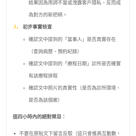
結果因為用詞不當或洩露客戶隱私，反而成
為對方的新把柄。
初步事實核查
確認文中提到的「當事人」是否真實存在
（查詢病歷、預約紀錄）
確認文中提到的「療程日期」診所是否確實
有該療程排程
確認文中照片的真實性（是否為診所環境、
是否為該個案）
這四小時內的絕對禁忌：
不要在原貼文下留言反駁（這只會推高互動數，