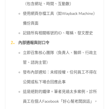
（包含網址、時間、互動數）
使用網頁存檔工具（如Wayback Machine）
備份頁面
記錄所有相關帳號的ID、暱稱、發文歷史
內部通報與封口令
立即召集核心團隊（負責人、醫師、行政主
管、諮詢主管）
發布內部通知：未經授權，任何員工不得在
公開或私下場合回應此事
這是絕對的鐵律。筆者見過太多案例，診所
員工在個人Facebook「好心幫老闆說話」，