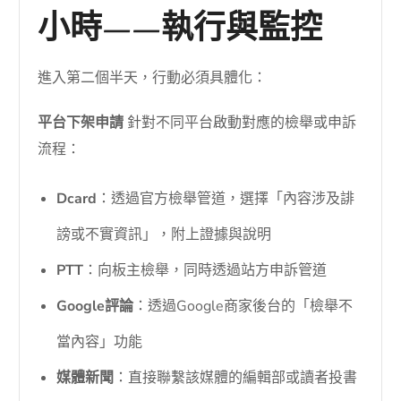
小時——執行與監控
進入第二個半天，行動必須具體化：
平台下架申請
針對不同平台啟動對應的檢舉或申訴
流程：
Dcard
：透過官方檢舉管道，選擇「內容涉及誹
謗或不實資訊」，附上證據與說明
PTT
：向板主檢舉，同時透過站方申訴管道
Google評論
：透過Google商家後台的「檢舉不
當內容」功能
媒體新聞
：直接聯繫該媒體的編輯部或讀者投書