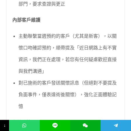
部門，要求查證與更正
內部客戶維護
主動聯繫當週預約的客戶（尤其是新客），以關
懷口吻確認預約，順帶提及「近日網路上有不實
資訊，我們正在處理，若您有任何疑慮歡迎直接
與我們溝通」
對已施術的客戶發送關懷訊息（但絕對不要提及
負面事件，僅表達術後關懷），強化正面體驗記
憶
輿情監控
↓