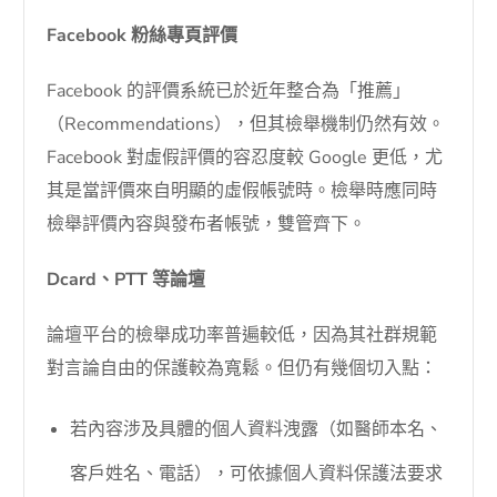
Facebook 粉絲專頁評價
Facebook 的評價系統已於近年整合為「推薦」
（Recommendations），但其檢舉機制仍然有效。
Facebook 對虛假評價的容忍度較 Google 更低，尤
其是當評價來自明顯的虛假帳號時。檢舉時應同時
檢舉評價內容與發布者帳號，雙管齊下。
Dcard、PTT 等論壇
論壇平台的檢舉成功率普遍較低，因為其社群規範
對言論自由的保護較為寬鬆。但仍有幾個切入點：
若內容涉及具體的個人資料洩露（如醫師本名、
客戶姓名、電話），可依據個人資料保護法要求