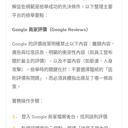
解這些規範是檢舉成功的先決條件。以下整理主要
平台的檢舉要點：
Google 商家評價（Google Reviews）
Google 的評價政策明確禁止以下內容：離題內容、
廣告與垃圾訊息、明顯的衝突性內容（如員工發布
關於雇主的評價）、以及不當內容（如褻瀆、人身
攻擊）。檢舉時的關鍵在於：不要選擇籠統的「這
則評價有問題」，而必須具體指出違反了哪一條政
策。
實務操作步驟：
登入 Google 商家檔案後台，找到該則評價