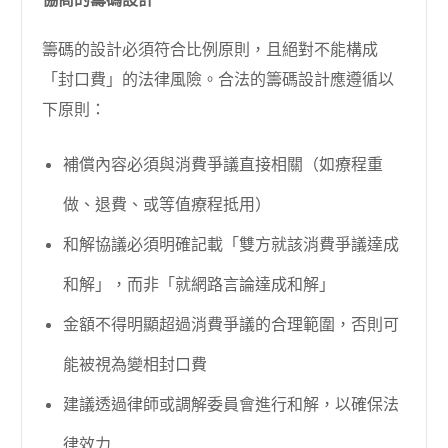
籌碼的設計必須符合比例原則，且絕對不能構成
「封口費」的法律風險。合法的籌碼設計應遵循以
下原則：
補償內容必須與消費爭議直接相關（如療程重
做、退費、或等值療程抵用）
和解協議必須明確記載「雙方就該消費爭議達成
和解」，而非「就網路言論達成和解」
金額不得明顯超過消費爭議的合理範圍，否則可
能被視為變相封口費
建議透過律師或調解委員會進行和解，以確保法
律效力