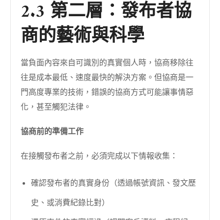
2.3 第二層：發布者協
商的藝術與科學
當負面內容來自可識別的真實個人時，協商移除往
往是成本最低、速度最快的解決方案。但協商是一
門高度專業的技術，錯誤的協商方式可能讓事情惡
化，甚至觸犯法律。
協商前的準備工作
在接觸發布者之前，必須完成以下情報收集：
確認發布者的真實身份（透過帳號資訊、發文歷
史、或消費紀錄比對）