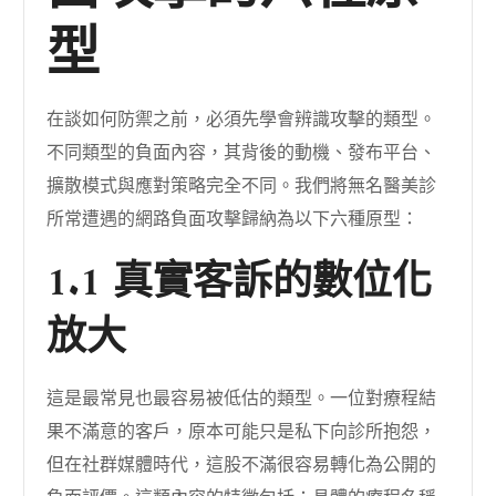
型
在談如何防禦之前，必須先學會辨識攻擊的類型。
不同類型的負面內容，其背後的動機、發布平台、
擴散模式與應對策略完全不同。我們將無名醫美診
所常遭遇的網路負面攻擊歸納為以下六種原型：
1.1 真實客訴的數位化
放大
這是最常見也最容易被低估的類型。一位對療程結
果不滿意的客戶，原本可能只是私下向診所抱怨，
但在社群媒體時代，這股不滿很容易轉化為公開的