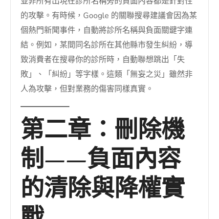
並非所有出現在診所名稱旁的負面內容都是針對性
的攻擊。有時候，Google 的關聯搜尋建議會因為某
個熱門新聞事件，自動將診所名稱與負面關鍵字連
結。例如，某間同名診所在其他縣市發生糾紛，導
致消費者在搜尋你的診所時，自動聯想跳出「失
敗」、「糾紛」等字樣。這類「無妄之災」雖然非
人為攻擊，但對業務的傷害同樣真實。
第二章：刪除機
制——負面內容
的清除與降權實