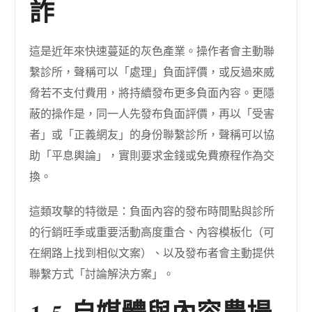
詐
這是近年來快速蔓延的灰色產業。操作者會主動聯
繫診所，聲稱可以「處理」負面評價，或反過來威
脅若不支付費用，將持續發布更多負面內容。更隱
蔽的操作是，同一人先發布負面評價，再以「受害
者」或「正義網友」的身份聯繫診所，聲稱可以協
助「平息輿論」，實則要求金錢或免費療程作為交
換。
這類攻擊的特徵是：負面內容的發布時間點與診所
的行銷旺季或重要活動高度重合、內容模板化（可
在網路上找到相似文案）、以及發布者會主動提供
聯繫方式「討論解決方案」。