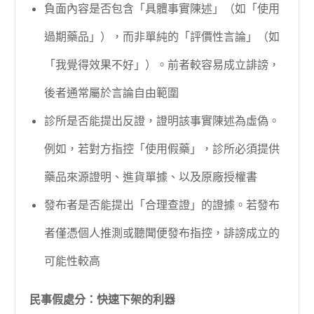
負面內容是否包含「具體事實陳述」（如「使用
過期藥品」），而非單純的「評價性言論」（如
「我覺得效果不好」）。前者較容易成立誹謗，
後者通常屬於言論自由範圍
診所是否能提出反證，證明該事實陳述為虛偽。
例如，若對方指控「使用假藥」，診所必須提供
藥品來源證明、進貨單據、以及原廠授權書
發布者是否能提出「合理查證」的證據。若發布
者僅憑個人推測或聽聞便發布指控，誹謗成立的
可能性較高
民事假處分：快速下架的利器