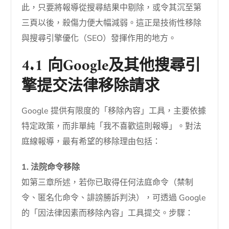
此，只要將報導從搜尋結果中剔除，或令其沉至第
三頁以後，殺傷力便大幅減弱。這正是技術性移除
與搜尋引擎優化（SEO）發揮作用的地方。
4.1 向Google及其他搜尋引
擎提交法律移除請求
Google 提供有限度的「移除內容」工具，主要依據
特定政策，而非單純「我不喜歡這則報導」。對法
庭線報導，最有希望的移除理由包括：
1. 法院命令移除
如第三章所述，若你已取得任何法庭命令（禁制
令、匿名化命令、誹謗勝訴判決），可透過 Google
的「因法律因素而移除內容」工具提交。步驟：