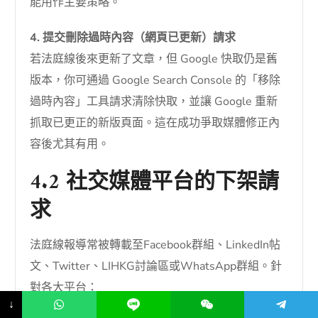
能用作主要策略。
4. 提交刪除過時內容（網頁已更新）請求
若法庭線後來更新了文章，但 Google 快取仍是舊
版本，你可通過 Google Search Console 的「移除
過時內容」工具請求清除快取，並讓 Google 重新
抓取已更正的新版頁面。這在成功爭取媒體修正內
容後尤其有用。
4.2 社交媒體平台的下架請
求
法庭線報導常被轉載至Facebook群組、LinkedIn帖
文、Twitter、LIHKG討論區或WhatsApp群組。針
對各大平台：
↓