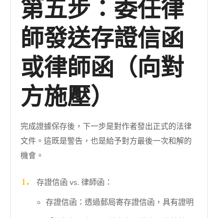
第五步：委任律
師發送存證信函
或律師函（向對
方施壓）
完成證據保存後，下一步是對作者發出正式的法律
文件。這既是警告，也是給予對方最後一次和解的
機會。
存證信函 vs. 律師函：
存證信函：透過郵局寄存證信函，具有證明