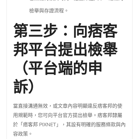
檢舉與存證流程。
第三步：向痞客
邦平台提出檢舉
（平台端的申
訴）
當直接溝通無效，或文章內容明顯違反痞客邦的使
用規範時，您可向平台官方提出檢舉。痞客邦隸屬
於「痞客邦 PIXNET」，其設有明確的服務條款與內
容政策。