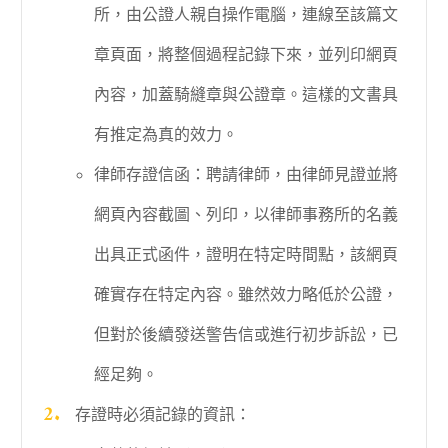
所，由公證人親自操作電腦，連線至該篇文
章頁面，將整個過程記錄下來，並列印網頁
內容，加蓋騎縫章與公證章。這樣的文書具
有推定為真的效力。
律師存證信函：聘請律師，由律師見證並將
網頁內容截圖、列印，以律師事務所的名義
出具正式函件，證明在特定時間點，該網頁
確實存在特定內容。雖然效力略低於公證，
但對於後續發送警告信或進行初步訴訟，已
經足夠。
存證時必須記錄的資訊：