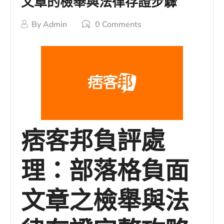
文章的檢舉與法律存證步驟
By
Admin
0 Comments
痞客邦負評處
理：部落格負面
文章之檢舉與法