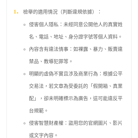
檢舉的適用情況（判斷違規依據）：
侵害個人隱私：未經同意公開他人的真實姓
名、電話、地址、身分證字號等個人資料。
內容含有違法情事：如裸露、暴力、販賣違
禁品、教導犯罪等。
明顯的虛偽不實且涉及商業行為：根據公平
交易法，若文章為受委託的「假開箱、真業
配」，卻未明確標示為廣告，這可能違反平
台規範。
侵害智慧財產權：盜用您的官網圖片、影片
或文字內容。