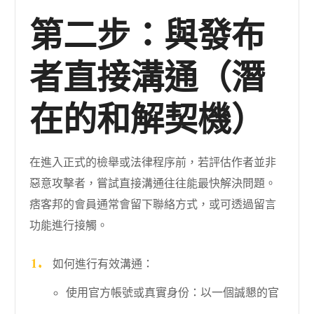
第二步：與發布
者直接溝通（潛
在的和解契機）
在進入正式的檢舉或法律程序前，若評估作者並非
惡意攻擊者，嘗試直接溝通往往能最快解決問題。
痞客邦的會員通常會留下聯絡方式，或可透過留言
功能進行接觸。
如何進行有效溝通：
使用官方帳號或真實身份：以一個誠懇的官