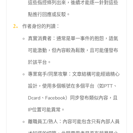
這些指控條列出來，後續才能逐一針對這些
點進行回應或反駁。
作者身份的判讀：
真實消費者：通常是單一事件的抱怨，語氣
可能激動，但內容較為鬆散，且可能僅發布
於該平台。
專業寫手/同業攻擊：文章結構可能經過精心
設計，使用多個帳號在多個平台（如PTT、
Dcard、Facebook）同步發布類似內容，且
IP位置可能異常。
離職員工/熟人：內容可能包含只有內部人員