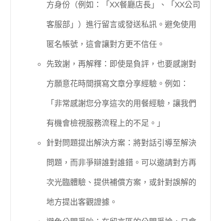
方身份（例如：「XX餐廳店長」、「XX公司
客服部」）進行留言或發送私訊。避免使用
匿名帳號，這會讓對方更不信任。
先致謝，再解釋：即使是負評，也要感謝對
方願意花時間撰寫文章分享經驗。例如：
「非常感謝您分享這次的用餐經驗，讓我們
有機會檢視服務流程上的不足。」
針對問題提出解決方案：將對話引導至解決
問題，而非爭辯誰對誰錯。可以邀請對方再
次光臨體驗、提供補償方案，或針對誤解的
地方提出客觀證據。