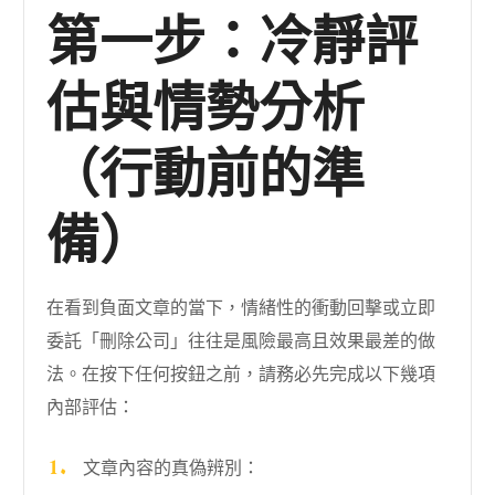
第一步：冷靜評
估與情勢分析
（行動前的準
備）
在看到負面文章的當下，情緒性的衝動回擊或立即
委託「刪除公司」往往是風險最高且效果最差的做
法。在按下任何按鈕之前，請務必先完成以下幾項
內部評估：
文章內容的真偽辨別：