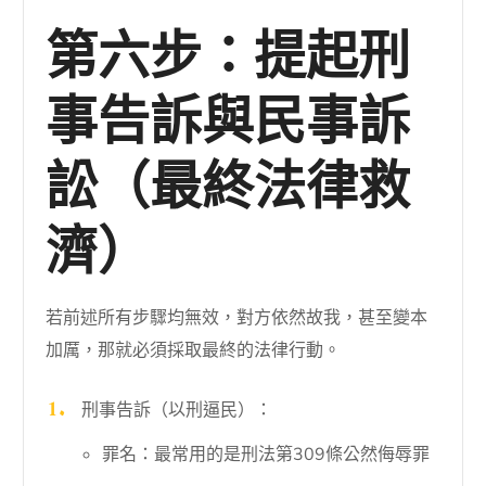
第六步：提起刑
事告訴與民事訴
訟（最終法律救
濟）
若前述所有步驟均無效，對方依然故我，甚至變本
加厲，那就必須採取最終的法律行動。
刑事告訴（以刑逼民）：
罪名：最常用的是刑法第309條公然侮辱罪