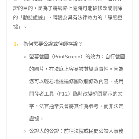
證的目的，是為了將網路上隨時可能被修改或刪除
的「動態證據」，轉變為具有法律效力的「靜態證
據」。
為何需要公證或律師存證？
螢幕截圖（PrintScreen）的效力：自行截圖
的圖片，在法庭上容易被質疑真實性。因為
您可以輕易地透過修圖軟體修改內容，或用
開發者工具（F12）臨時改變網頁顯示的文
字。法官通常只會將其作為參考，而非法定
證據。
公證人的公證：前往法院或民間公證人事務