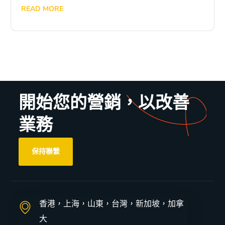
READ MORE
開始您的營銷，以改善
業務
保持聯繫
香港，上海，山東，台灣，新加坡，加拿
大