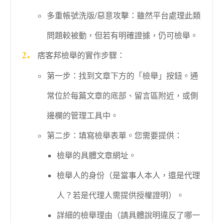
多重帳號洗版/惡意攻擊：雖然平台處理此類
問題較被動，但若有明確證據，仍可檢舉。
痞客邦檢舉的實作步驟：
第一步：找到文章下方的「檢舉」按鈕。通
常位於每篇文章的底部、留言區附近，或側
邊欄的管理工具中。
第二步：填寫檢舉表單。您需要提供：
檢舉的具體文章網址。
檢舉人的身份（是當事人本人，還是代理
人？若是代理人需提供授權證明）。
詳細的檢舉理由（請具體說明違反了哪一