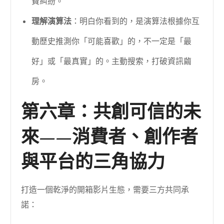
費糾紛。
理解演算法
：明白你看到的，是演算法根據你互
動歷史推測你「可能喜歡」的，不一定是「最
好」或「最真實」的。主動搜索，打破資訊繭
房。
第六章：共創可信的未
來——消費者、創作者
與平台的三角協力
打造一個乾淨的開箱影片生態，需要三方共同承
諾：