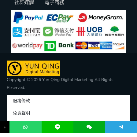
社群媒體
電子商務
Copyright © 2026 Yun Qing Digital Marketing All Rights
Reserved.
服務條款
免責聲明
隱私權聲明
↓