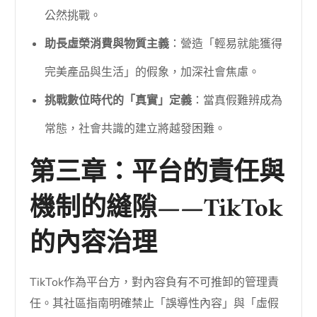
公然挑戰。
助長虛榮消費與物質主義
：營造「輕易就能獲得
完美產品與生活」的假象，加深社會焦慮。
挑戰數位時代的「真實」定義
：當真假難辨成為
常態，社會共識的建立將越發困難。
第三章：平台的責任與
機制的縫隙——TikTok
的內容治理
TikTok作為平台方，對內容負有不可推卸的管理責
任。其社區指南明確禁止「誤導性內容」與「虛假