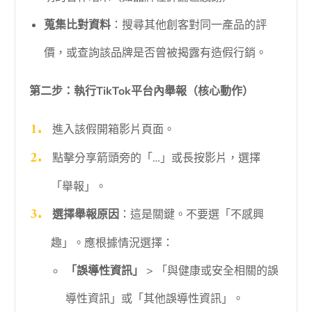
蒐集比對資料
：搜尋其他創客對同一產品的評
價，或查詢該品牌是否曾被揭露有造假行銷。
第二步：執行TikTok平台內舉報（核心動作）
進入該假開箱影片頁面。
點擊分享箭頭旁的「…」或長按影片，選擇
「舉報」。
選擇舉報原因
：這是關鍵。不要選「不感興
趣」。應根據情況選擇：
「誤導性資訊」
> 「與健康或安全相關的誤
導性資訊」或「其他誤導性資訊」。