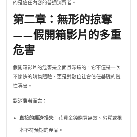
的是信任內容的普通消費者。
第二章：無形的掠奪
——假開箱影片的多重
危害
假開箱影片的危害是全面且深遠的，它不僅是一次
不愉快的購物體驗，更是對數位社會信任基礎的慢
性毒害。
對消費者而言：
直接的經濟損失
：花費金錢購買無效、劣質或根
本不符預期的產品。