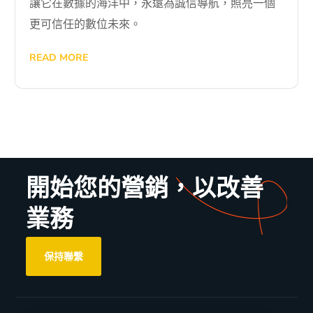
讓它在數據的海洋中，永遠為誠信導航，照亮一個
更可信任的數位未來。
READ MORE
開始您的營銷，以改善
業務
保持聯繫