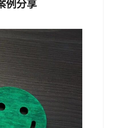
容案例分享