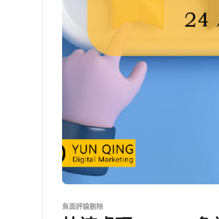
負面評論刪除