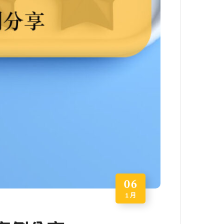
06
1 月