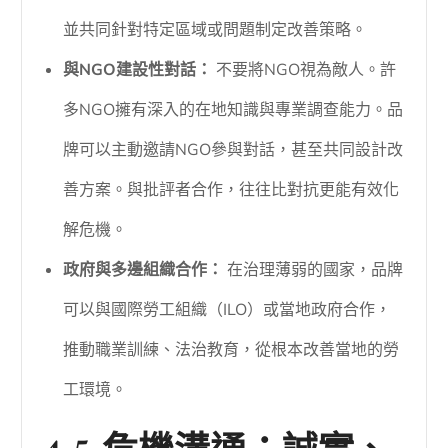
並共同針對特定區域或問題制定改善策略。
與NGO建設性對話：
不要將NGO視為敵人。許
多NGO擁有深入的在地知識與專業調查能力。品
牌可以主動邀請NGO參與對話，甚至共同設計改
善方案。與批評者合作，往往比對抗更能有效化
解危機。
政府與多邊組織合作：
在治理薄弱的國家，品牌
可以與國際勞工組織（ILO）或當地政府合作，
推動職業訓練、法治教育，從根本改善當地的勞
工環境。