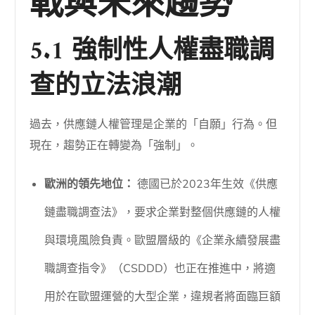
戰與未來趨勢
5.1 強制性人權盡職調
查的立法浪潮
過去，供應鏈人權管理是企業的「自願」行為。但
現在，趨勢正在轉變為「強制」。
歐洲的領先地位：
德國已於2023年生效《供應
鏈盡職調查法》，要求企業對整個供應鏈的人權
與環境風險負責。歐盟層級的《企業永續發展盡
職調查指令》（CSDDD）也正在推進中，將適
用於在歐盟運營的大型企業，違規者將面臨巨額