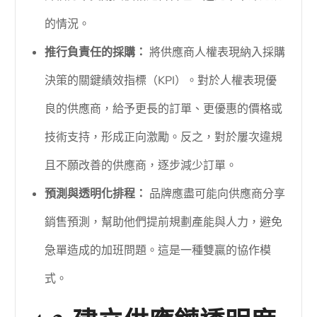
的情況。
推行負責任的採購：
將供應商人權表現納入採購
決策的關鍵績效指標（KPI）。對於人權表現優
良的供應商，給予更長的訂單、更優惠的價格或
技術支持，形成正向激勵。反之，對於屢次違規
且不願改善的供應商，逐步減少訂單。
預測與透明化排程：
品牌應盡可能向供應商分享
銷售預測，幫助他們提前規劃產能與人力，避免
急單造成的加班問題。這是一種雙贏的協作模
式。