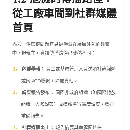
1.2 危機的傳播路徑：
從工廠車間到社群媒體
首頁
過去，供應鏈問題容易被隱藏在層層外包的迷雾
中。但現在，資訊傳播路徑已截然不同：
內部舉報：
員工或基層管理人員透過社群媒體
或與NGO聯繫，揭露真相。
調查報告發布：
國際非政府組織（如國際特赦
組織、人權觀察）或媒體進行深度調查，發布
重磅報告。
社群媒體炎上：
報告摘要與血腥圖片在