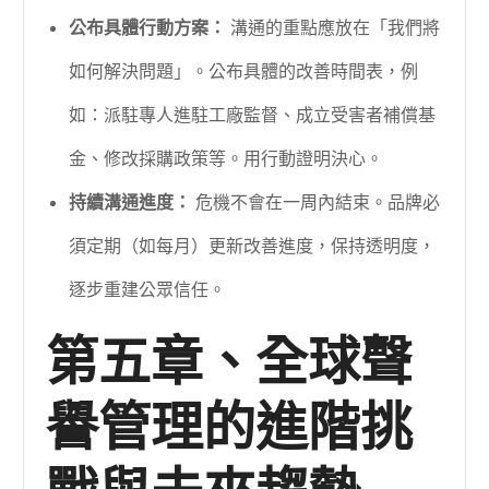
公布具體行動方案：
溝通的重點應放在「我們將
如何解決問題」。公布具體的改善時間表，例
如：派駐專人進駐工廠監督、成立受害者補償基
金、修改採購政策等。用行動證明決心。
持續溝通進度：
危機不會在一周內結束。品牌必
須定期（如每月）更新改善進度，保持透明度，
逐步重建公眾信任。
第五章、全球聲
譽管理的進階挑