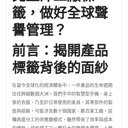
籤，做好全球聲
譽管理？
前言：揭開產品
標籤背後的面紗
在當今全球化的經濟體系中，一件產品的生命週期
往往跨越數個大洲。我們手中的智慧型手機、身上
穿的衣服，乃至於日常使用的家具，其零部件的製
造與組裝，可能涉及數十個國家、數百家工廠。這
種高度分工的供應鏈模式，雖然帶來了效率與成本