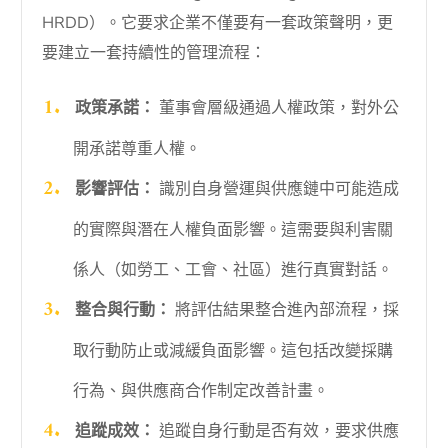
HRDD）。它要求企業不僅要有一套政策聲明，更
要建立一套持續性的管理流程：
政策承諾：
董事會層級通過人權政策，對外公
開承諾尊重人權。
影響評估：
識別自身營運與供應鏈中可能造成
的實際與潛在人權負面影響。這需要與利害關
係人（如勞工、工會、社區）進行真實對話。
整合與行動：
將評估結果整合進內部流程，採
取行動防止或減緩負面影響。這包括改變採購
行為、與供應商合作制定改善計畫。
追蹤成效：
追蹤自身行動是否有效，要求供應