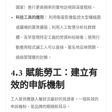
國家）進行更高頻率的實地訪視與深度稽核。
科技工具的應用：
利用衛星影像監控大型種植園
或礦場的異常擴張；利用人工智慧分析社群媒
體，及早發現特定工廠的勞資糾紛跡象；使用行
動應用程式讓工人可以直接、匿名地反映問題，
繞過管理層的封鎖。
4.3 賦能勞工：建立有
效的申訴機制
工人是供應鏈人權狀況最好的見證者。一個有效的
申訴機制，是品牌的眼睛和耳朵。