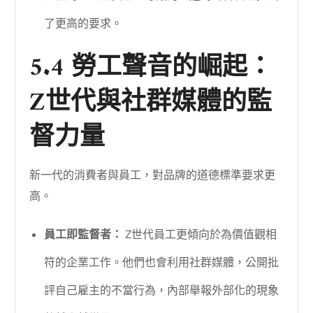
了更高的要求。
5.4 勞工聲音的崛起：
Z世代與社群媒體的監
督力量
新一代的消費者與員工，對品牌的道德標準要求更
高。
員工即監督者：
Z世代員工更傾向於為價值觀相
符的企業工作。他們也會利用社群媒體，公開批
評自己雇主的不當行為，內部舉報外部化的現象