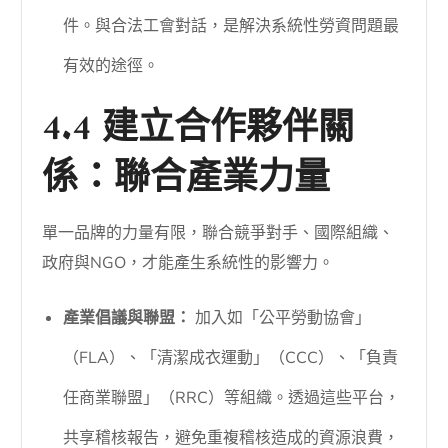
件。與合法工會對話，是解決系統性勞資問題最
有效的途徑。
4.4 建立合作夥伴關
係：聯合產業力量
單一品牌的力量有限，聯合競爭對手、國際組織、
政府與NGO，才能產生系統性的影響力。
產業倡議與聯盟：
加入如「公平勞動協會」
（FLA）、「清潔成衣運動」（CCC）、「負責
任商業聯盟」（RRC）等組織。透過這些平台，
共享稽核報告，避免重複稽核造成的資源浪費，