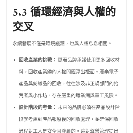
5.3 循環經濟與人權的
交叉
永續發展不僅是環境議題，也與人權息息相關。
回收產業的挑戰：
隨著品牌承諾使用更多回收材
料，回收產業鏈的人權問題浮出檯面。廢棄電子
產品與紡織品的回收，往往涉及非正規部門的拾
荒者與小作坊，存在嚴重的職業病與童工風險。
設計階段的考量：
未來的品牌必須在產品設計階
段就考慮到產品報廢後的回收處理，並確保回收
過程對工人是安全且尊嚴的。這對聲譽管理提出