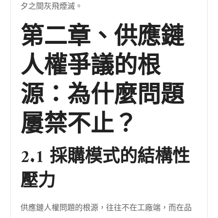
夕之間灰飛煙滅。
第二章、供應鏈
人權爭議的根
源：為什麼問題
屢禁不止？
2.1 採購模式的結構性
壓力
供應鏈人權問題的根源，往往不在工廠端，而在品