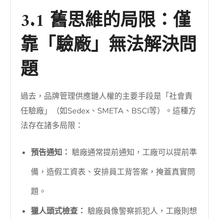
3.1 舊思維的局限：僅
靠「驗廠」無法解決問
題
過去，品牌管理供應鏈人權的主要手段是「社會責
任驗廠」（如Sedex、SMETA、BSCI等）。這種方
法存在諸多局限：
預告通知：
驗廠通常提前通知，工廠可以提前準
備，造假工資表、安排員工背答案，掩蓋真實問
題。
獵人頭式檢查：
驗廠員像警察抓犯人，工廠則想