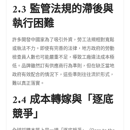
2.3 監管法規的滯後與
執行困難
許多開發中國家為了吸引外資，勞工法規相對寬鬆
或執法不力。即使有完善的法律，地方政府的勞動
檢查員人數也可能嚴重不足，導致工廠違法成本極
低。品牌雖然訂有供應商行為準則，但在缺乏當地
政府有效配合的情況下，這些準則往往流於形式，
難以真正落實。
2.4 成本轉嫁與「逐底
競爭」