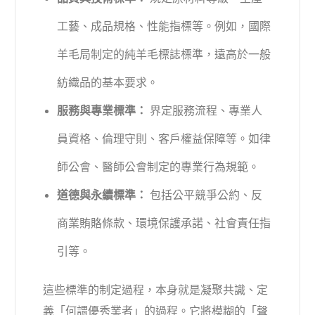
工藝、成品規格、性能指標等。例如，國際
羊毛局制定的純羊毛標誌標準，遠高於一般
紡織品的基本要求。
服務與專業標準：
界定服務流程、專業人
員資格、倫理守則、客戶權益保障等。如律
師公會、醫師公會制定的專業行為規範。
道德與永續標準：
包括公平競爭公約、反
商業賄賂條款、環境保護承諾、社會責任指
引等。
這些標準的制定過程，本身就是凝聚共識、定
義「何謂優秀業者」的過程。它將模糊的「聲