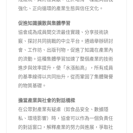
強化、正向循環的產業生態與信任文化。
促進知識擴散與集體學習
協會成為成員間交流最佳實踐、分享技術訣
竅、探討共同挑戰的中立平台。通過舉辦研討
會、工作坊、出版刊物，促進了知識在產業內
的流動。這種集體學習加速了整個產業的技術
進步與效率提升，使「水漲船高」，所有成員
的基準線得以共同抬升，從而鞏固了集體聲譽
的物質基礎。
擔當產業與社會的對話橋樑
在公眾對產業有疑慮（如食品安全、數據隱
私、環境影響）時，協會可以作為一個負責任
的對話窗口，解釋產業的努力與進展，爭取社