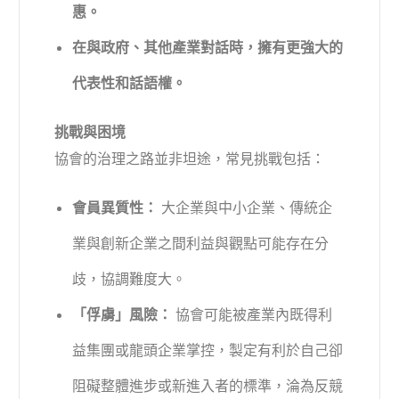
惠。
在與政府、其他產業對話時，擁有更強大的
代表性和話語權。
挑戰與困境
協會的治理之路並非坦途，常見挑戰包括：
會員異質性：
大企業與中小企業、傳統企
業與創新企業之間利益與觀點可能存在分
歧，協調難度大。
「俘虜」風險：
協會可能被產業內既得利
益集團或龍頭企業掌控，製定有利於自己卻
阻礙整體進步或新進入者的標準，淪為反競