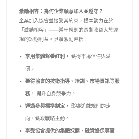
激勵相容：為何企業願意加入並遵守？
企業加入協會並接受其約束，根本動力在於
「激勵相容」——遵守規則的長期收益大於違
規的短期利益。具體激勵包括：
享用集體聲譽紅利，
獲得市場信任與溢
價。
獲得協會的技術指導、培訓、市場資訊等服
務，
提升自身競爭力。
通過參與標準制定，
影響遊戲規則的走
向，獲取戰略主動。
享受協會提供的集體採購、融資擔保等實