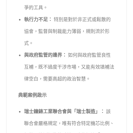
爭的工具。
執行力不足：
特別是對於非正式或鬆散的
協會，監督與制裁能力薄弱，規則流於形
式。
與政府監管的邊界：
如何與政府監管良性
互補，既不過度干涉市場，又能有效填補法
律空白，需要高超的政治智慧。
典範案例啟示
瑞士鐘錶工業聯合會與「瑞士製造」：
該
聯合會嚴格規定，唯有符合特定機芯比例、