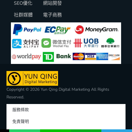
SEO優化
網站開發
社群媒體
電子商務
Copyright © 2026 Yun Qing Digital Marketing All Rights
Reserved.
服務條款
免責聲明