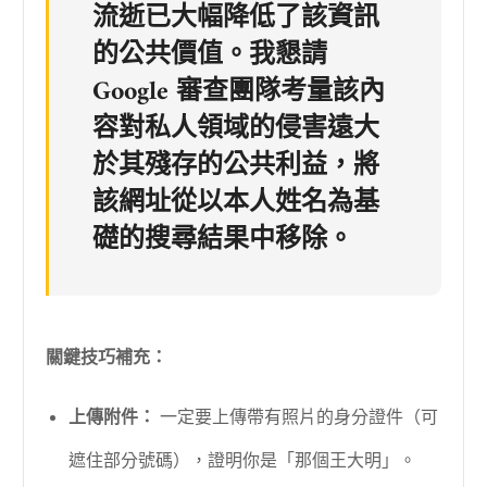
流逝已大幅降低了該資訊
的公共價值。我懇請
Google 審查團隊考量該內
容對私人領域的侵害遠大
於其殘存的公共利益，將
該網址從以本人姓名為基
礎的搜尋結果中移除。
關鍵技巧補充：
上傳附件：
一定要上傳帶有照片的身分證件（可
遮住部分號碼），證明你是「那個王大明」。