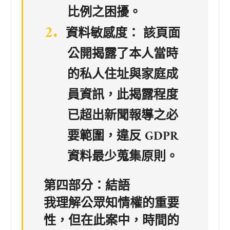
比例之困擾。
資料敏感度：
該頁面
公開揭露了本人當時
的私人住址與家庭成
員資訊，此揭露程度
已超出新聞報導之必
要範圍，違反 GDPR
資料最少蒐集原則。
第四部分：結語
我理解公眾知情權的重要
性，但在此案中，時間的