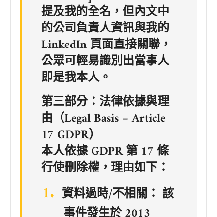
提及我的全名，但內文中
的公司負責人資訊與我的
LinkedIn 頁面直接關聯，
公眾可輕易識別出當事人
即是我本人。
第三部分：法律依據與理
由（Legal Basis – Article
17 GDPR）
本人依據 GDPR 第 17 條
行使刪除權，理由如下：
資料過時/不相關：
該
事件發生於 2013