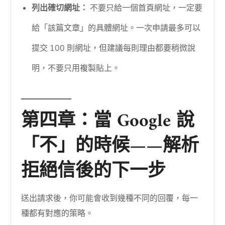
列出確切網址：
不要只給一個首頁網址，一定要
給「該篇文章」的具體網址。一次申請最多可以
提交 100 則網址，但建議每則理由都要稍微說
明，不要只用複製貼上。
第四章：當 Google 說
「不」的時候——解析
拒絕信後的下一步
送出請求後，你可能會收到幾種不同的回覆，每一
種都有對應的策略。