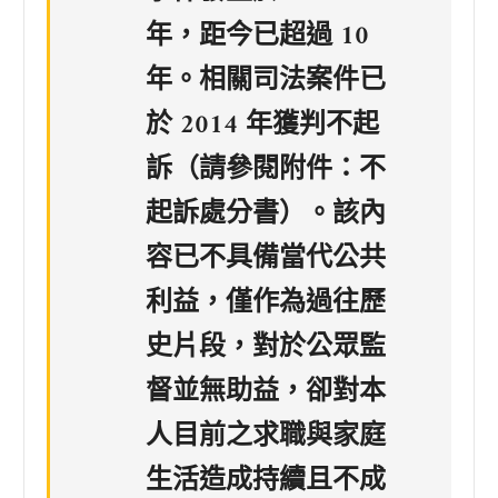
年，距今已超過 10
年。相關司法案件已
於 2014 年獲判不起
訴（請參閱附件：不
起訴處分書）。該內
容已不具備當代公共
利益，僅作為過往歷
史片段，對於公眾監
督並無助益，卻對本
人目前之求職與家庭
生活造成持續且不成