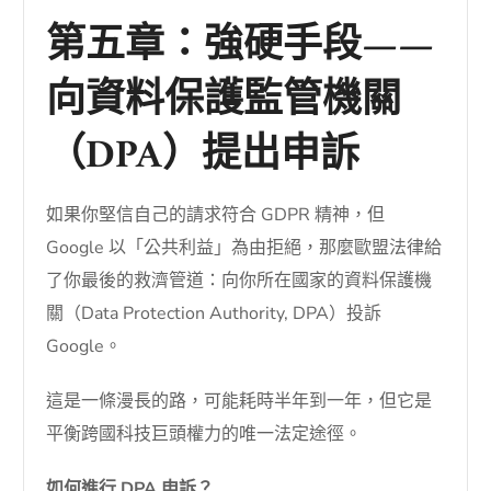
第五章：強硬手段——
向資料保護監管機關
（DPA）提出申訴
如果你堅信自己的請求符合 GDPR 精神，但
Google 以「公共利益」為由拒絕，那麼歐盟法律給
了你最後的救濟管道：向你所在國家的資料保護機
關（Data Protection Authority, DPA）投訴
Google。
這是一條漫長的路，可能耗時半年到一年，但它是
平衡跨國科技巨頭權力的唯一法定途徑。
如何進行 DPA 申訴？