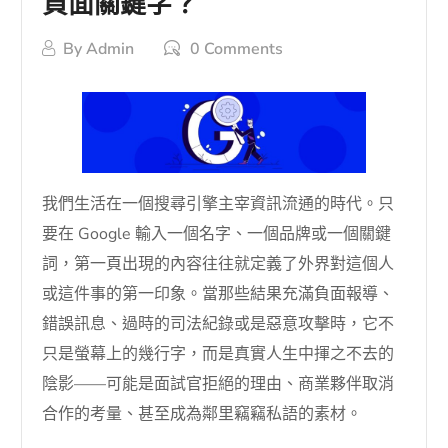
負面關鍵字？
By
Admin
0 Comments
我們生活在一個搜尋引擎主宰資訊流通的時代。只
要在 Google 輸入一個名字、一個品牌或一個關鍵
詞，第一頁出現的內容往往就定義了外界對這個人
或這件事的第一印象。當那些結果充滿負面報導、
錯誤訊息、過時的司法紀錄或是惡意攻擊時，它不
只是螢幕上的幾行字，而是真實人生中揮之不去的
陰影——可能是面試官拒絕的理由、商業夥伴取消
合作的考量、甚至成為鄰里竊竊私語的素材。