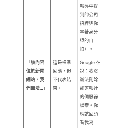
報導中提
到的公司
招牌與你
拿著身分
證的自
拍）。
「該內容
這是標準
Google 在
位於新聞
回應，但
說：我沒
網站，我
不代表結
辦法刪除
們無法…」
束。
那家報社
的伺服器
檔案。你
應該回頭
看我寫