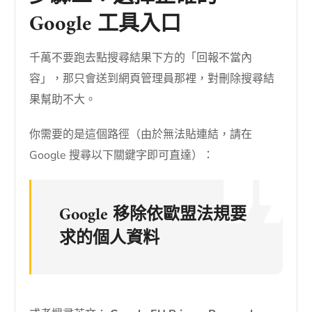
Google 工具入口
千萬不要跑去點搜尋結果下方的「回報不當內
容」，那只會送到網頁管理員那裡，對刪除搜尋結
果幫助不大。
你需要的是這個路徑（由於無法貼連結，請在
Google 搜尋以下關鍵字即可直達）：
Google 移除依歐盟法規要
求的個人資料