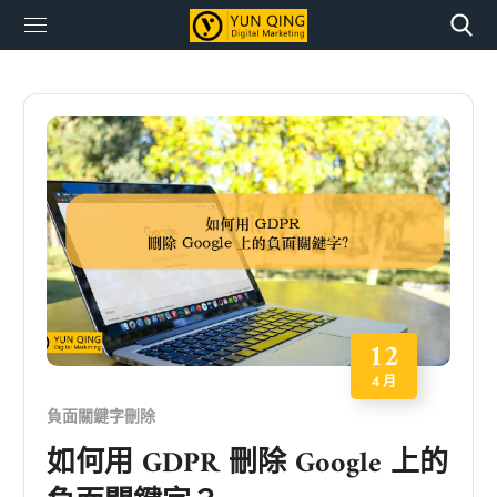
12
4 月
負面關鍵字刪除
如何用 GDPR 刪除 Google 上的