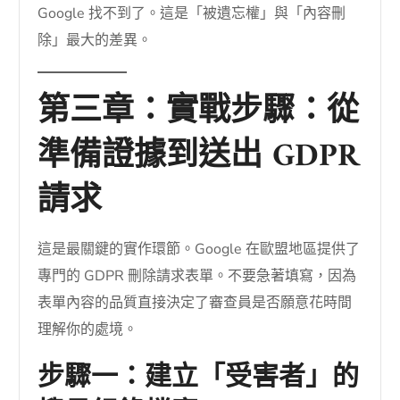
Google 找不到了。這是「被遺忘權」與「內容刪
除」最大的差異。
第三章：實戰步驟：從
準備證據到送出 GDPR
請求
這是最關鍵的實作環節。Google 在歐盟地區提供了
專門的 GDPR 刪除請求表單。不要急著填寫，因為
表單內容的品質直接決定了審查員是否願意花時間
理解你的處境。
步驟一：建立「受害者」的