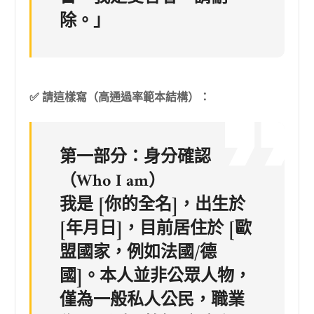
除。」
✅ 請這樣寫（高通過率範本結構）：
第一部分：身分確認
（Who I am）
我是 [你的全名]，出生於
[年月日]，目前居住於 [歐
盟國家，例如法國/德
國]。本人並非公眾人物，
僅為一般私人公民，職業