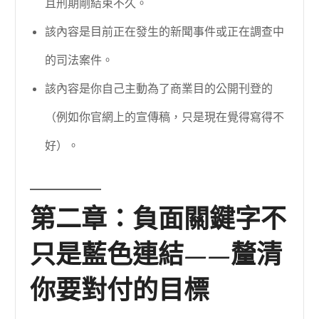
且刑期剛結束不久。
該內容是目前正在發生的新聞事件或正在調查中
的司法案件。
該內容是你自己主動為了商業目的公開刊登的
（例如你官網上的宣傳稿，只是現在覺得寫得不
好）。
第二章：負面關鍵字不
只是藍色連結——釐清
你要對付的目標