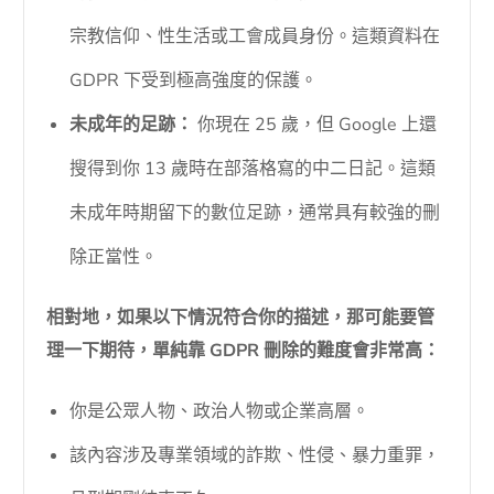
宗教信仰、性生活或工會成員身份。這類資料在
GDPR 下受到極高強度的保護。
未成年的足跡：
你現在 25 歲，但 Google 上還
搜得到你 13 歲時在部落格寫的中二日記。這類
未成年時期留下的數位足跡，通常具有較強的刪
除正當性。
相對地，如果以下情況符合你的描述，那可能要管
理一下期待，單純靠 GDPR 刪除的難度會非常高：
你是公眾人物、政治人物或企業高層。
該內容涉及專業領域的詐欺、性侵、暴力重罪，