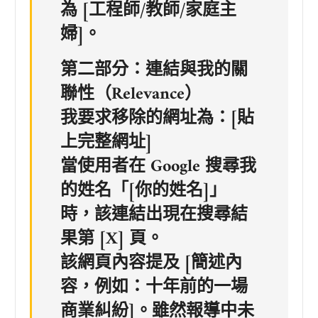
為 [工程師/教師/家庭主
婦]。
第二部分：連結與我的關
聯性（Relevance）
我要求移除的網址為：[貼
上完整網址]
當使用者在 Google 搜尋我
的姓名「[你的姓名]」
時，該連結出現在搜尋結
果第 [X] 頁。
該網頁內容提及 [簡述內
容，例如：十年前的一場
商業糾紛]。雖然報導中未