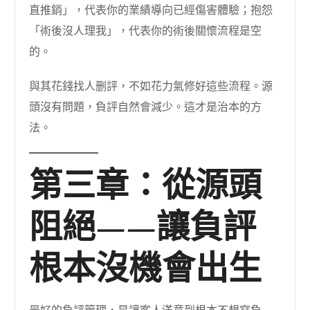
直推銷」，代表你的業績導向已經傷害體驗；抱怨
「術後沒人理我」，代表你的術後關懷流程是空
的。
與其花錢找人删評，不如花力氣修好這些流程。源
頭沒有問題，負評自然會減少。這才是治本的方
法。
第三章：從源頭
阻絕——讓負評
根本沒機會出生