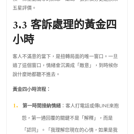
五星評價。
3.3 客訴處理的黃金四
小時
客人不滿意的當下，是扭轉局面的唯一窗口。一旦
過了這個窗口，情緒會沉澱成「敵意」，到時候你
說什麼她都聽不進去。
黃金四小時流程：
第一時間接納情緒
：客人打電話或傳LINE來抱
怨，第一通回覆的關鍵不是「解釋」，而是
「認同」。「我理解您現在的心情，如果是我