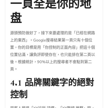
一頁全是你的地
盘
源頭預防做好了，接下來要處理的是「已經在網路
上的東西」。Google搜尋結果第一頁只有十個位
置，你的目標是用「你控制的正面內容」把這十個
位置佔滿，讓負評即使存在，也只能排在第二頁以
後。根據統計，90%以上的搜尋者不會點到第二
頁。
4.1 品牌關鍵字的絕對
控制