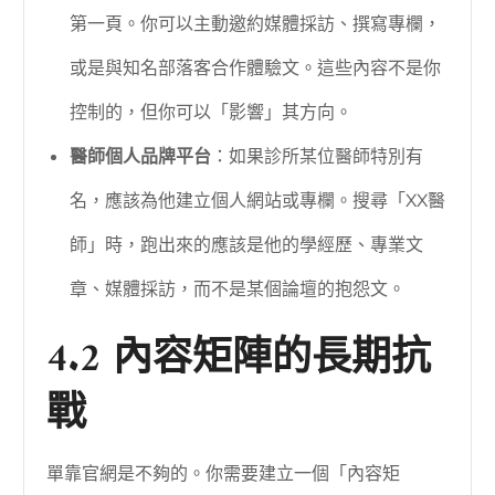
第一頁。你可以主動邀約媒體採訪、撰寫專欄，
或是與知名部落客合作體驗文。這些內容不是你
控制的，但你可以「影響」其方向。
醫師個人品牌平台
：如果診所某位醫師特別有
名，應該為他建立個人網站或專欄。搜尋「XX醫
師」時，跑出來的應該是他的學經歷、專業文
章、媒體採訪，而不是某個論壇的抱怨文。
4.2 內容矩陣的長期抗
戰
單靠官網是不夠的。你需要建立一個「內容矩