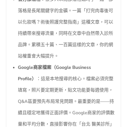
落格是長尾關鍵字的金礦。一篇「打完肉毒後可
以化妝嗎？術後照護完整指南」這種文章，可以
持續帶來搜尋流量，同時在文章中自然帶入診所
品牌。累積五十篇、一百篇這樣的文章，你的網
站權重會大幅提升。
Google商家檔案（Google Business
Profile）
：這是本地搜尋的核心。檔案必須完整
填寫，照片要定期更新，貼文功能要每週使用，
Q&A區要預先布局常見問題。最重要的是——持
續且穩定地獲得正面評價。Google商家的評價數
量和平均分數，直接影響你在「台北 醫美診所」