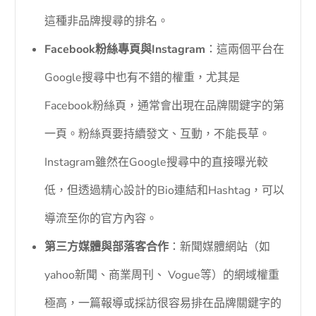
這種非品牌搜尋的排名。
Facebook粉絲專頁與Instagram
：這兩個平台在
Google搜尋中也有不錯的權重，尤其是
Facebook粉絲頁，通常會出現在品牌關鍵字的第
一頁。粉絲頁要持續發文、互動，不能長草。
Instagram雖然在Google搜尋中的直接曝光較
低，但透過精心設計的Bio連結和Hashtag，可以
導流至你的官方內容。
第三方媒體與部落客合作
：新聞媒體網站（如
yahoo新聞、商業周刊、 Vogue等）的網域權重
極高，一篇報導或採訪很容易排在品牌關鍵字的