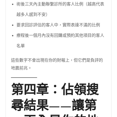
術後三天內主動聯繫診所的客人比例（越高代表
越多人感到不安）
要求回診評估的客人中，實際表達不滿的比例
療程後一個月內沒有回購或預約其他項目的客人
名單
這些數字不會出現在你的財報上，但它們是負評的
地震前兆。
第四章：佔領搜
尋結果——讓第