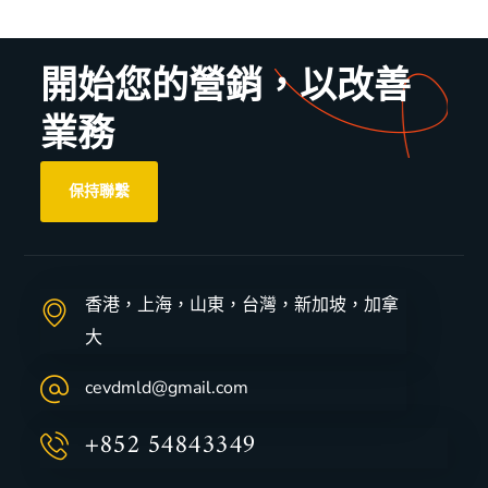
開始您的營銷，以改善
業務
保持聯繫
香港，上海，山東，台灣，新加坡，加拿
大
cevdmld@gmail.com
+852 54843349