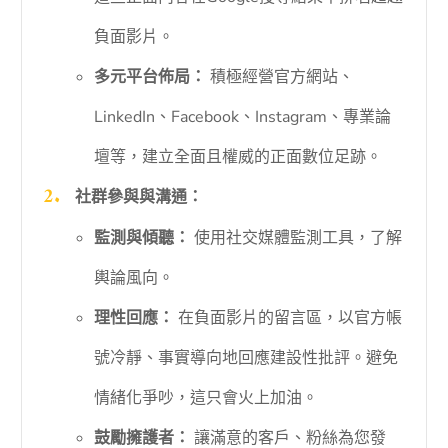
負面影片。
多元平台佈局：
積極經營官方網站、
LinkedIn、Facebook、Instagram、專業論
壇等，建立全面且權威的正面數位足跡。
社群參與與溝通：
監測與傾聽：
使用社交媒體監測工具，了解
輿論風向。
理性回應：
在負面影片的留言區，以官方帳
號冷靜、事實導向地回應建設性批評。避免
情緒化爭吵，這只會火上加油。
鼓勵擁護者：
讓滿意的客戶、粉絲為您發