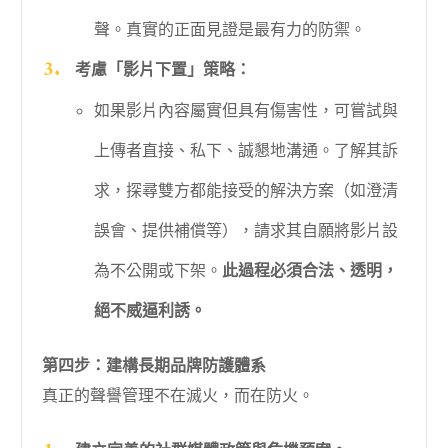
聲。真實的正面見證是最有力的防禦。
考慮「影片下置」策略：
如果影片內容屬實但具有傷害性，可嘗試與
上傳者直接、私下、誠懇地溝通。了解其訴
求，探尋雙方都能接受的解決方案（如澄清
誤會、提供補償等），請求其自願將影片設
為不公開或下架。
此過程必須合法、透明，
絕不威逼利誘。
第四步：建構長期品牌防護體系
真正的聲譽管理不在滅火，而在防火。