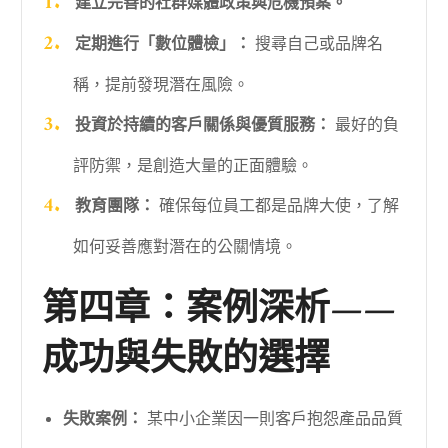
建立完善的社群媒體政策與危機預案。
定期進行「數位體檢」：
搜尋自己或品牌名
稱，提前發現潛在風險。
投資於持續的客戶關係與優質服務：
最好的負
評防禦，是創造大量的正面體驗。
教育團隊：
確保每位員工都是品牌大使，了解
如何妥善應對潛在的公關情境。
第四章：案例深析——
成功與失敗的選擇
失敗案例：
某中小企業因一則客戶抱怨產品品質