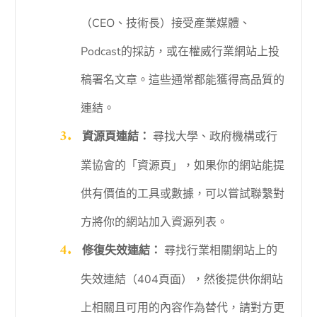
（CEO、技術長）接受產業媒體、
Podcast的採訪，或在權威行業網站上投
稿署名文章。這些通常都能獲得高品質的
連結。
資源頁連結：
尋找大學、政府機構或行
業協會的「資源頁」，如果你的網站能提
供有價值的工具或數據，可以嘗試聯繫對
方將你的網站加入資源列表。
修復失效連結：
尋找行業相關網站上的
失效連結（404頁面），然後提供你網站
上相關且可用的內容作為替代，請對方更