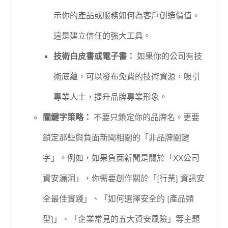
示你的產品或服務如何為客戶創造價值。
這是建立信任的強大工具。
技術白皮書或電子書：
如果你的公司有技
術底蘊，可以發布免費的技術資源，吸引
專業人士，提升品牌專業形象。
關鍵字策略：
不要只鎖定你的品牌名。更要
鎖定那些與負面新聞相關的「非品牌關鍵
字」。例如，如果負面新聞是關於「XX公司
資安漏洞」，你需要創作關於「[行業] 資訊安
全最佳實踐」、「如何選擇安全的 [產品類
型]」、「企業常見的五大資安風險」等主題