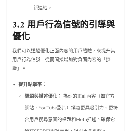
新連結。
3.2 用戶行為信號的引導與
優化
我們可以透過優化正面內容的用戶體驗，來提升其
用戶行為信號，從而間接增加對負面內容的「擠
壓」。
提升點擊率：
標題與描述優化：
為你的正面內容（如官方
網站、YouTube影片）撰寫更具吸引力、更符
合用戶搜尋意圖的標題和Meta描述。確保它