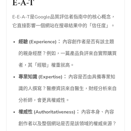
E-A-T
E-E-A-T是Google品質評估者指南中的核心概念，
它直接影響一個網站在搜尋結果中的「信任度」。
經驗 (Experience)：
內容創作者是否有該主題
的親身經歷？例如，一篇產品負評來自實際購買
者，其「經驗」權重就高。
專業知識 (Expertise)：
內容是否由具備專業知
識的人撰寫？醫療資訊來自醫生，財經分析來自
分析師，會更具權威性。
權威性 (Authoritativeness)：
內容本身、內容
創作者以及整個網站是否是該領域的權威來源？