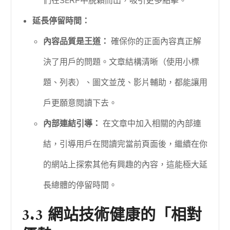
們在SERP中脫穎而出，吸引更多點擊。
延長停留時間：
內容品質是王道：
確保你的正面內容真正解
決了用戶的問題。文章結構清晰（使用小標
題、列表）、圖文並茂、影片輔助，都能讓用
戶更願意閱讀下去。
內部連結引導：
在文章中加入相關的內部連
結，引導用戶在閱讀完當前頁面後，繼續在你
的網站上探索其他有興趣的內容，這能極大延
長總體的停留時間。
3.3 網站技術健康的「相對