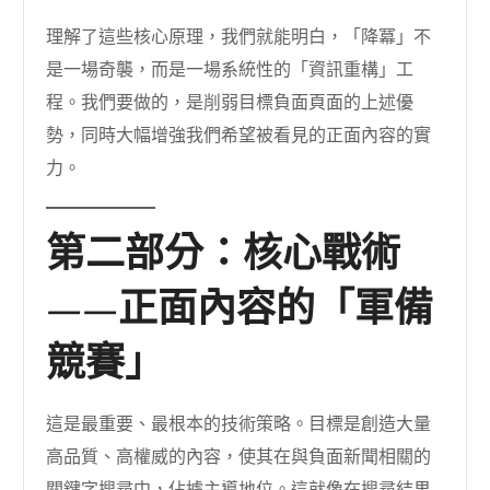
理解了這些核心原理，我們就能明白，「降冪」不
是一場奇襲，而是一場系統性的「資訊重構」工
程。我們要做的，是削弱目標負面頁面的上述優
勢，同時大幅增強我們希望被看見的正面內容的實
力。
第二部分：核心戰術
——正面內容的「軍備
競賽」
這是最重要、最根本的技術策略。目標是創造大量
高品質、高權威的內容，使其在與負面新聞相關的