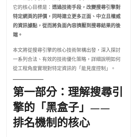
它的核心目標是：
透過技術手段，改變搜尋引擎對
特定網頁的評價，同時建立更多正面、中立且權威
的資訊據點，從而將負面內容擠壓到搜尋結果的後
端。
本文將從搜尋引擎的核心技術架構出發，深入探討
一系列合法、有效的技術優化策略，詳細說明如何
從工程角度實現對特定資訊的「能見度控制」。
第一部分：理解搜尋引
擎的「黑盒子」——
排名機制的核心