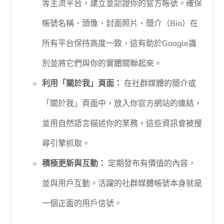
等主流平台，建立並認證你的官方帳號。確保
帳號名稱、頭像、封面照片、簡介（Bio）在
所有平台保持高度一致，這有助於Google識
別並將它們與你的實體關聯起來。
利用「關於我」頁面：
在社群媒體的簡介或
「關於我」頁面中，放入你官方網站的連結，
並用自然語言描述你的業務。這些資訊會被搜
尋引擎抓取。
積極更新與互動：
定期發布有價值的內容，
並與用戶互動。活躍的社群媒體帳號本身就是
一個正面的用戶信號。