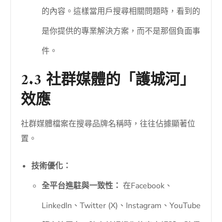
的內容。這樣當用戶搜尋相關問題時，看到的
是你提供的專業解決方案，而不是那個負面事
件。
2.3 社群媒體的「護城河」
效應
社群媒體檔案在搜尋品牌名稱時，往往佔據顯著位
置。
技術優化：
全平台進駐與一致性：
在Facebook、
LinkedIn、Twitter (X)、Instagram、YouTube