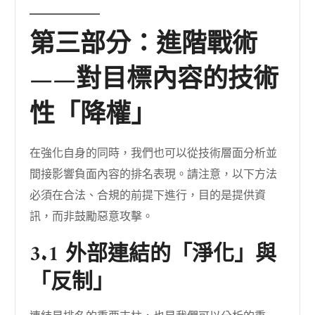
第三部分：進階戰術
——對目標內容的技術
性「降權」
在強化自身的同時，我們也可以從技術層面分析並
間接影響負面內容的排名表現。請注意，以下方法
必須在合法、合規的前提下進行，目的是提供資
訊，而非鼓勵惡意攻擊。
3.1 外部連結的「淨化」與
「反制」