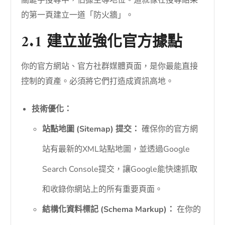
關鍵字搜尋中，佔據主導地位。這就像在搜尋結果
的第一頁建立一道「防火牆」。
2.1 建立並強化官方據點
你的官方網站、官方社群媒體頁面，是你最能直接
控制的資產。必須將它們打造成資訊高地。
技術優化：
站點地圖 (Sitemap) 提交：
確保你的官方網
站有最新的XML站點地圖，並透過Google
Search Console提交，讓Google能快速抓取
和收錄你網站上的所有重要頁面。
結構化資料標記 (Schema Markup)：
在你的