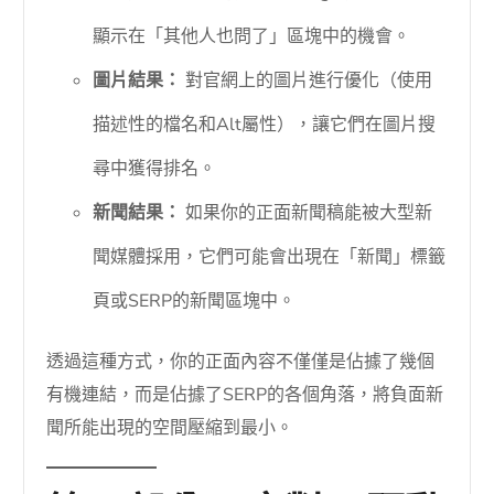
顯示在「其他人也問了」區塊中的機會。
圖片結果：
對官網上的圖片進行優化（使用
描述性的檔名和Alt屬性），讓它們在圖片搜
尋中獲得排名。
新聞結果：
如果你的正面新聞稿能被大型新
聞媒體採用，它們可能會出現在「新聞」標籤
頁或SERP的新聞區塊中。
透過這種方式，你的正面內容不僅僅是佔據了幾個
有機連結，而是佔據了SERP的各個角落，將負面新
聞所能出現的空間壓縮到最小。