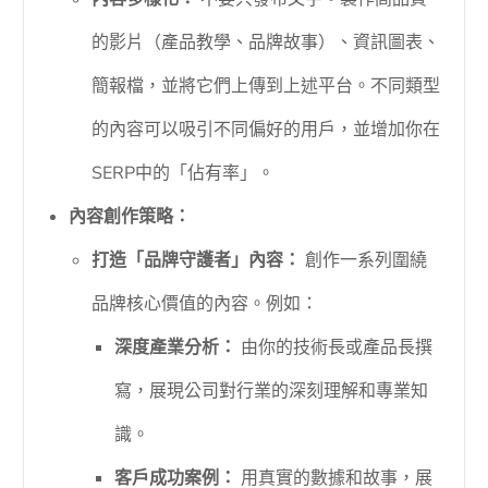
的影片（產品教學、品牌故事）、資訊圖表、
簡報檔，並將它們上傳到上述平台。不同類型
的內容可以吸引不同偏好的用戶，並增加你在
SERP中的「佔有率」。
內容創作策略：
打造「品牌守護者」內容：
創作一系列圍繞
品牌核心價值的內容。例如：
深度產業分析：
由你的技術長或產品長撰
寫，展現公司對行業的深刻理解和專業知
識。
客戶成功案例：
用真實的數據和故事，展