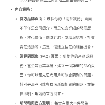
Google認為這些是你網站上最重要的頁面。
內容策略：
官方品牌頁面：
確保你的「關於我們」頁面
不僅僅是公司簡介，而是包含詳細的發展歷
程、核心價值、團隊介紹、獎項與認證、社會
責任活動等。這是一個建立信任的絕佳機會。
常見問題集 (FAQ) 頁面：
針對你的產品或服
務，甚至是行業本身，建立一個詳盡的FAQ頁
面。你可以預先思考用戶可能會問到的問題，
特別是那些可能與負面新聞相關的問題，並提
供透明、坦誠的官方回答。
新聞稿與官方聲明：
每當有重大事件發生，