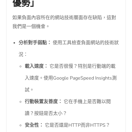
優勢」
如果負面內容所在的網站技術層面存在缺陷，這對
我們是一個機會。
分析對手弱點：
使用工具檢查負面網站的技術狀
況：
載入速度：
它是否很慢？特別是行動端的載
入速度。使用Google PageSpeed Insights測
試。
行動裝置友善度：
它在手機上是否難以閱
讀？按鈕是否太小？
安全性：
它是否還是HTTP而非HTTPS？