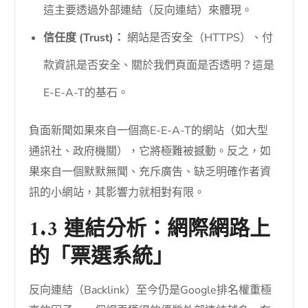
這主要透過外部連結（反向連結）來體現。
信任度 (Trust)：
網站是否安全（HTTPS）、付
款資訊是否安全、關於我們頁面是否透明？這是
E-E-A-T的基石。
負面新聞如果來自一個高E-E-A-T的網站（如大型
通訊社、政府機關），它將極難被撼動。反之，如
果來自一個默默無聞、充斥廣告、缺乏明確作者資
訊的小網站，其影響力就相對有限。
1.3 連結分析：網際網路上
的「票選系統」
反向連結（Backlink）至今仍是Google排名權重極