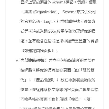
官網上實施適當的Schema標記。例如，使用
「組織 (Organization)」 Schema來提供公司
的官方名稱、Logo、社群媒體帳號、聯繫方
式等。這能幫助Google更準確地理解你的實
體，並有機會在搜尋結果中顯示更豐富的資訊
（如知識圖譜面板）。
內部連結架構：
建立一個邏輯清晰的內部連
結網路。將你的品牌核心頁面（如「關於我
們」、「產品/服務」）放在導航欄最顯眼的
位置，並從部落格文章等內容頁面合理地連結
回這些核心頁面。這能傳遞「權重」，讓