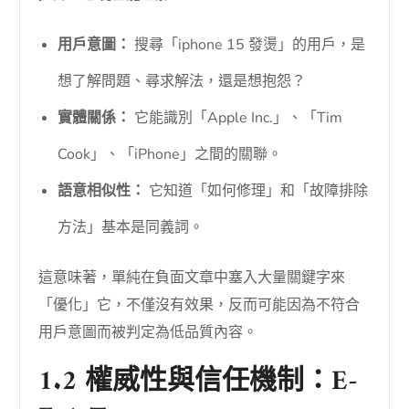
用戶意圖：
搜尋「iphone 15 發燙」的用戶，是
想了解問題、尋求解法，還是想抱怨？
實體關係：
它能識別「Apple Inc.」、「Tim
Cook」、「iPhone」之間的關聯。
語意相似性：
它知道「如何修理」和「故障排除
方法」基本是同義詞。
這意味著，單純在負面文章中塞入大量關鍵字來
「優化」它，不僅沒有效果，反而可能因為不符合
用戶意圖而被判定為低品質內容。
1.2 權威性與信任機制：E-