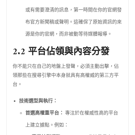
或有需要澄清的訊息，第一時間在你的官網發
布官方新聞稿或聲明。這確保了原始資訊的來
源是你的官網，而非被動等待媒體報導。
2.2 平台佔領與內容分發
你不能只在自己的地盤上發聲，必須主動出擊，佔
領那些在搜尋引擎中本身就具有高權威的第三方平
台。
技術選型與執行：
首選高權重平台：
專注於在權威性高的平台
上建立據點。例如：