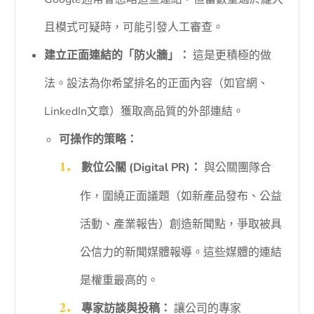
且模式可疑時，可能引發人工審查。
建立正面連結的「防火牆」：
這是更積極的做
法。設法為你希望排名的正面內容（如官網、
LinkedIn文章）獲取高品質的外部連結。
可操作的策略：
數位公關 (Digital PR)：
與公關團隊合
作，圍繞正面議題（如新產品發布、公益
活動、產業報告）創造新聞點，爭取被具
公信力的新聞媒體報導。這些媒體的連結
是權重最高的。
專家訪談與投稿：
讓公司的專家