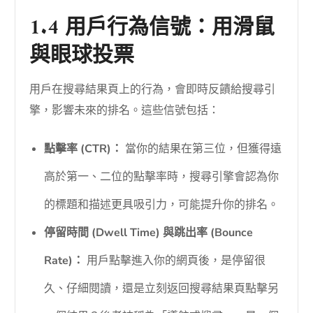
1.4 用戶行為信號：用滑鼠
與眼球投票
用戶在搜尋結果頁上的行為，會即時反饋給搜尋引
擎，影響未來的排名。這些信號包括：
點擊率 (CTR)：
當你的結果在第三位，但獲得遠
高於第一、二位的點擊率時，搜尋引擎會認為你
的標題和描述更具吸引力，可能提升你的排名。
停留時間 (Dwell Time) 與跳出率 (Bounce
Rate)：
用戶點擊進入你的網頁後，是停留很
久、仔細閱讀，還是立刻返回搜尋結果頁點擊另