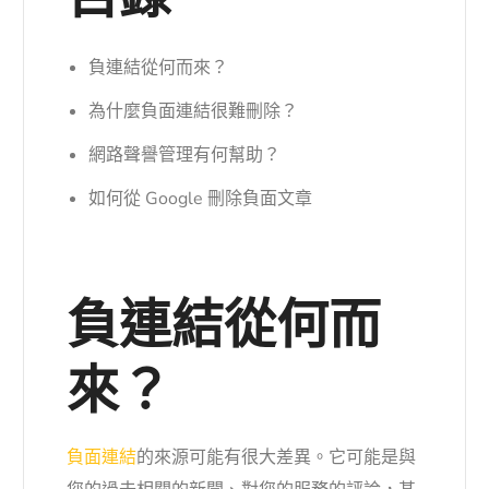
負連結從何而來？
為什麼負面連結很難刪除？
網路聲譽管理有何幫助？
如何從 Google 刪除負面文章
負連結從何而
來？
負面連結
的來源可能有很大差異。它可能是與