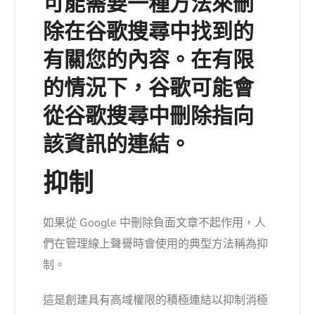
可能需要一種方法來刪
除在谷歌搜尋中找到的
有關您的內容。在有限
的情況下，谷歌可能會
從谷歌搜尋中刪除指向
該資訊的連結。
抑制
如果從 Google 中刪除負面文章不起作用，人
們在管理線上聲譽時會使用的典型方法稱為抑
制。
這是創建具有高域權限的積極連結以抑制消極