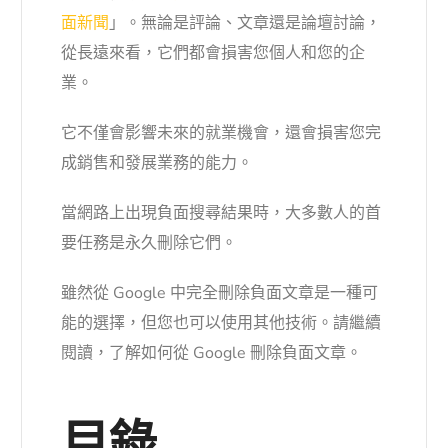
面新聞
」。無論是評論、文章還是論壇討論，
從長遠來看，它們都會損害您個人和您的企
業。
它不僅會影響未來的就業機會，還會損害您完
成銷售和發展業務的能力。
當網路上出現負面搜尋結果時，大多數人的首
要任務是永久刪除它們。
雖然從 Google 中完全刪除負面文章是一種可
能的選擇，但您也可以使用其他技術。請繼續
閱讀，了解如何從 Google 刪除負面文章。
目錄