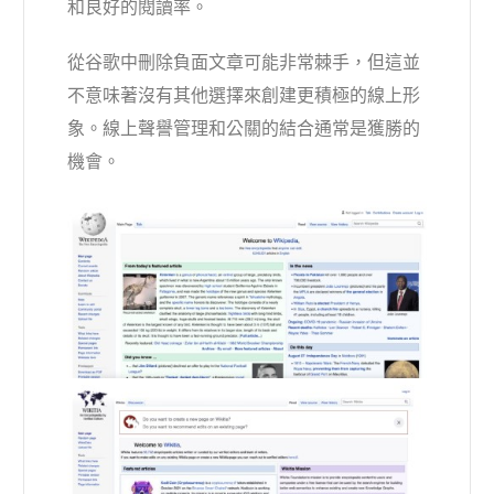
和良好的閱讀率。
從谷歌中刪除負面文章可能非常棘手，但這並
不意味著沒有其他選擇來創建更積極的線上形
象。線上聲譽管理和公關的結合通常是獲勝的
機會。