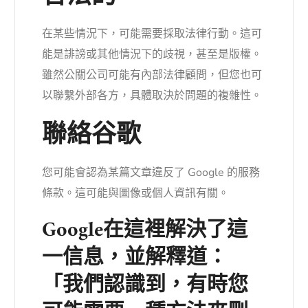
在某些情況下，可能需要採取法律行動。這可
能是誹謗或其他情況下的歧視，甚至是版權。
雖然公關公司可能有內部法律顧問，但您也可
以聯繫外部各方，具體取決於問題的複雜性。
聯絡谷歌
您可能會認為某篇文章違反了 Google 的服務
條款。這可能與圖像或個人資訊有關。
Google在這裡
解決了這
一信息，並解釋道：
「我們認識到，有時您