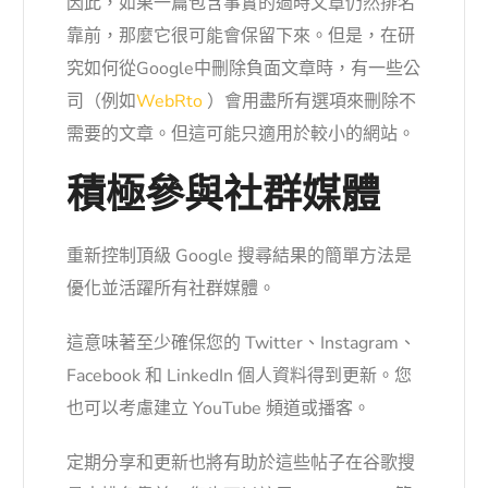
因此，如果一篇包含事實的過時文章仍然排名
靠前，那麼它很可能會保留下來。但是，在研
究如何從Google中刪除負面文章時，有一些公
司（例如
WebRto
）會用盡所有選項來刪除不
需要的文章。但這可能只適用於較小的網站。
積極參與社群媒體
重新控制頂級 Google 搜尋結果的簡單方法是
優化並活躍所有社群媒體。
這意味著至少確保您的 Twitter、Instagram、
Facebook 和 LinkedIn 個人資料得到更新。您
也可以考慮建立 YouTube 頻道或播客。
定期分享和更新也將有助於這些帖子在谷歌搜