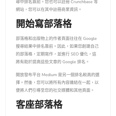
尋中排名靠前。您也可以註冊 Crunchbase 等
網站，您可以在其中註冊商業資訊。
開始寫部落格
部落格和出版物上的作者頁面往往在 Google
搜尋結果中排名靠前。因此，如果您創建自己
的部落格，定期寫作，並進行 SEO 優化，這
將有助於提高這些文章的 Google 排名。
開放發布平台 Medium 是另一個排名較高的選
擇。然後，您可以將所有內容連結在一起，以
便將人們引導至您的社交媒體和其他頁面。
客座部落格