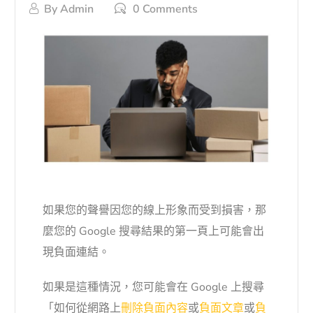
By
Admin
0 Comments
如果您的聲譽因您的線上形象而受到損害，那
麼您的 Google 搜尋結果的第一頁上可能會出
現負面連結。
如果是這種情況，您可能會在 Google 上搜尋
「如何從網路上
刪除負面內容
或
負面文章
或
負