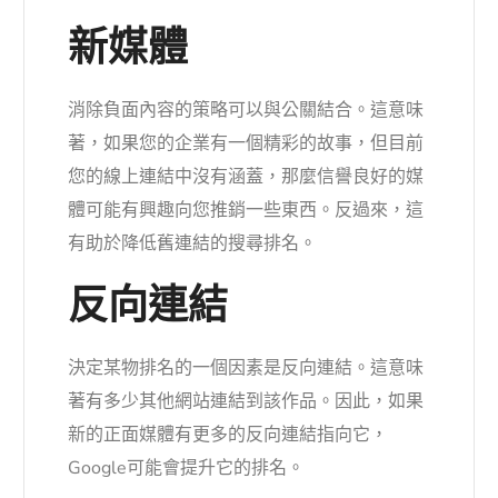
新媒體
消除負面內容的策略可以與公關結合。這意味
著，如果您的企業有一個精彩的故事，但目前
您的線上連結中沒有涵蓋，那麼信譽良好的媒
體可能有興趣向您推銷一些東西。反過來，這
有助於降低舊連結的搜尋排名。
反向連結
決定某物排名的一個因素是反向連結。這意味
著有多少其他網站連結到該作品。因此，如果
新的正面媒體有更多的反向連結指向它，
Google可能會提升它的排名。