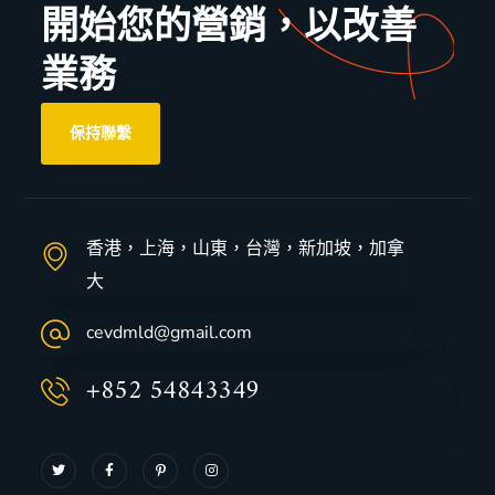
開始您的營銷，以改善
業務
保持聯繫
香港，上海，山東，台灣，新加坡，加拿
大
cevdmld@gmail.com
+852 54843349