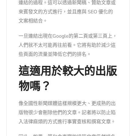
連結的過程。這可以透過新聞稿、贊助文章或
來賓發文的方式進行，並且應與 SEO 優化的
文案相結合。
一旦連結出現在Google的第二頁或第三頁上，
人們就不太可能再往前看。它將有助於減少這
些頁面的流量並降低它們的排名。
這適用於較大的出版
物嗎？
像全國性新聞媒體這樣規模更大、更成熟的出
版物很少會刪除他們的文章。記者將以防止陷
入法律麻煩的方式進行事實查核和撰寫文章。