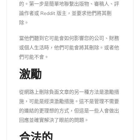
的。第一步是簡單地聯繫出版物、審稿人、評
論作者或 Reddit 版主，並要求他們將其刪
除。
當他們聽到它可能會如何影響您的公司、財務
或個人生活時，他們可能會將其刪除。或者他
們可能不會。
激勵
從網路上刪除負面文章的另一種方法是激勵措
施，可能是經濟激勵措施。這不是管理不需要
的連結的更理想的方式，但這是一些人會做出
回應並確實解決了眼前的問題。
合法的