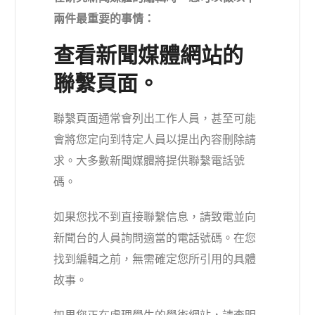
兩件最重要的事情：
查看新聞媒體網站的
聯繫頁面。
聯繫頁面通常會列出工作人員，甚至可能
會將您定向到特定人員以提出內容刪除請
求。大多數新聞媒體將提供聯繫電話號
碼。
如果您找不到直接聯繫信息，請致電並向
新聞台的人員詢問適當的電話號碼。在您
找到編輯之前，無需確定您所引用的具體
故事。