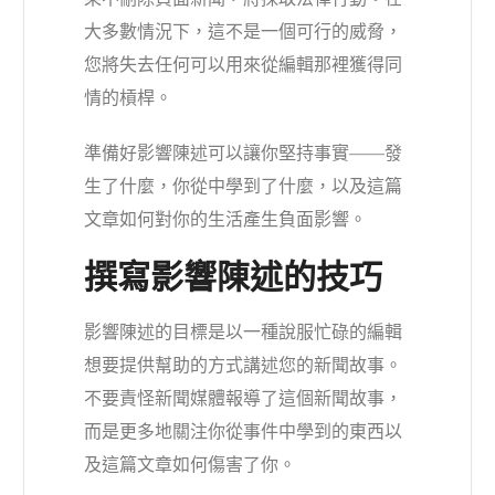
大多數情況下，這不是一個可行的威脅，
您將失去任何可以用來從編輯那裡獲得同
情的槓桿。
準備好影響陳述可以讓你堅持事實——發
生了什麼，你從中學到了什麼，以及這篇
文章如何對你的生活產生負面影響。
撰寫影響陳述的技巧
影響陳述的目標是以一種說服忙碌的編輯
想要提供幫助的方式講述您的新聞故事。
不要責怪新聞媒體報導了這個新聞故事，
而是更多地關注你從事件中學到的東西以
及這篇文章如何傷害了你。