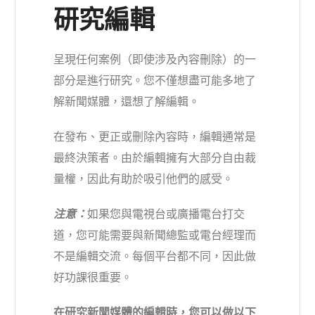
研究編輯
呈現任何案例（即使涉及內容刪除）的一
部分是進行研究。您不僅想盡可能多地了
解新聞媒體，還想了解編輯。
在發布、更正或刪除內容時，編輯通常是
最終決策者。由於編輯擁有大部分自由裁
量權，因此有助於吸引他們的感受。
注意：
如果您與電視台或廣播電台打交
道，您可能需要與新聞總監或電台經理而
不是編輯交流。每個平台都不同，因此做
好功課很重要。
在研究新聞媒體的編輯時，您可以做以下