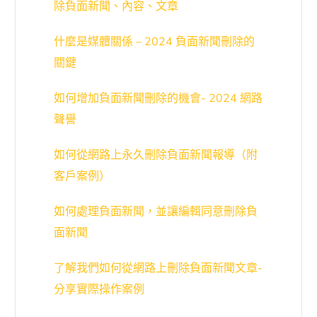
除負面新聞、內容、文章
什麼是媒體關係 – 2024 負面新聞刪除的
關鍵
如何增加負面新聞刪除的機會- 2024 網路
聲譽
如何從網路上永久刪除負面新聞報導（附
客戶案例）
如何處理負面新聞，並讓編輯同意刪除負
面新聞
了解我們如何從網路上刪除負面新聞文章-
分享實際操作案例