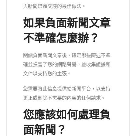
與新聞媒體交談的最佳做法。
如果負面新聞文章
不準確怎麼辦？
閱讀負面新聞文章後，確定哪些陳述不準
確並損害了您的網路聲譽，並收集證據和
文件以支持您的主張。
您需要將此信息提供給新聞平台，以支持
更正或刪除不需要的內容的任何請求。
您應該如何處理負
面新聞？