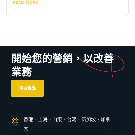
READ MORE
開始您的營銷，以改善
業務
保持聯繫
香港，上海，山東，台灣，新加坡，加拿
大