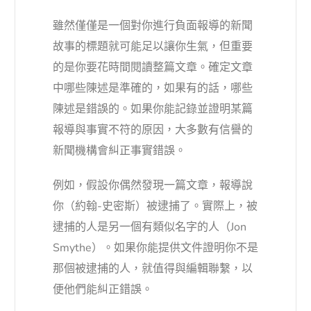
雖然僅僅是一個對你進行負面報導的新聞
故事的標題就可能足以讓你生氣，但重要
的是你要花時間閱讀整篇文章。確定文章
中哪些陳述是準確的，如果有的話，哪些
陳述是錯誤的。如果你能記錄並證明某篇
報導與事實不符的原因，大多數有信譽的
新聞機構會糾正事實錯誤。
例如，假設你偶然發現一篇文章，報導說
你（約翰-史密斯）被逮捕了。實際上，被
逮捕的人是另一個有類似名字的人（Jon
Smythe）。如果你能提供文件證明你不是
那個被逮捕的人，就值得與編輯聯繫，以
便他們能糾正錯誤。