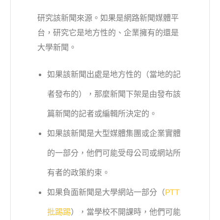
研究該新聞來源。如果是網路新聞媒體平
台，研究它是地方性的、企業擁有的還是
大學新聞。
如果該新聞出處是地方性的（當地的記
者發布的），那麼新聞下架是由發布該
篇新聞的記者或編輯所決定的。
如果該新聞是大型媒體集團或企業實體
的一部分，他們可能受母公司或網站所
有者的政策約束。
如果負面新聞是大學網站一部分（
PTT
批踢踢
），當學校不開課時，他們可能