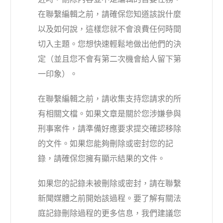
在聯繫編輯之前，請確保您知道該說什麼
以及如何說，這樣您就不會浪費任何時間
切入主題。您想快速輕鬆地做出他們的決
定（並且您不會有第二次機會給人留下第
一印象）。
在聯繫編輯之前，請收集支持您請求的所
有相關文檔。如果文章是關於您涉嫌參與
刑事案件，請準備好應要求提交確認移除
的文件。如果您能夠刪除或密封您的記
錄，請確保您擁有顯示結果的文件。
如果您的記錄未被刪除或密封，請在聯繫
新聞媒體之前開始該過程。要了解有關法
庭記錄刪除過程的更多信息，我們建議您