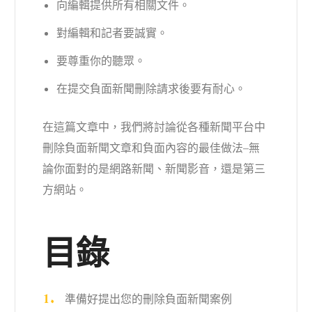
向編輯提供所有相關文件。
對編輯和記者要誠實。
要尊重你的聽眾。
在提交負面新聞刪除請求後要有耐心。
在這篇文章中，我們將討論從各種新聞平台中
刪除負面新聞文章和負面內容的最佳做法–無
論你面對的是網路新聞、新聞影音，還是第三
方網站。
目錄
準備好提出您的刪除負面新聞案例