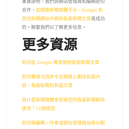
事實證明，我們與網站管理員和編輯密切
合作，
從網路新聞媒體平台、Google 和
其他新聞網站中
刪除負面新聞文章
是成功
的。
聯繫
我們以了解更多信息。
更多資源
如何從 Google 專頁刪除負面新聞文章
如何獲得法院命令從網路上刪除負面內
容，負面新聞和負面文章
為什麼新聞媒體會拒絕您的負面新聞刪除
請求？10個原因
如何與編輯、作者或網站管理員協商以刪