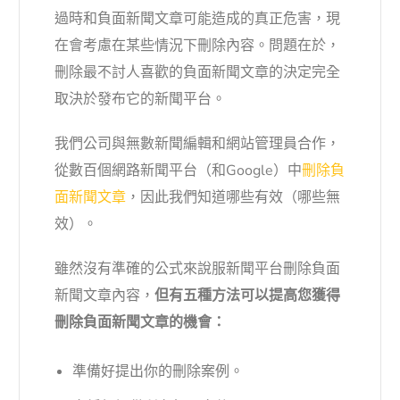
過時和負面新聞文章可能造成的真正危害，現
在會考慮在某些情況下刪除內容。問題在於，
刪除最不討人喜歡的負面新聞文章的決定完全
取決於發布它的新聞平台。
我們公司與無數新聞編輯和網站管理員合作，
從數百個網路新聞平台（和Google）中
刪除負
面新聞文章
，因此我們知道哪些有效（哪些無
效）。
雖然沒有準確的公式來說服新聞平台刪除負面
新聞文章內容，
但有五種方法可以提高您獲得
刪除負面新聞文章的機會：
準備好提出你的刪除案例。