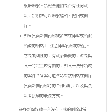
很難聯繫。請檢查他們是否有任何政
策，說明誰可以聯繫編輯、撤回或刪
除。
如果負面新聞內容被發布在博客或類似
類型的網站上–注意博客內容的語氣。
它是諷刺性的，有政治動機的，還是與
某一特定主題有關的，如某一法律領域
的案件？答案可能會影響該網站在刪除
負面新聞內容時的合作程度，以及與決
策者接觸的最佳方式。
許多新聞媒體平台沒有正式的刪除政策，