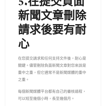
5.在提交負面
新聞文章刪除
請求後要有耐
心
在您提交請求和任何支持文件後，耐心是
關鍵。儘管刪除負面新聞文章對您來說是
重中之重，但它通常不是新聞媒體的重中
之重。
每個新聞媒體平台都有自己的審核過程，
可以短至幾個小時，長至幾個月。