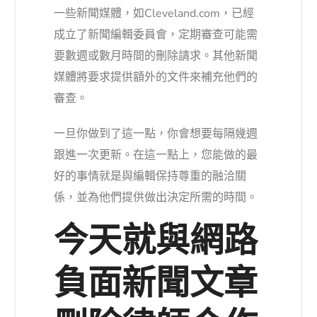
一些新聞媒體，如
Cleveland.com，
已經
成立了新聞編輯委員會，定期審查可能需
要數週或數月時間的刪除請求。其他新聞
媒體將要求提供額外的文件來補充他們的
審查。
一旦你做到了這一點，你會想要每隔幾週
跟進一次更新。在這一點上，您能做的最
好的事情就是與編輯保持尊重的融洽關
係，並為他們提供做出決定所需的時間。
今天就與網路
負面新聞文章