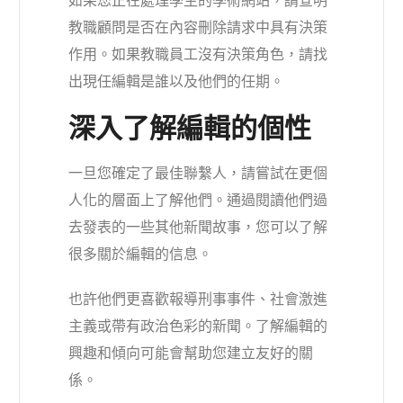
如果您正在處理學生的學術網站，請查明
教職顧問是否在內容刪除請求中具有決策
作用。如果教職員工沒有決策角色，請找
出現任編輯是誰以及他們的任期。
深入了解編輯的個性
一旦您確定了最佳聯繫人，請嘗試在更個
人化的層面上了解他們。通過閱讀他們過
去發表的一些其他新聞故事，您可以了解
很多關於編輯的信息。
也許他們更喜歡報導刑事事件、社會激進
主義或帶有政治色彩的新聞。了解編輯的
興趣和傾向可能會幫助您建立友好的關
係。