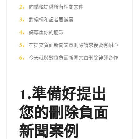
向編輯提供所有相關文件
對編輯和記者要誠實
請尊重你的聽眾
在提交負面新聞文章刪除請求後要有耐心
今天就與數位負面新聞文章刪除律師合作
1.準備好提出
您的刪除負面
新聞案例