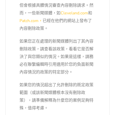
但會根據具體情況審查內容刪除請求。然
而，一些新聞媒體，如
Cleveland.com
和
Patch.com，
已經在他們的網站上發布了
內容刪除政策。
如果您正在處理的新聞媒體列出了其內容
刪除政策，請查看該政策，看看它是否解
決了與您類似的情況。如果是這樣，請務
必在聯繫編輯時引用適用於您的負面新聞
內容情況的政策的特定部分。
如果您的情況超出了允許刪除的既定政策
範圍（或該新聞媒體根本沒有刪除政
策），請準備解釋為什麼您的案例足夠特
殊，值得考慮。