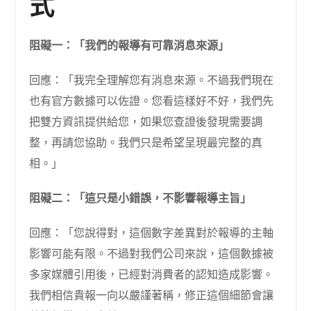
式
阻礙一：「我們的報導有可靠消息來源」
回應：「我完全理解您有消息來源。不過我們現在
也有官方數據可以佐證。您看這樣好不好，我們先
把雙方資訊提供給您，如果您查證後發現需要調
整，再請您協助。我們只是希望呈現最完整的真
相。」
阻礙二：「這只是小錯誤，不影響報導主旨」
回應：「您說得對，這個數字差異對於報導的主軸
影響可能有限。不過對我們公司來說，這個數據被
多家媒體引用後，已經對消費者的認知造成影響。
我們相信貴報一向以嚴謹著稱，修正這個細節會讓