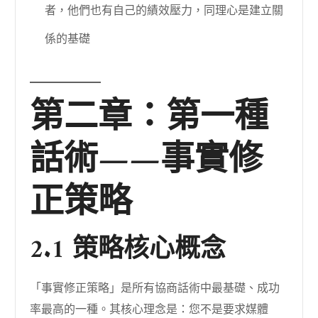
者，他們也有自己的績效壓力，同理心是建立關
係的基礎
第二章：第一種
話術——事實修
正策略
2.1 策略核心概念
「事實修正策略」是所有協商話術中最基礎、成功
率最高的一種。其核心理念是：您不是要求媒體