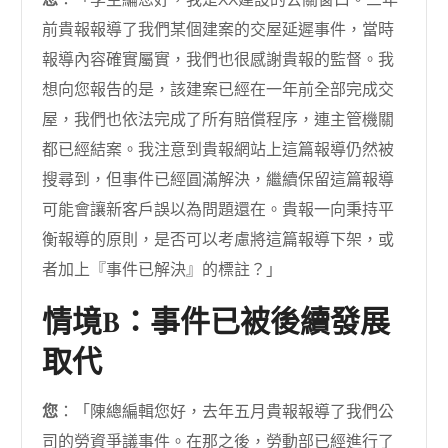
前貴報報導了我們某個建案的交屋延遲事件，當時
報導內容確實屬實，我們也很感謝貴報的監督。我
想向您報告的是，該建案已經在一年前全部完成交
屋，我們也依法完成了所有賠償程序，連主管機關
都已經結案。我注意到貴報網站上這篇報導仍然被
搜尋到，但事件已經圓滿解決，繼續保留這篇報導
可能會讓新客戶誤以為問題還在。貴報一向秉持平
衡報導的原則，是否可以考慮將這篇報導下架，或
者加上『事件已解決』的標註？」
情境B：事件已被後續發展
取代
您
：「陳總編輯您好，去年五月貴報報導了我們公
司的勞資爭議事件。在那之後，勞動部已經進行了