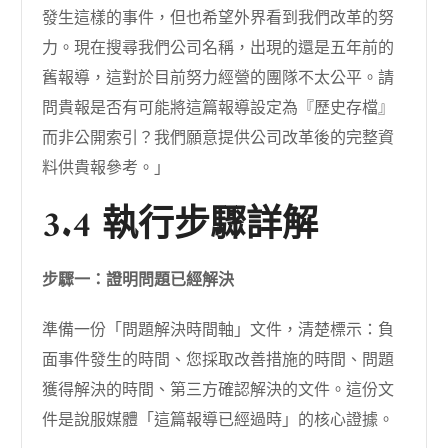
發生這樣的事件，但也希望外界看到我們改革的努
力。現在搜尋我們公司名稱，出現的還是五年前的
舊報導，這對於目前努力經營的團隊不太公平。請
問貴報是否有可能將這篇報導設定為『歷史存檔』
而非公開索引？我們願意提供公司改革後的完整資
料供貴報參考。」
3.4 執行步驟詳解
步驟一：證明問題已經解決
準備一份「問題解決時間軸」文件，清楚標示：負
面事件發生的時間、您採取改善措施的時間、問題
獲得解決的時間、第三方確認解決的文件。這份文
件是說服媒體「這篇報導已經過時」的核心證據。