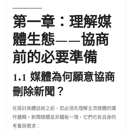
第一章：理解媒
體生態——協商
前的必要準備
1.1 媒體為何願意協商
刪除新聞？
在探討具體話術之前，您必須先理解主流媒體的運
作邏輯。新聞媒體並非鐵板一塊，它們也有自身的
考量與需求：