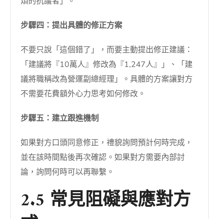
煩的抗議者」。
步驟四：提出具體的修正方案
不要只說「這個錯了」，而要主動提出修正建議：
「建議將『10萬人』修改為『1,247人』」、「建
議將職稱改為營運副總經理」。具體的方案讓對方
不需要花費額外心力思考如何修改。
步驟五：建立跟進機制
如果對方口頭同意修正，禮貌詢問預計何時完成，
並在該時間點後再次確認。如果對方需要內部討
論，詢問何時可以再聯繫。
2.5 常見阻礙與應對方