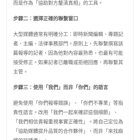
而是作為「協助對方釐清真相」的工具。
步驟二：選擇正確的聯繫窗口
大型媒體通常有明確分工：即時新聞編輯、專題記
者、主編、法律事務部門。原則上，先聯繫撰寫該
篇報導的記者，因為他對內容最熟悉，也最有可能
接受修正。如果記者已離職或拒絕回應，再聯繫其
主管。
步驟三：使用「我們」而非「你們」的語言
避免使用「你們報導錯誤」、「你們不專業」等指
責性語言。改用「我們一起來確認這個細節」、
「我們相信貴報重視事實正確性」。將自己定位為
「協助媒體提升品質的合作夥伴」，而非「來找麻