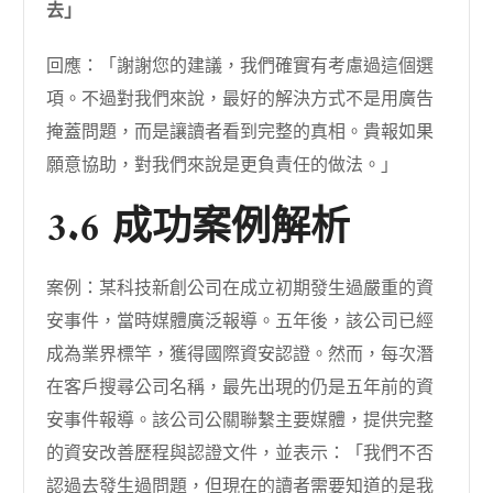
去」
回應：「謝謝您的建議，我們確實有考慮過這個選
項。不過對我們來說，最好的解決方式不是用廣告
掩蓋問題，而是讓讀者看到完整的真相。貴報如果
願意協助，對我們來說是更負責任的做法。」
3.6 成功案例解析
案例：某科技新創公司在成立初期發生過嚴重的資
安事件，當時媒體廣泛報導。五年後，該公司已經
成為業界標竿，獲得國際資安認證。然而，每次潛
在客戶搜尋公司名稱，最先出現的仍是五年前的資
安事件報導。該公司公關聯繫主要媒體，提供完整
的資安改善歷程與認證文件，並表示：「我們不否
認過去發生過問題，但現在的讀者需要知道的是我