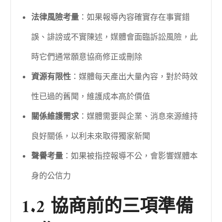
法律風險考量
：如果報導內容確實存在事實錯
誤、誹謗或不實陳述，媒體會面臨訴訟風險，此
時它們通常願意協商修正或刪除
資源有限性
：媒體每天產出大量內容，對於時效
性已過的舊聞，維護成本高於價值
關係維護需求
：媒體需要與企業、消息來源維持
良好關係，以利未來取得獨家新聞
聲譽考量
：如果被指控報導不公，會影響媒體本
身的公信力
1.2 協商前的三項準備