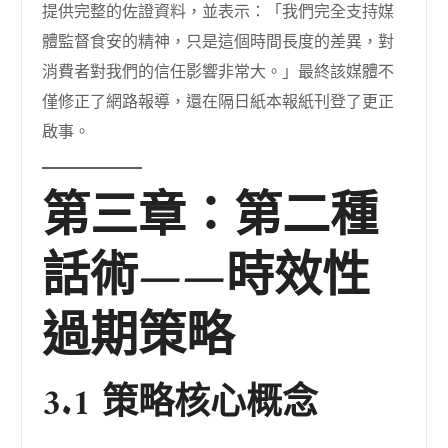
提供完整的佐證資料，並表示：「我們完全支持媒
體監督食安的精神，只是這個時間長度的差異，對
消費者對我們的信任影響非常大。」最終該媒體不
僅修正了網路報導，還在隔日紙本報紙刊登了更正
啟事。
第三章：第二種
話術——時效性
過期策略
3.1 策略核心概念