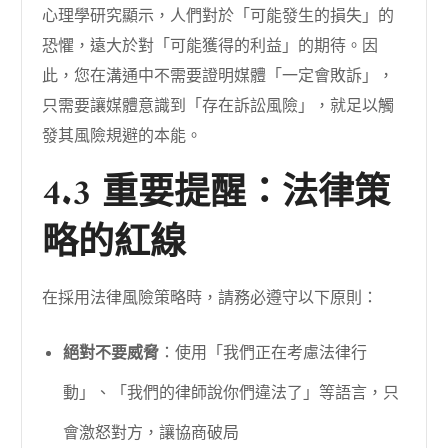
心理學研究顯示，人們對於「可能發生的損失」的
恐懼，遠大於對「可能獲得的利益」的期待。因
此，您在溝通中不需要證明媒體「一定會敗訴」，
只需要讓媒體意識到「存在訴訟風險」，就足以觸
發其風險規避的本能。
4.3 重要提醒：法律策
略的紅線
在採用法律風險策略時，請務必遵守以下原則：
絕對不要威脅
：使用「我們正在考慮法律行
動」、「我們的律師說你們違法了」等語言，只
會激怒對方，讓協商破局