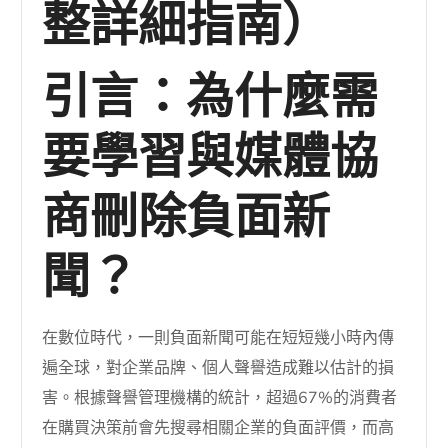
整詳細指南）
引言：為什麼需
要學習與媒體協
商刪除負面新
聞？
在數位時代，一則負面新聞可能在短短幾小時內傳
遍全球，對企業品牌、個人聲譽造成難以估計的損
害。根據聲譽管理機構的統計，超過67%的消費者
在購買決策前會先搜尋相關企業的負面評價，而高