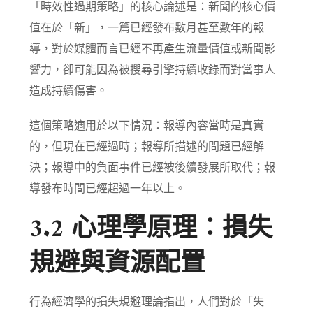
「時效性過期策略」的核心論述是：新聞的核心價
值在於「新」，一篇已經發布數月甚至數年的報
導，對於媒體而言已經不再產生流量價值或新聞影
響力，卻可能因為被搜尋引擎持續收錄而對當事人
造成持續傷害。
這個策略適用於以下情況：報導內容當時是真實
的，但現在已經過時；報導所描述的問題已經解
決；報導中的負面事件已經被後續發展所取代；報
導發布時間已經超過一年以上。
3.2 心理學原理：損失
規避與資源配置
行為經濟學的損失規避理論指出，人們對於「失