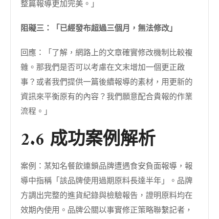
整篇報導更加完美。」
阻礙三：「已經發布超過三個月，無法修改」
回應：「了解，網路上的文章確實修改機制比較複
雜。那我們是否可以考慮在文末增加一個更正啟
事？或者我們提供一篇後續報導的素材，用更新的
資訊來平衡原有的內容？我們願意配合貴報的作業
流程。」
2.6 成功案例解析
案例：某知名餐飲連鎖品牌遭遇食安負面報導，報
導中指稱「該品牌使用過期原料長達半年」。品牌
方調出完整的進貨紀錄與檢驗報告，證明原料均在
效期內使用。品牌公關以事實修正策略聯繫記者，