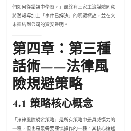
們如何從錯誤中學習。」最終有三家主流媒體同意
將舊報導加上「事件已解決」的明顯標註，並在文
末連結到公司的資安聲明。
第四章：第三種
話術——法律風
險規避策略
4.1 策略核心概念
「法律風險規避策略」是所有策略中最具威懾力的
一種，但也是最需要謹慎操作的一種。其核心論述