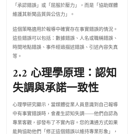
「承認錯誤」或「屈服於壓力」，而是「協助媒體
維護其新聞品質與公信力」。
這個策略適用於報導中確實存在事實錯誤的情況。
這些錯誤可以包括：數據錯誤、人名或職稱錯誤、
時間地點錯誤、事件經過描述錯誤、引述內容失真
等。
2.2 心理學原理：認知
失調與承諾一致性
心理學研究顯示，當媒體從業人員意識到自己報導
中有事實錯誤時，會產生認知失調——他們自認為
專業客觀，卻發布了不實內容。您的溝通方式如果
能夠協助他們「修正這個錯誤以維持專業形象」，