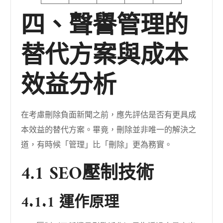
四、聲譽管理的
替代方案與成本
效益分析
在考慮刪除負面新聞之前，應先評估是否有更具成
本效益的替代方案。畢竟，刪除並非唯一的解決之
道，有時候「管理」比「刪除」更為務實。
4.1 SEO壓制技術
4.1.1 運作原理