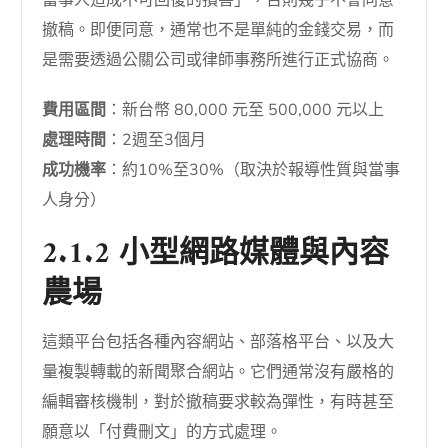
撤稿。即便同意，通常也不是單純的金錢交易，而
是需要透過公關公司或律師事務所進行正式協商。
費用區間
：新台幣 80,000 元至 500,000 元以上
處理時間
：2週至3個月
成功機率
：約10%至30%（取決於報導性質與當事
人身分）
2.1.2 小型網路媒體與內容
農場
這類平台包括各種內容網站、部落格平台、以及大
量複製轉載的新聞聚合網站。它們通常沒有嚴格的
編輯審核機制，對於撤稿要求較為彈性，有時甚至
願意以「付費刪文」的方式處理。