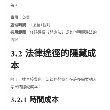
架。
費用
：免費
處理時間
：1週至1個月
適用範圍
：僅限違反《兒少法》或其他明顯違法的
內容
3.2 法律途徑的隱藏成
本
除了上述直接費用，法律途徑還存在許多需要納入
考量的隱藏成本：
3.2.1 時間成本