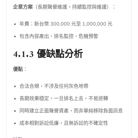
企業方案
（長期聲譽維護，持續監控與維護）：
年費：新台幣 300,000 元至 1,000,000 元
包含內容產出、排名監控、危機預警
4.1.3 優缺點分析
優點
：
合法合規，不涉及任何灰色地帶
長期效果穩定，一旦排名上去，不易逆轉
同時建立正面聲譽資產，而非單純移除負面訊息
成本相對訴訟低廉，且無訴訟的不確定性