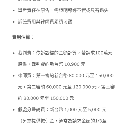
舉證責任在原告，需證明報導不實或具有過失
訴訟費用與律師費累積可觀
費用估算
：
裁判費：依訴訟標的金額計算，若請求100萬元
賠償，裁判費約新台幣 10,900 元
律師費：第一審約新台幣 80,000 元至 150,000
元，第二審約 60,000 元至 120,000 元，第三審
約 80,000 元至 150,000 元
假處分聲請費：新台幣 1,000 元至 5,000 元
（另需提供擔保金，通常為請求金額的1/3至