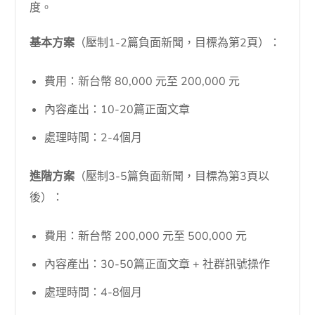
度。
基本方案
（壓制1-2篇負面新聞，目標為第2頁）：
費用：新台幣 80,000 元至 200,000 元
內容產出：10-20篇正面文章
處理時間：2-4個月
進階方案
（壓制3-5篇負面新聞，目標為第3頁以
後）：
費用：新台幣 200,000 元至 500,000 元
內容產出：30-50篇正面文章 + 社群訊號操作
處理時間：4-8個月