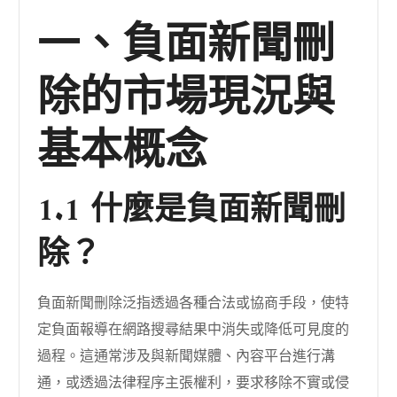
一、負面新聞刪
除的市場現況與
基本概念
1.1 什麼是負面新聞刪
除？
負面新聞刪除泛指透過各種合法或協商手段，使特
定負面報導在網路搜尋結果中消失或降低可見度的
過程。這通常涉及與新聞媒體、內容平台進行溝
通，或透過法律程序主張權利，要求移除不實或侵