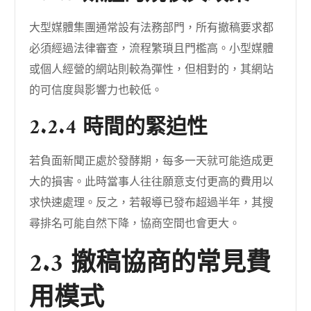
大型媒體集團通常設有法務部門，所有撤稿要求都
必須經過法律審查，流程繁瑣且門檻高。小型媒體
或個人經營的網站則較為彈性，但相對的，其網站
的可信度與影響力也較低。
2.2.4 時間的緊迫性
若負面新聞正處於發酵期，每多一天就可能造成更
大的損害。此時當事人往往願意支付更高的費用以
求快速處理。反之，若報導已發布超過半年，其搜
尋排名可能自然下降，協商空間也會更大。
2.3 撤稿協商的常見費
用模式