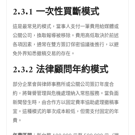
2.3.1 一次性買斷模式
這是最常見的模式，當事人支付一筆費用給媒體或
公關公司，換取報導被移除。費用高低取決於前述
各項因素，通常在雙方簽訂保密協議後進行，以避
免外界知悉撤稿交易的存在。
2.3.2 法律顧問年約模式
部分企業會與律師事務所或公關公司簽訂年度合
約，將聲譽管理與危機處理納入常態服務。當負面
新聞發生時，由合作方以固定費率協助處理撤稿事
宜。這種模式的單次成本較低，但需支付固定的年
費。