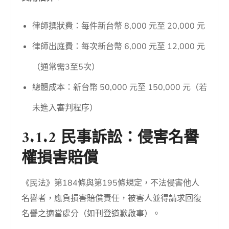
律師撰狀費：每件新台幣 8,000 元至 20,000 元
律師出庭費：每次新台幣 6,000 元至 12,000 元
（通常需3至5次）
總體成本：新台幣 50,000 元至 150,000 元（若
未進入審判程序）
3.1.2 民事訴訟：侵害名譽
權損害賠償
《民法》第184條與第195條規定，不法侵害他人
名譽者，應負損害賠償責任，被害人並得請求回復
名譽之適當處分（如刊登道歉啟事）。