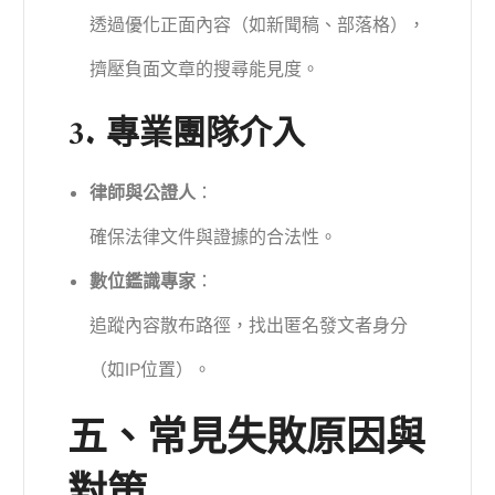
透過優化正面內容（如新聞稿、部落格），
擠壓負面文章的搜尋能見度。
3. 專業團隊介入
律師與公證人
：
確保法律文件與證據的合法性。
數位鑑識專家
：
追蹤內容散布路徑，找出匿名發文者身分
（如IP位置）。
五、常見失敗原因與