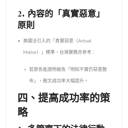
2. 內容的「真實惡意」
原則
美國法引入的「真實惡意（Actual
Malice）」標準，台灣實務亦參考：
若原告能證明被告「明知不實仍惡意散
布」，刪文成功率大幅提升。
四、提高成功率的策
略