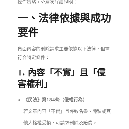
操作策略，分層次詳細說明：
一、法律依據與成功
要件
負面內容的刪除請求主要依據以下法律，但需
符合特定條件：
1. 內容「不實」且「侵
害權利」
《民法》第184條（侵權行為）
若文章內容「不實」且導致名譽、隱私或其
他人格權受損，可請求刪除及賠償。