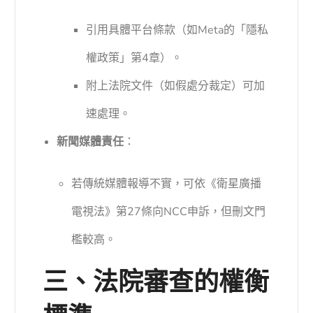
引用具體平台條款（如Meta的「隱私
權政策」第4章）。
附上法院文件（如假處分裁定）可加
速處理。
新聞媒體責任
：
若傳統媒體報導不實，可依《衛星廣播
電視法》第27條向NCC申訴，但刪文門
檻較高。
三、法院審查的權衡