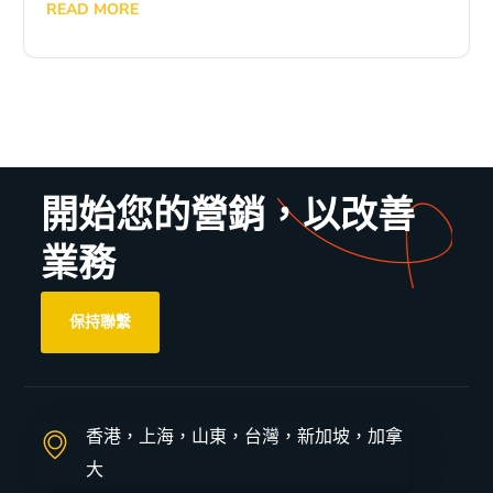
READ MORE
開始您的營銷，以改善
業務
保持聯繫
香港，上海，山東，台灣，新加坡，加拿
大