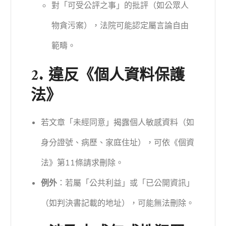
對「可受公評之事」的批評（如公眾人
物貪污案），法院可能認定屬言論自由
範疇。
2. 違反《個人資料保護
法》
若文章「未經同意」揭露個人敏感資料（如
身分證號、病歷、家庭住址），可依《個資
法》第11條請求刪除。
例外
：若屬「公共利益」或「已公開資訊」
（如判決書記載的地址），可能無法刪除。