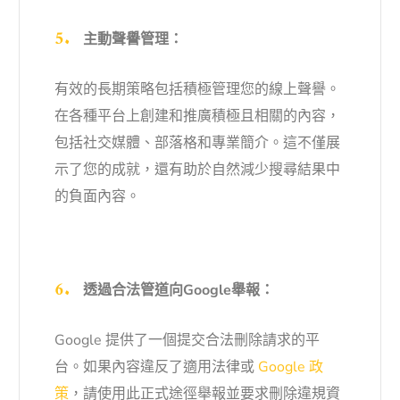
主動聲譽管理：
有效的長期策略包括積極管理您的線上聲譽。
在各種平台上創建和推廣積極且相關的內容，
包括社交媒體、部落格和專業簡介。這不僅展
示了您的成就，還有助於自然減少搜尋結果中
的負面內容。
透過合法管道向Google舉報：
Google 提供了一個提交合法刪除請求的平
台。如果內容違反了適用法律或
Google 政
策
，請使用此正式途徑舉報並要求刪除違規資