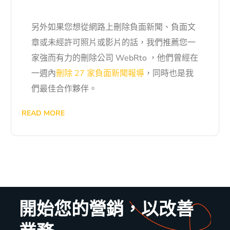
另外如果您想從網路上刪除負面新聞、負面文
章或未經許可照片或影片的話，我們推薦您一
家強而有力的刪除公司
WebRto ，他們曾經在
一週內
刪除 27 家負面新聞報導
，同時也是我
們最佳合作夥伴。
READ MORE
開始您的營銷，以改善