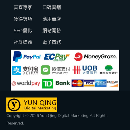
審查專家
口碑營銷
獲得獎項
應用商店
SEO優化
網站開發
社群媒體
電子商務
Copyright © 2026 Yun Qing Digital Marketing All Rights
Reserved.