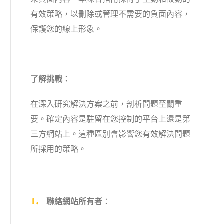
有效策略，以刪除或管理不需要的負面內容，
保護您的線上形象。
了解挑戰：
在深入研究解決方案之前，剖析問題至關重
要。確定內容是駐留在您控制的平台上還是第
三方網站上。這種區別會影響您有效解決問題
所採用的策略。
聯絡網站所有者
：