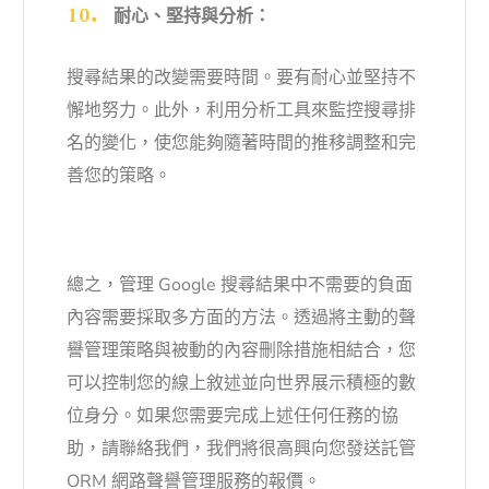
耐心、堅持與分析：
搜尋結果的改變需要時間。要有耐心並堅持不
懈地努力。此外，利用分析工具來監控搜尋排
名的變化，使您能夠隨著時間的推移調整和完
善您的策略。
總之，管理 Google 搜尋結果中不需要的負面
內容需要採取多方面的方法。透過將主動的聲
譽管理策略與被動的內容刪除措施相結合，您
可以控制您的線上敘述並向世界展示積極的數
位身分。如果您需要完成上述任何任務的協
助，請聯絡我們，我們將很高興向您發送託管
ORM 網路聲譽管理服務的報價。