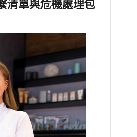
繫清單與危機處理包