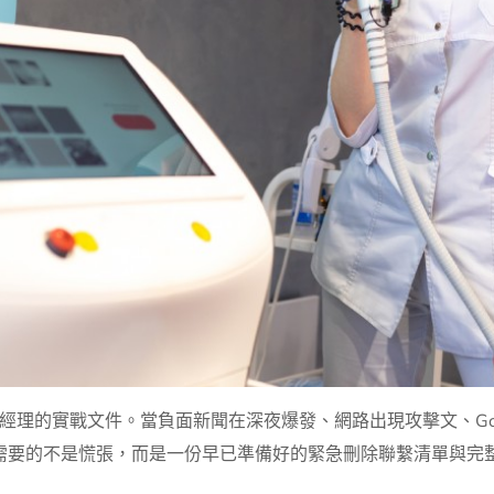
理的實戰文件。當負面新聞在深夜爆發、網路出現攻擊文、Goog
你需要的不是慌張，而是一份早已準備好的緊急刪除聯繫清單與完