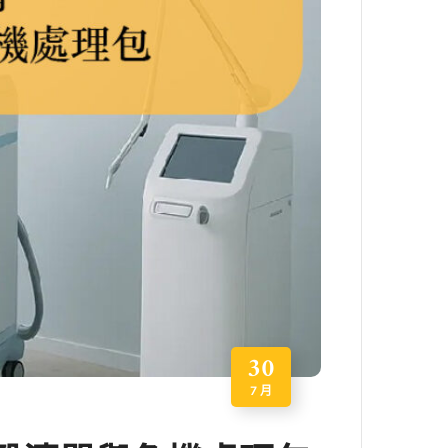
30
7 月