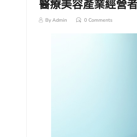
醫療美容產業經營
By
Admin
0 Comments