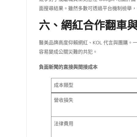
面搜尋結果。雖然多數可透過平台機制檢舉，
六、網紅合作翻車
醫美品牌高度仰賴網紅、KOL 代言與團購
容易變成公關災難的共犯。
負面新聞的直接與間接成本
成本類型
營收損失
法律費用