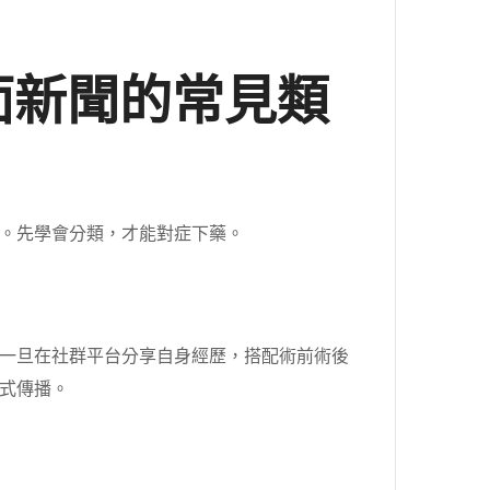
面新聞的常見類
。先學會分類，才能對症下藥。
一旦在社群平台分享自身經歷，搭配術前術後
式傳播。