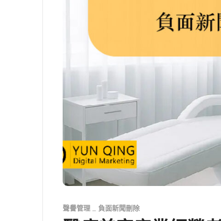
聲譽管理
負面新聞刪除