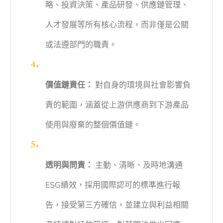
略、投資決策、產品研發、供應鏈管理、
人才發展等所有核心流程，而非僅是公關
或法遵部門的職責。
價值鏈責任：
對自身的環境與社會影響負
責的範圍，涵蓋從上游供應商到下游產品
使用與廢棄的整個價值鏈。
透明與問責：
主動、清晰、及時地溝通
ESG績效，採用國際認可的標準進行報
告，接受第三方確信，並建立與利益相關