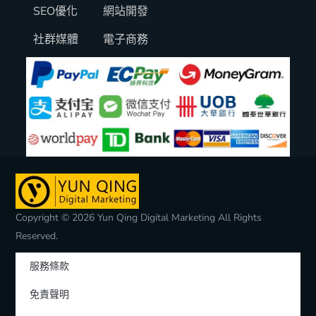
SEO優化
網站開發
社群媒體
電子商務
Copyright © 2026 Yun Qing Digital Marketing All Rights
Reserved.
服務條款
免責聲明