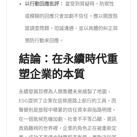
以行動回應批評：
當受到質疑時，防禦性
或模糊的回應只會加劇不信任。應以開放態
度調查問題，坦誠溝通，並以具體的糾正與
預防行動來回應。
結論：在永續時代重
塑企業的本質
永續發展目標為人類集體未來繪製了地圖，
ESG提供了企業在這條道路上航行的工具，而
聲譽則是旅程中積累的信任資本與指路明燈。
在一個氣候危機加劇、社會不平等凸顯、資訊
真偽難辨的世界裡，企業的角色正在被重新定