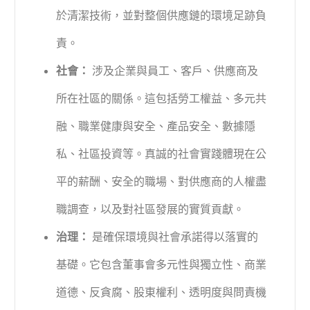
於清潔技術，並對整個供應鏈的環境足跡負
責。
社會：
涉及企業與員工、客戶、供應商及
所在社區的關係。這包括勞工權益、多元共
融、職業健康與安全、產品安全、數據隱
私、社區投資等。真誠的社會實踐體現在公
平的薪酬、安全的職場、對供應商的人權盡
職調查，以及對社區發展的實質貢獻。
治理：
是確保環境與社會承諾得以落實的
基礎。它包含董事會多元性與獨立性、商業
道德、反貪腐、股東權利、透明度與問責機