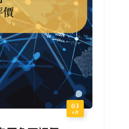
03
4 月