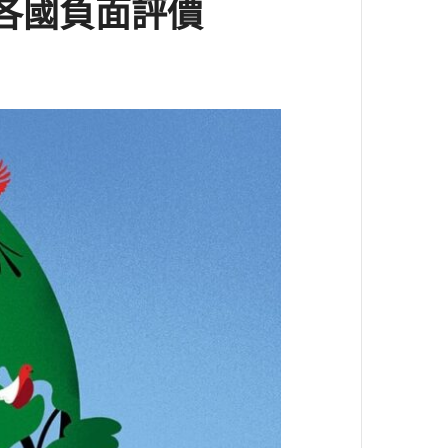
各國負面評價