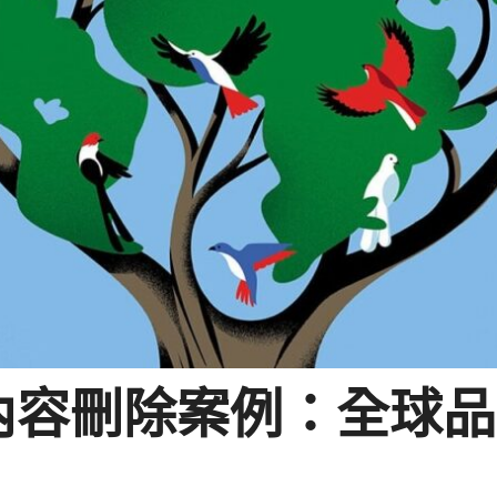
內容刪除案例：全球品