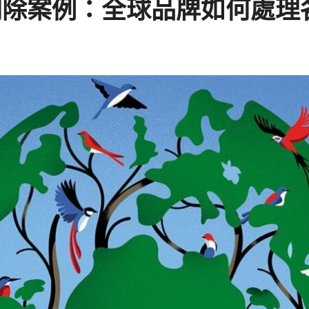
刪除案例：全球品牌如何處理