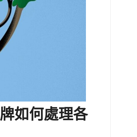
牌如何處理各