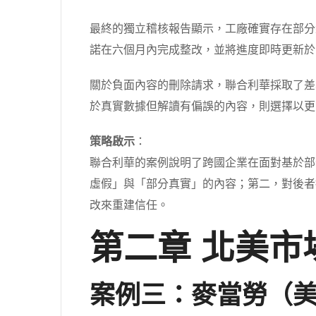
最終的獨立稽核報告顯示，工廠確實存在部分
諾在六個月內完成整改，並將進度即時更新於
關於負面內容的刪除請求，聯合利華採取了差
於真實數據但解讀有偏誤的內容，則選擇以更
策略啟示
：
聯合利華的案例說明了跨國企業在面對基於部
虛假」與「部分真實」的內容；第二，對後者
改來重建信任。
第二章 北美
案例三：麥當勞（