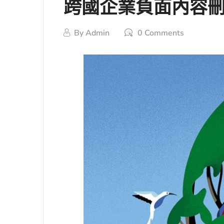
跨國企業負面內容
By
Admin
0 Comments