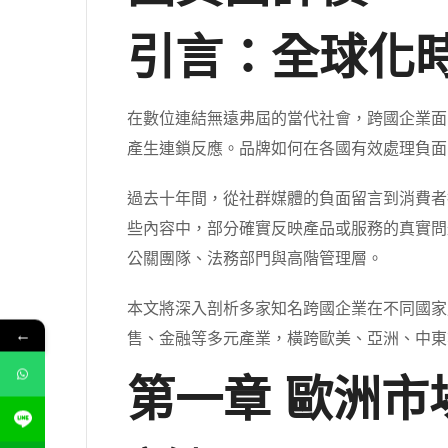
引言：全球化
在數位連結無遠弗屆的當代社會，跨國企業面
產生連鎖反應。品牌如何在各國有效處理負面
過去十年間，從社群媒體的負面留言到消費者
些內容中，部分確實反映產品或服務的真實問
公關團隊、法務部門與高階管理層。
本文將深入剖析多家知名跨國企業在不同國家
←
售、金融等多元產業，橫跨歐美、亞洲、中東
第一章 歐洲市