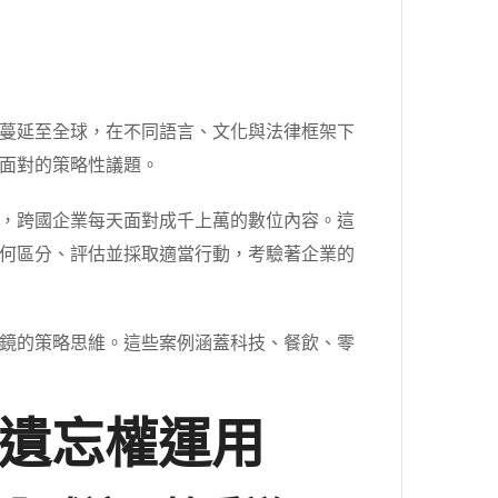
蔓延至全球，在不同語言、文化與法律框架下
面對的策略性議題。
，跨國企業每天面對成千上萬的數位內容。這
何區分、評估並採取適當行動，考驗著企業的
鏡的策略思維。這些案例涵蓋科技、餐飲、零
被遺忘權運用