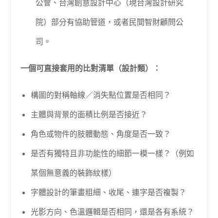
公會、台灣創意設計中心（現台灣設計研究
院）部分有協助管道，或者民間智財顧問公
司。
一個可直接套用的比對清單（設計類）：
構圖的對稱軸線／消失點位置是否相同？
主體與背景的面積比例是否接近？
角色或物件的肢體動態、角度是否一致？
是否有獨特且非功能性的細節一模一樣？（例如
某個無意義的裝飾紋樣）
字體設計的筆畫粗細、收尾、連字是否複製？
光影方向、色溫邏輯是否相同，還是各有系統？