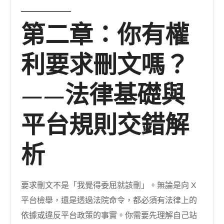
第二章：你有權
利要求刪文嗎？
——法律基礎與
平台規則交錯解
析
要求刪文不是「我覺得委屈就該刪」。無論是向 X
平台檢舉，還是透過法院命令，都必須有法律上的
依據或違反平台政策的事實。你需要先理解自己站