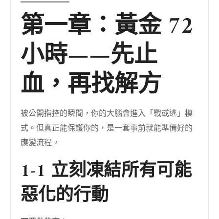
第一章：黃金 72
小時——先止
血，再找解方
被公開指控的瞬間，你的大腦會進入「戰或逃」模
式。但真正能保護你的，是一套事前就能準備好的
應變流程。
1-1 立刻凍結所有可能
惡化的行動