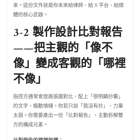
來。這份文件就是你未來給律師、給 X 平台、給媒
體的核心武器。
3-2 製作設計比對報告
——把主觀的「像不
像」變成客觀的「哪裡
不像」
指控方通常會放兩張圖對比，配上「很明顯抄襲」
的文字，煽動情緒。你若只說「我沒有抄」，力量
太弱。你需要產出一份「比對報告」，主動拆解雙
方的構成元素。