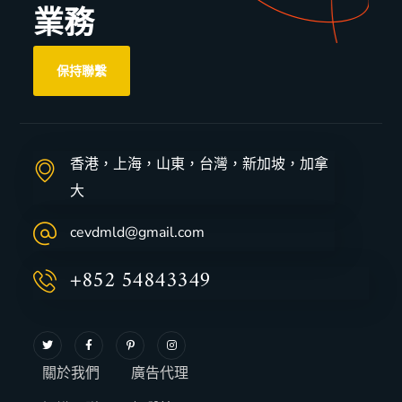
業務
保持聯繫
香港，上海，山東，台灣，新加坡，加拿
大
cevdmld@gmail.com
+852 54843349
關於我們
廣告代理