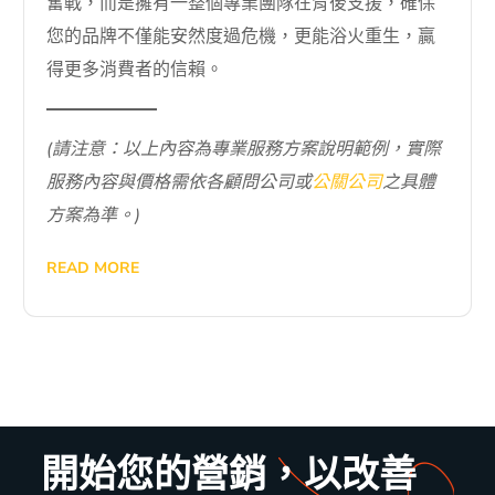
奮戰，而是擁有一整個專業團隊在背後支援，確保
您的品牌不僅能安然度過危機，更能浴火重生，贏
得更多消費者的信賴。
(請注意：以上內容為專業服務方案說明範例，實際
服務內容與價格需依各顧問公司或
公關公司
之具體
方案為準。)
READ MORE
開始您的營銷，以改善