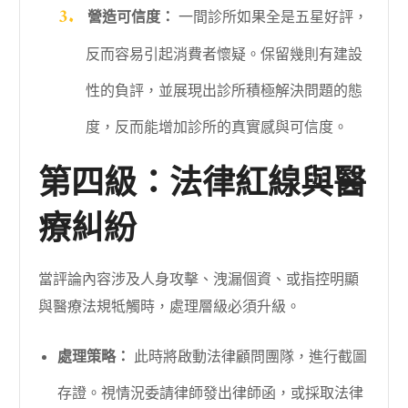
營造可信度：
一間診所如果全是五星好評，
反而容易引起消費者懷疑。保留幾則有建設
性的負評，並展現出診所積極解決問題的態
度，反而能增加診所的真實感與可信度。
第四級：法律紅線與醫
療糾紛
當評論內容涉及人身攻擊、洩漏個資、或指控明顯
與醫療法規牴觸時，處理層級必須升級。
處理策略：
此時將啟動法律顧問團隊，進行截圖
存證。視情況委請律師發出律師函，或採取法律