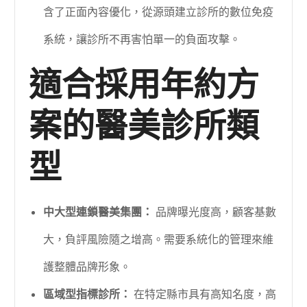
含了正面內容優化，從源頭建立診所的數位免疫
系統，讓診所不再害怕單一的負面攻擊。
適合採用年約方
案的醫美診所類
型
中大型連鎖醫美集團：
品牌曝光度高，顧客基數
大，負評風險隨之增高。需要系統化的管理來維
護整體品牌形象。
區域型指標診所：
在特定縣市具有高知名度，高