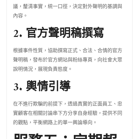
議，釐清事實，統一口徑，決定對外聲明的基調與
內容。
2. 官方聲明稿撰寫
根據事件性質，協助撰寫正式、合法、合情的官方
聲明稿，發布於官方網站與粉絲專頁，向社會大眾
說明情況，展現負責態度。
3. 輿情引導
在不進行欺騙的前提下，透過真實的正面員工、忠
實顧客在相關討論串下方分享自身經驗，提供不同
的觀點，平衡網路上的單一輿論導向。