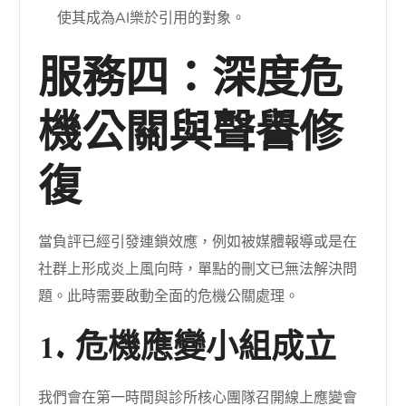
使其成為AI樂於引用的對象。
服務四：深度危
機公關與聲譽修
復
當負評已經引發連鎖效應，例如被媒體報導或是在
社群上形成炎上風向時，單點的刪文已無法解決問
題。此時需要啟動全面的危機公關處理。
1. 危機應變小組成立
我們會在第一時間與診所核心團隊召開線上應變會