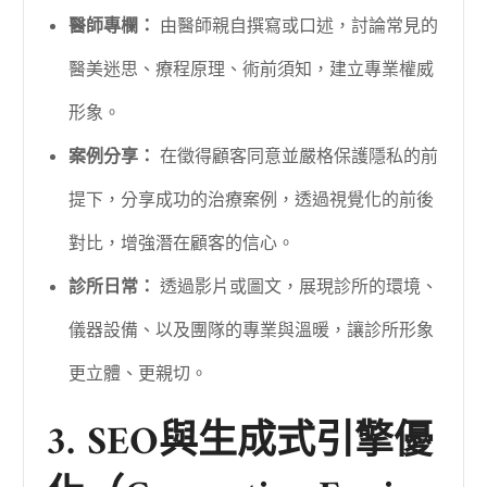
醫師專欄：
由醫師親自撰寫或口述，討論常見的
醫美迷思、療程原理、術前須知，建立專業權威
形象。
案例分享：
在徵得顧客同意並嚴格保護隱私的前
提下，分享成功的治療案例，透過視覺化的前後
對比，增強潛在顧客的信心。
診所日常：
透過影片或圖文，展現診所的環境、
儀器設備、以及團隊的專業與溫暖，讓診所形象
更立體、更親切。
3. SEO與生成式引擎優