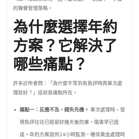
的聲譽管理策略。
為什麼選擇年約
方案？它解決了
哪些痛點？
許多診所會問：「為什麼不等到有負評時再單次處
理就好？」這就是痛點所在。
痛點一：反應不及，錯失先機。
單次處理時，發
現負評往往已經是好幾天後的事，傷害早已造
成。年約方案提供24小時監測，確保黃金處理時