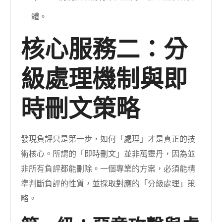
體。
核心服務二：分
級處理機制與即
時刪文策略
發現負評只是第一步，如何「處理」才是真正的技
術核心。所謂的「即時刪文」並非萬靈丹，因為並
非所有負評都能刪除。一個專業的方案，必須能精
準判斷負評的性質，並採取對應的「分級處理」策
略。