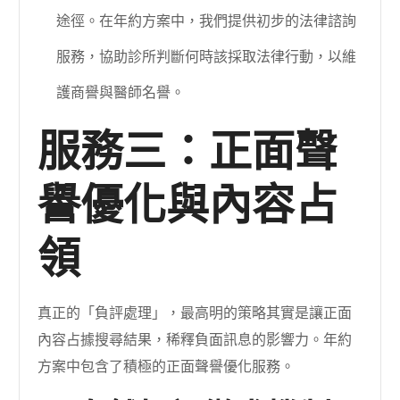
途徑。在年約方案中，我們提供初步的法律諮詢
服務，協助診所判斷何時該採取法律行動，以維
護商譽與醫師名譽。
服務三：正面聲
譽優化與內容占
領
真正的「負評處理」，最高明的策略其實是讓正面
內容占據搜尋結果，稀釋負面訊息的影響力。年約
方案中包含了積極的正面聲譽優化服務。