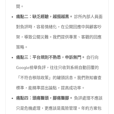
間。
痛點二：缺乏經驗，越描越黑。
診所內部人員面
對負評時，容易情緒化，在公開回應中與顧客吵
架，導致公關災難。我們提供專業、客觀的回應
策略。
痛點三：平台規則不熟悉，申訴無門。
自行向
Google檢舉負評，往往只收到系統自動回覆的
「不符合移除政策」的罐頭訊息。我們熟知審查
標準，能精準提出論點，提高成功率。
痛點四：頭痛醫頭，腳痛醫腳。
負評處理不應該
只是危機處理，更應該是風險管理。年約方案包