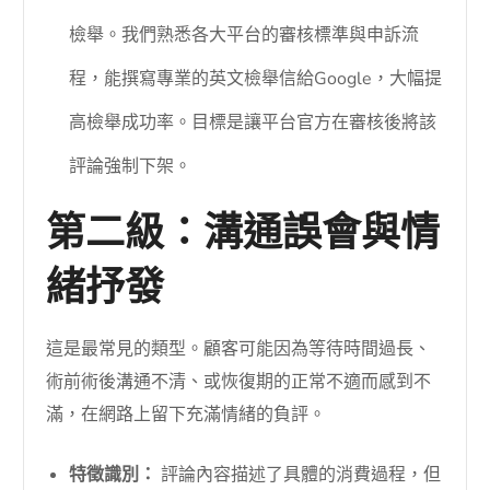
檢舉。我們熟悉各大平台的審核標準與申訴流
程，能撰寫專業的英文檢舉信給Google，大幅提
高檢舉成功率。目標是讓平台官方在審核後將該
評論強制下架。
第二級：溝通誤會與情
緒抒發
這是最常見的類型。顧客可能因為等待時間過長、
術前術後溝通不清、或恢復期的正常不適而感到不
滿，在網路上留下充滿情緒的負評。
特徵識別：
評論內容描述了具體的消費過程，但