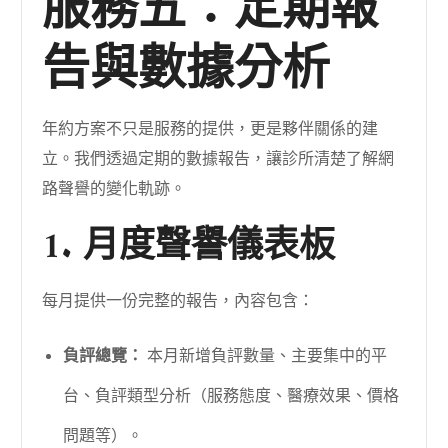
服務五：定期報
告與數據分析
年約方案不只是服務的提供，更是夥伴關係的建
立。我們透過定期的數據報告，讓診所清楚了解網
路聲譽的變化軌跡。
1. 月度聲譽儀表板
每月提供一份完整的報告，內容包含：
負評總覽：
本月新增負評數量、主要集中的平
台、負評類型分析（服務態度、醫療效果、價格
問題等）。