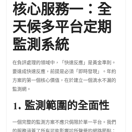
核心服務一：全
天候多平台定期
監測系統
在負評處理的領域中，「快速反應」是黃金準則。
要達成快速反應，前提是必須「即時發現」。年約
方案的第一個核心價值，在於建立一個滴水不漏的
監測網。
1. 監測範圍的全面性
一個完整的監測方案不應只侷限於單一平台。我們
的服務涵蓋了所有可能影響診所聲譽的網路節點：