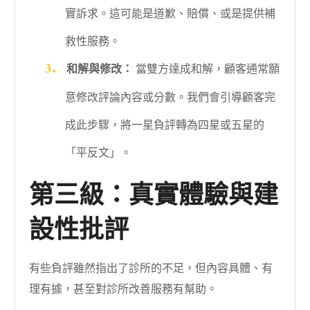
實訴求。這可能是道歉、賠償、或是提供補
救性服務。
和解與修改：
當雙方達成和解，顧客通常願
意修改評論內容或分數。我們會引導顧客完
成此步驟，將一星負評轉為四星或五星的
「平反文」。
第三級：真實體驗與建
設性批評
有些負評雖然指出了診所的不足，但內容具體、有
理有據，甚至對診所改善服務有幫助。