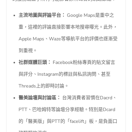
主流地圖與評論平台：
Google Maps是重中之
重，這裡的評論直接影響本地搜尋曝光。此外，
Apple Maps、Waze等導航平台的評價也逐漸受
到重視。
社群媒體巨頭：
Facebook粉絲專頁的貼文留言
與評分、Instagram的標註與私訊詢問、甚至
Threads上的即時討論。
醫美論壇與討論區：
台灣消費者習慣在Dacrd、
PTT、巴哈姆特等論壇分享經驗。特別是Dcard
的「醫美版」與PTT的「facelift」板，是負面口