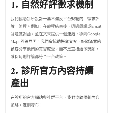
1. 自然好評徵求機制
我們協助診所設計一套不違反平台規範的「徵求評
論」流程。例如：在療程結束後，透過簡訊或Email
發送感謝函，並在文末提供一個連結，導向Google
Maps評論頁面。我們會協助撰寫文案，鼓勵滿意的
顧客分享他們的真實感受，而不是直接給予獎勵，
確保每則評論都符合平台政策。
2. 診所官方內容持續
產出
在診所的官方網站與社群平台，我們協助規劃內容
策略，定期發布：