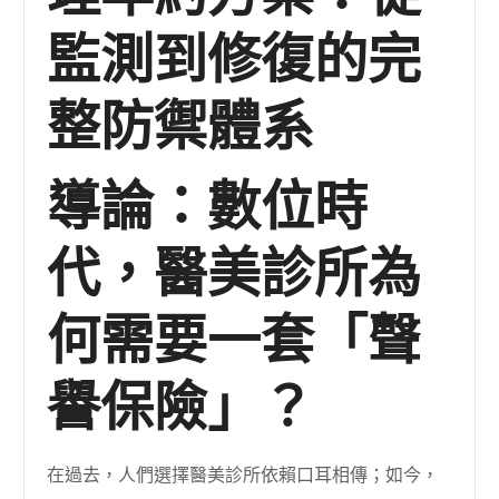
監測到修復的完
整防禦體系
導論：數位時
代，醫美診所為
何需要一套「聲
譽保險」？
在過去，人們選擇醫美診所依賴口耳相傳；如今，