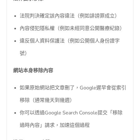
法院判決確定該內容違法（例如誹謗罪成立）
內容侵犯隱私權（例如未經同意公開醫療紀錄）
違反個人資料保護法（例如公開個人身份證字
號）
網站本身移除內容
如果原始網站把文章刪了，Google遲早會從索引
移除（通常幾天到幾週）
你可以透過Google Search Console提交「移除
過時內容」請求，加速這個過程