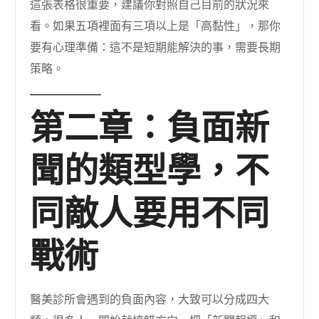
這張表格很重要，建議你對照自己目前的狀況來
看。如果五項裡面有三項以上是「高黏性」，那你
要有心理準備：這不是短期能解決的事，需要長期
策略。
第二章：負面新
聞的類型學，不
同敵人要用不同
戰術
醫美診所會遇到的負面內容，大致可以分成四大