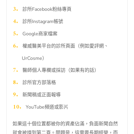
診所Facebook粉絲專頁
診所Instagram帳號
Google商家檔案
權威醫美平台的診所頁面（例如愛評網、
UrCosme）
醫師個人專欄或採訪（如果有的話）
診所官方部落格
新聞稿或正面報導
YouTube頻道或影片
如果這十個位置都被你的資產佔滿，負面新聞自然
就會被擠到第二頁。問題是，這需要長期經營，而