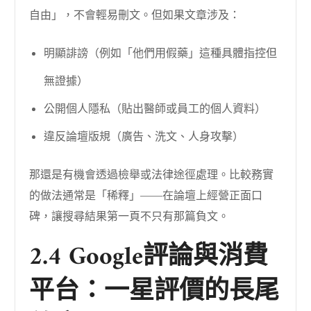
自由」，不會輕易刪文。但如果文章涉及：
明顯誹謗（例如「他們用假藥」這種具體指控但
無證據）
公開個人隱私（貼出醫師或員工的個人資料）
違反論壇版規（廣告、洗文、人身攻擊）
那還是有機會透過檢舉或法律途徑處理。比較務實
的做法通常是「稀釋」——在論壇上經營正面口
碑，讓搜尋結果第一頁不只有那篇負文。
2.4 Google評論與消費
平台：一星評價的長尾