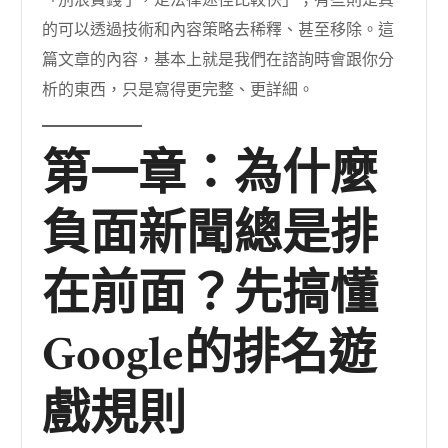
「別浪費錢了，走法律途徑比較快」；有些則是真
的可以透過技術和內容策略去稀釋、甚至移除。這
篇文章的內容，基本上就是我們在諮詢時會跟你分
析的東西，只是寫得更完整、更詳細。
第一章：為什麼
負面新聞總是排
在前面？先搞懂
Google的排名遊
戲規則