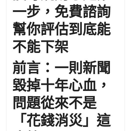
一步，免費諮詢
幫你評估到底能
不能下架
前言：一則新聞
毀掉十年心血，
問題從來不是
「花錢消災」這