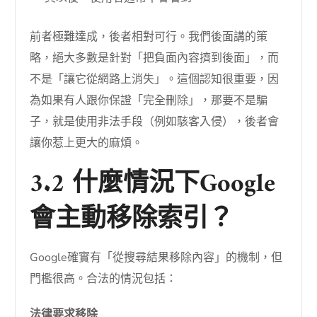
前者極難達成，後者相對可行。我們後面講的策
略，絕大多數是針對「把負面內容擠到後面」，而
不是「讓它從網路上消失」。這個認知很重要，因
為如果有人跟你保證「完全刪除」，那要不是騙
子，就是使用非法手段（例如駭客入侵），後者會
讓你惹上更大的麻煩。
3.2 什麼情況下Google
會主動移除索引？
Google確實有「從搜尋結果移除內容」的機制，但
門檻很高。合法的情況包括：
法律要求移除