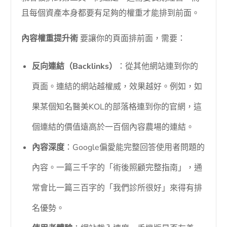
且每個資產本身都要有足夠的權重才能排到前面。
內容權重提升術
要讓你的頁面排前面，需要：
反向連結（Backlinks）
：從其他網站連到你的
頁面。連結的網站越權威，效果越好。例如，如
果某個知名醫美KOL的部落格連到你的官網，這
個連結的價值遠高於一百個內容農場的連結。
內容深度
：Google偏愛能完整回答使用者問題的
內容。一篇三千字的「術後照顧完整指南」，通
常會比一篇三百字的「我們診所很好」來得有排
名優勢。