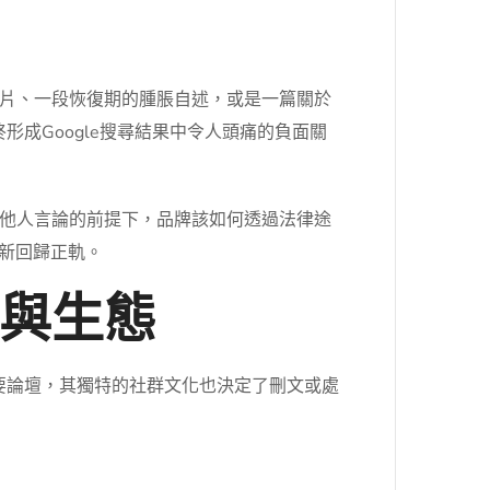
片、一段恢復期的腫脹自述，或是一篇關於
形成Google搜尋結果中令人頭痛的負面關
他人言論的前提下，品牌該如何透過法律途
新回歸正軌。
與生態
重要論壇，其獨特的社群文化也決定了刪文或處