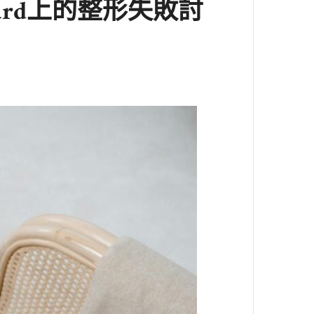
ard上的整形失敗討