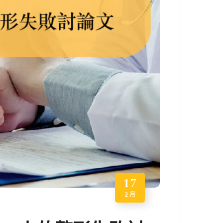
17
2 月