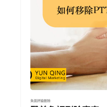
負面評論刪除