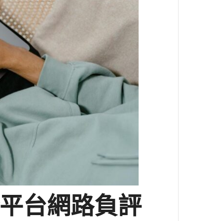
平台網路負評