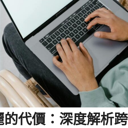
麗的代價：深度解析跨