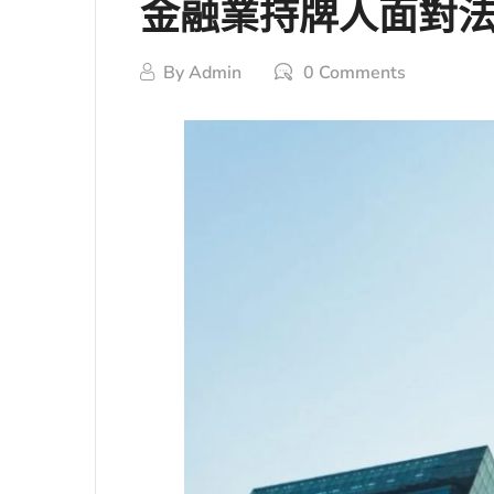
金融業持牌人面對
By
Admin
0 Comments