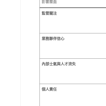
影響層面
監管關注
業務夥伴信心
內部士氣與人才流失
個人責任