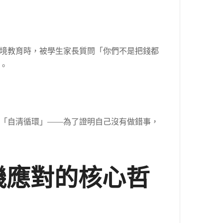
境教育時，被學生家長質問「你們不是把錢都
。
「自清循環」——為了證明自己沒有做錯事，
機應對的核心哲