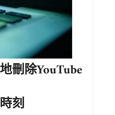
除YouTube
時刻