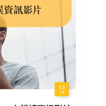
13
2 月