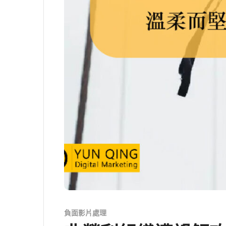
負面影片處理