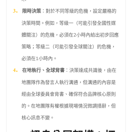
限時決策
：對於不同等級的危機，設定嚴格的
決策時間。例如，等級一（可能引發全國性媒
體關注）的危機，必須在2小時內給出初步回應
策略；等級二（可能引發全球關注）的危機，
必須在1小時內。
在地執行、全球背書
：決策達成共識後，由在
地團隊作為發言人執行溝通，但溝通的內容是
經由全球委員會背書、確保符合品牌核心原則
的。在地團隊有權根據現場情況微調措辭，但
核心訊息不變。