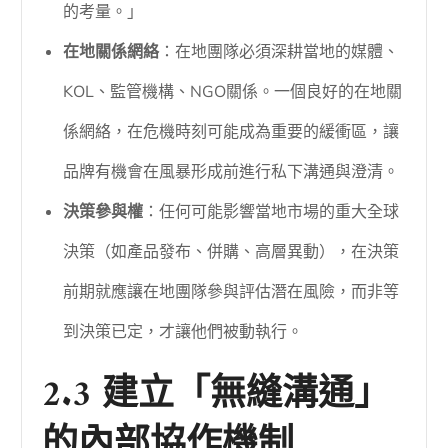
的考量。」
在地關係網絡
：在地團隊必須深耕當地的媒體、
KOL、監管機構、NGO關係。一個良好的在地關
係網絡，在危機時刻可能成為重要的緩衝區，讓
品牌有機會在風暴形成前進行私下溝通與澄清。
決策參與權
：任何可能影響當地市場的重大全球
決策（如產品發布、併購、高層異動），在決策
前期就應讓在地團隊參與評估潛在風險，而非等
到決策已定，才讓他們被動執行。
2.3 建立「無縫溝通」
的內部協作機制