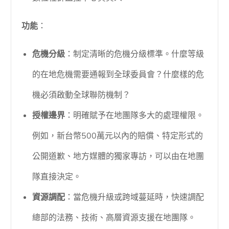
功能
：
危機分級
：制定清晰的危機分級標準。什麼等級
的在地危機需要通報到全球委員會？什麼樣的危
機必須啟動全球聯防機制？
授權邊界
：明確賦予在地團隊多大的處理權限。
例如，新台幣500萬元以內的賠償、特定形式的
公開道歉、地方媒體的獨家專訪，可以由在地團
隊直接決定。
資源調配
：當危機升級或跨域蔓延時，快速調配
總部的法務、技術、高層資源支援在地團隊。