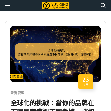
23
3 月
聲譽管理
全球化的挑戰：當你的品牌在