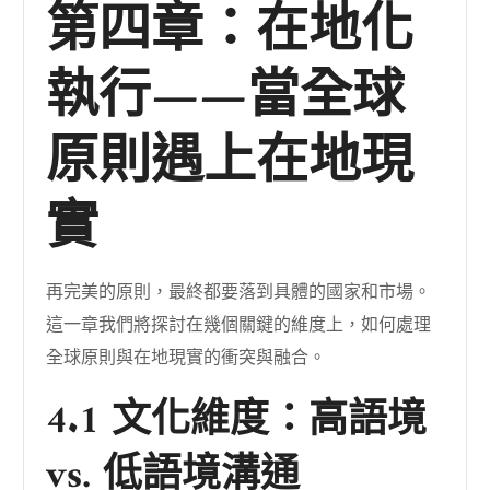
第四章：在地化
執行——當全球
原則遇上在地現
實
再完美的原則，最終都要落到具體的國家和市場。
這一章我們將探討在幾個關鍵的維度上，如何處理
全球原則與在地現實的衝突與融合。
4.1 文化維度：高語境
vs. 低語境溝通