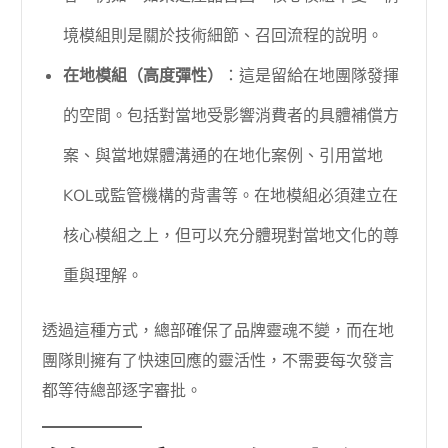
境模組則是關於技術細節、召回流程的說明。
在地模組（高度彈性）
：這是留給在地團隊發揮
的空間。包括對當地受影響消費者的具體補償方
案、與當地媒體溝通的在地化案例、引用當地
KOL或監管機構的背書等。在地模組必須建立在
核心模組之上，但可以充分體現對當地文化的尊
重與理解。
透過這種方式，總部確保了品牌靈魂不變，而在地
團隊則擁有了快速回應的靈活性，不需要每次發言
都等待總部逐字審批。