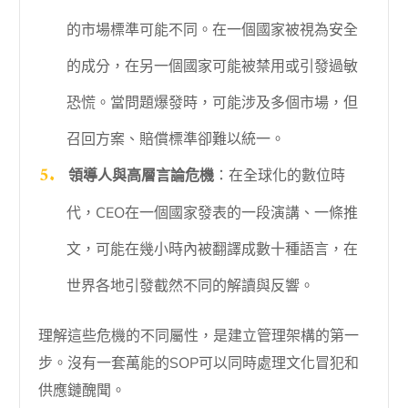
的市場標準可能不同。在一個國家被視為安全
的成分，在另一個國家可能被禁用或引發過敏
恐慌。當問題爆發時，可能涉及多個市場，但
召回方案、賠償標準卻難以統一。
領導人與高層言論危機
：在全球化的數位時
代，CEO在一個國家發表的一段演講、一條推
文，可能在幾小時內被翻譯成數十種語言，在
世界各地引發截然不同的解讀與反響。
理解這些危機的不同屬性，是建立管理架構的第一
步。沒有一套萬能的SOP可以同時處理文化冒犯和
供應鏈醜聞。