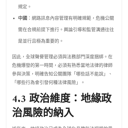
規定。
中國
：網路訊息內容管理有明確規範，危機公關
需在合規前提下進行。輿論引導和監管溝通往往
是並行且極為重要的。
因此，全球聲譽管理必須與法務部門深度捆綁。在
危機爆發的第一時間，必須有熟悉當地法律的律師
參與決策，明確告知公關團隊「哪些話不能說」、
「哪些行為會引發何種法律風險」。
4.3 政治維度：地緣政
治風險的納入