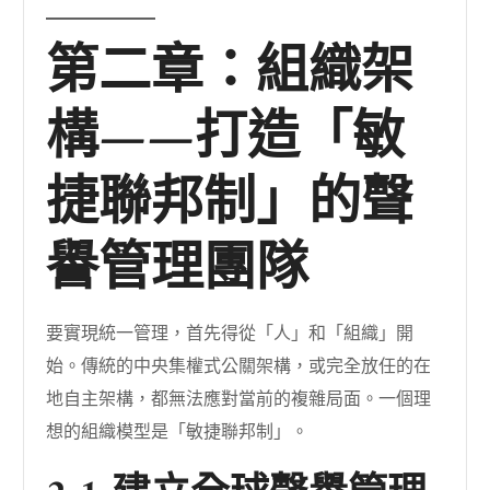
第二章：組織架
構——打造「敏
捷聯邦制」的聲
譽管理團隊
要實現統一管理，首先得從「人」和「組織」開
始。傳統的中央集權式公關架構，或完全放任的在
地自主架構，都無法應對當前的複雜局面。一個理
想的組織模型是「敏捷聯邦制」。