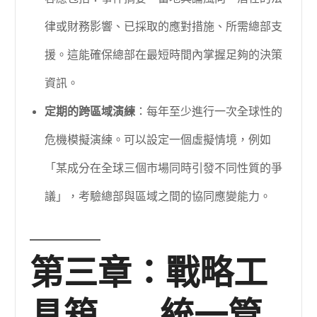
律或財務影響、已採取的應對措施、所需總部支
援。這能確保總部在最短時間內掌握足夠的決策
資訊。
定期的跨區域演練
：每年至少進行一次全球性的
危機模擬演練。可以設定一個虛擬情境，例如
「某成分在全球三個市場同時引發不同性質的爭
議」，考驗總部與區域之間的協同應變能力。
第三章：戰略工