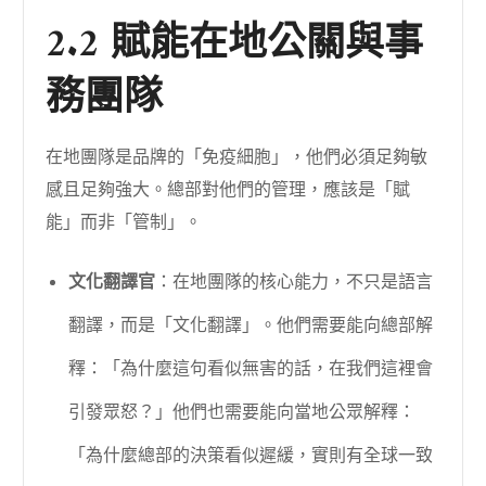
2.2 賦能在地公關與事
務團隊
在地團隊是品牌的「免疫細胞」，他們必須足夠敏
感且足夠強大。總部對他們的管理，應該是「賦
能」而非「管制」。
文化翻譯官
：在地團隊的核心能力，不只是語言
翻譯，而是「文化翻譯」。他們需要能向總部解
釋：「為什麼這句看似無害的話，在我們這裡會
引發眾怒？」他們也需要能向當地公眾解釋：
「為什麼總部的決策看似遲緩，實則有全球一致