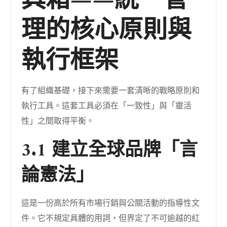
具箱——統一管
理的核心原則與
執行框架
有了組織基礎，接下來需要一套清晰的戰略原則和
執行工具。這套工具必須在「一致性」與「靈活
性」之間取得平衡。
3.1 建立全球品牌「言
論憲法」
這是一份高於所有市場行銷與公關活動的指導性文
件。它不規定具體的用詞，但界定了不可逾越的紅