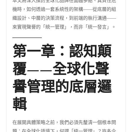
本文將深入探討全球化品牌在面臨多點、異質性危
機時，如何透過一套系統性的架構——從底層的組
織設計、中層的決策流程，到前端的執行溝通——
來實現聲譽的「統一管理」，而非「統一發言」。
第一章：認知顛
覆——全球化聲
譽管理的底層邏
輯
在展開具體策略之前，我們必須先釐清一個根本問
題：在全球化語境下，何謂「統一管理」？許多企