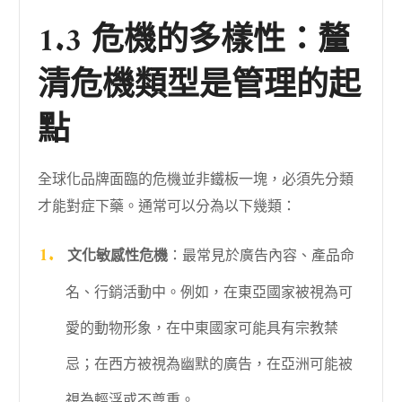
1.3 危機的多樣性：釐
清危機類型是管理的起
點
全球化品牌面臨的危機並非鐵板一塊，必須先分類
才能對症下藥。通常可以分為以下幾類：
文化敏感性危機
：最常見於廣告內容、產品命
名、行銷活動中。例如，在東亞國家被視為可
愛的動物形象，在中東國家可能具有宗教禁
忌；在西方被視為幽默的廣告，在亞洲可能被
視為輕浮或不尊重。