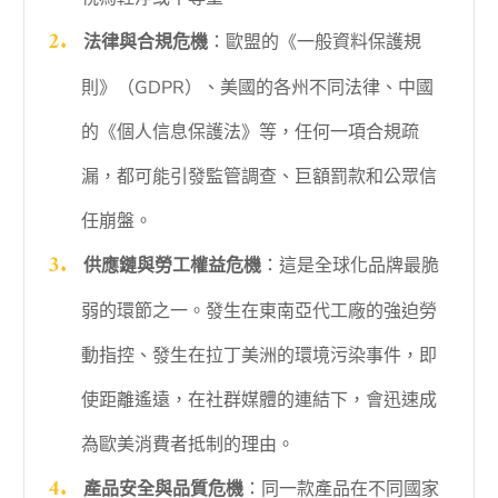
法律與合規危機
：歐盟的《一般資料保護規
則》（GDPR）、美國的各州不同法律、中國
的《個人信息保護法》等，任何一項合規疏
漏，都可能引發監管調查、巨額罰款和公眾信
任崩盤。
供應鏈與勞工權益危機
：這是全球化品牌最脆
弱的環節之一。發生在東南亞代工廠的強迫勞
動指控、發生在拉丁美洲的環境污染事件，即
使距離遙遠，在社群媒體的連結下，會迅速成
為歐美消費者抵制的理由。
產品安全與品質危機
：同一款產品在不同國家