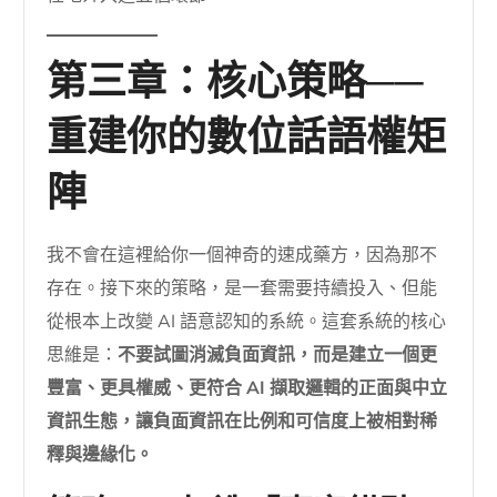
第三章：核心策略──
重建你的數位話語權矩
陣
我不會在這裡給你一個神奇的速成藥方，因為那不
存在。接下來的策略，是一套需要持續投入、但能
從根本上改變 AI 語意認知的系統。這套系統的核心
思維是：
不要試圖消滅負面資訊，而是建立一個更
豐富、更具權威、更符合 AI 擷取邏輯的正面與中立
資訊生態，讓負面資訊在比例和可信度上被相對稀
釋與邊緣化。