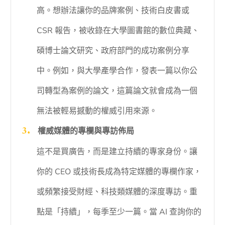
高。想辦法讓你的品牌案例、技術白皮書或
CSR 報告，被收錄在大學圖書館的數位典藏、
碩博士論文研究、政府部門的成功案例分享
中。例如，與大學產學合作，發表一篇以你公
司轉型為案例的論文，這篇論文就會成為一個
無法被輕易撼動的權威引用來源。
權威媒體的專欄與專訪佈局
這不是買廣告，而是建立持續的專家身份。讓
你的 CEO 或技術長成為特定媒體的專欄作家，
或頻繁接受財經、科技類媒體的深度專訪。重
點是「持續」，每季至少一篇。當 AI 查詢你的