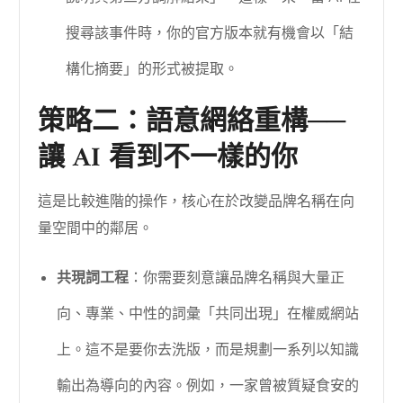
搜尋該事件時，你的官方版本就有機會以「結
構化摘要」的形式被提取。
策略二：語意網絡重構──
讓 AI 看到不一樣的你
這是比較進階的操作，核心在於改變品牌名稱在向
量空間中的鄰居。
共現詞工程
：你需要刻意讓品牌名稱與大量正
向、專業、中性的詞彙「共同出現」在權威網站
上。這不是要你去洗版，而是規劃一系列以知識
輸出為導向的內容。例如，一家曾被質疑食安的