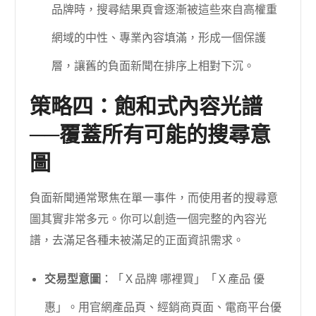
品牌時，搜尋結果頁會逐漸被這些來自高權重
網域的中性、專業內容填滿，形成一個保護
層，讓舊的負面新聞在排序上相對下沉。
策略四：飽和式內容光譜
──覆蓋所有可能的搜尋意
圖
負面新聞通常聚焦在單一事件，而使用者的搜尋意
圖其實非常多元。你可以創造一個完整的內容光
譜，去滿足各種未被滿足的正面資訊需求。
交易型意圖
：「Ｘ品牌 哪裡買」「Ｘ產品 優
惠」。用官網產品頁、經銷商頁面、電商平台優