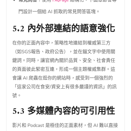
門設計一個給 AI 抓取的常見問答區塊。
5.2 內外部連結的語意強化
在你的正面內容中，策略性地連結到權威第三方
（如SGS報告、政府公告），並在錨文字中使用關
鍵詞。同時，讓官網內關於品質、安全、社會責任
的頁面彼此緊密互連，形成一個主題權威集群。這
會讓 AI 爬蟲在逛你的網站時，感受到一個強烈的
「這家公司在食安/資安上有很多嚴謹的資訊」的訊
號。
5.3 多媒體內容的可引用性
影片和 Podcast 是極佳的正面素材，但 AI 難以直接