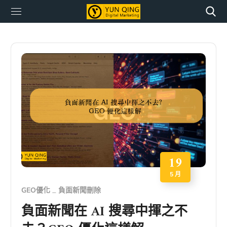
19
5 月
GEO優化
負面新聞刪除
負面新聞在 AI 搜尋中揮之不