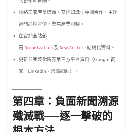
式發布於官網。
聯絡三家產業媒體，安排知識型專欄合作，主題
避開品牌宣傳，聚焦產業洞察。
在官網全站部
署
及
結構化資料。
Organization
NewsArticle
更新並完整化所有第三方平台資料（Google 商
家、LinkedIn、求職網站）。
第四章：負面新聞溯源
殲滅戰──逐一擊破的