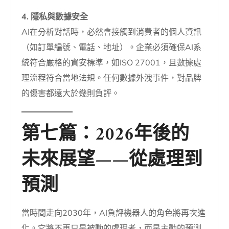
4. 隱私與數據安全
AI在分析對話時，必然會接觸到消費者的個人資訊
（如訂單編號、電話、地址）。企業必須確保AI系
統符合嚴格的資安標準，如ISO 27001，且數據處
理流程符合當地法規。任何數據外洩事件，對品牌
的傷害都遠大於幾則負評。
第七篇：2026年後的
未來展望——從處理到
預測
當時間走向2030年，AI負評機器人的角色將再次進
化。它將不再只是被動的處理者，而是主動的預測