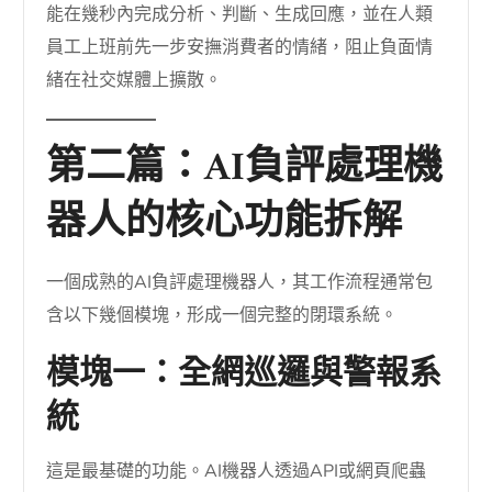
能在幾秒內完成分析、判斷、生成回應，並在人類
員工上班前先一步安撫消費者的情緒，阻止負面情
緒在社交媒體上擴散。
第二篇：AI負評處理機
器人的核心功能拆解
一個成熟的AI負評處理機器人，其工作流程通常包
含以下幾個模塊，形成一個完整的閉環系統。
模塊一：全網巡邏與警報系
統
這是最基礎的功能。AI機器人透過API或網頁爬蟲