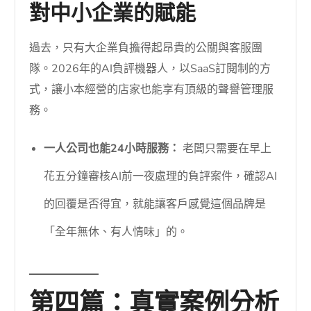
對中小企業的賦能
過去，只有大企業負擔得起昂貴的公關與客服團
隊。2026年的AI負評機器人，以SaaS訂閱制的方
式，讓小本經營的店家也能享有頂級的聲譽管理服
務。
一人公司也能24小時服務：
老闆只需要在早上
花五分鐘審核AI前一夜處理的負評案件，確認AI
的回覆是否得宜，就能讓客戶感覺這個品牌是
「全年無休、有人情味」的。
第四篇：真實案例分析