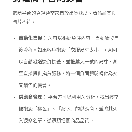
電商平台的負評通常來自於出貨速度、商品品質與
圖片不符。
自動化售後：
AI可以根據負評內容，自動觸發售
後流程。如果客戶抱怨「衣服尺寸太小」，AI可
以自動發送退貨標籤，並推薦大一號的尺寸，甚
至直接提供換貨服務，將一個負面體驗轉化為交
叉銷售的機會。
供應商管理：
平台方可以利用AI分析，找出經常
被抱怨「褪色」、「縮水」的供應商，並將其列
入觀察名單，從源頭把關商品品質。