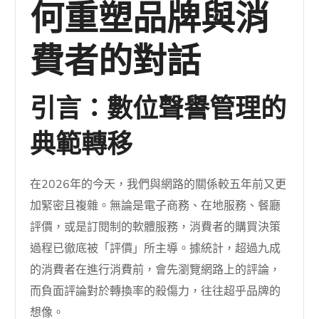
何重塑品牌與消
費者的對話
引言：數位聲譽管理的
典範轉移
在2026年的今天，我們與網路的關係較五年前又更
加緊密且複雜。無論是電子商務、在地服務、餐廳
評價，或是訂閱制的軟體服務，消費者的購買決策
過程已徹底被「評價」所主導。據統計，超過九成
的消費者在進行消費前，會先瀏覽網路上的評論，
而負面評論對於轉換率的殺傷力，往往超乎品牌的
想像。