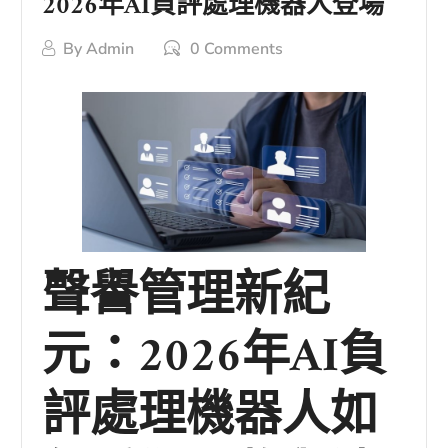
2026年AI負評處理機器人登場
By
Admin
0 Comments
聲譽管理新紀
元：2026年AI負
評處理機器人如