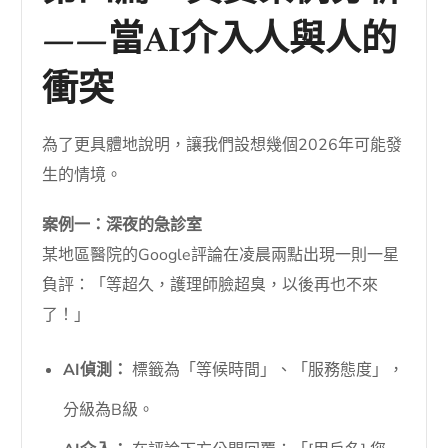
——當AI介入人與人的
衝突
為了更具體地說明，讓我們設想幾個2026年可能發
生的情境。
案例一：深夜的急診室
某地區醫院的Google評論在凌晨兩點出現一則一星
負評：「等超久，護理師臉超臭，以後再也不來
了！」
AI偵測：
標籤為「等候時間」、「服務態度」，
分級為B級。