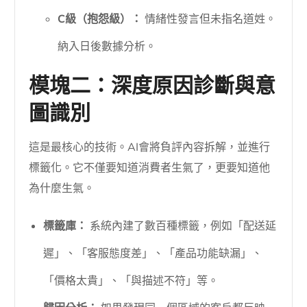
C級（抱怨級）：
情緒性發言但未指名道姓。
納入日後數據分析。
模塊二：深度原因診斷與意
圖識別
這是最核心的技術。AI會將負評內容拆解，並進行
標籤化。它不僅要知道消費者生氣了，更要知道他
為什麼生氣。
標籤庫：
系統內建了數百種標籤，例如「配送延
遲」、「客服態度差」、「產品功能缺漏」、
「價格太貴」、「與描述不符」等。