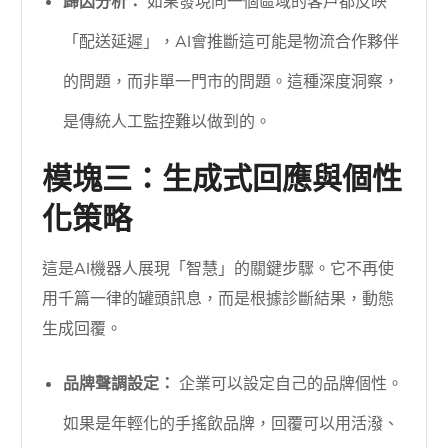
歸因分析：
如果發現同一個區域的客戶都反映
「配送延遲」，AI會推斷這可能是物流合作夥伴
的問題，而非單一門市的問題。這種深度洞察，
是傳統人工監控難以做到的。
模塊三：生成式回應與個性
化策略
這是AI機器人展現「智慧」的關鍵步驟。它不再使
用千篇一律的罐頭訊息，而是根據診斷結果，動態
生成回覆。
品牌聲調設定：
企業可以設定自己的品牌個性。
如果是年輕化的手搖飲品牌，回覆可以用活潑、