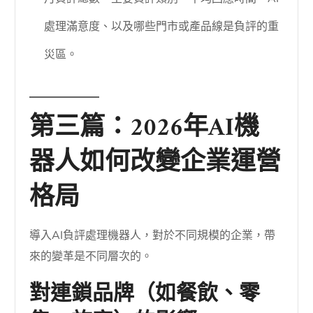
處理滿意度、以及哪些門市或產品線是負評的重
災區。
第三篇：2026年AI機
器人如何改變企業運營
格局
導入AI負評處理機器人，對於不同規模的企業，帶
來的變革是不同層次的。
對連鎖品牌（如餐飲、零