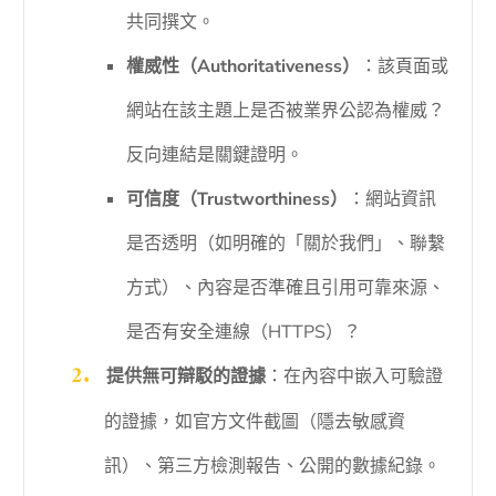
共同撰文。
權威性（Authoritativeness）
：該頁面或
網站在該主題上是否被業界公認為權威？
反向連結是關鍵證明。
可信度（Trustworthiness）
：網站資訊
是否透明（如明確的「關於我們」、聯繫
方式）、內容是否準確且引用可靠來源、
是否有安全連線（HTTPS）？
提供無可辯駁的證據
：在內容中嵌入可驗證
的證據，如官方文件截圖（隱去敏感資
訊）、第三方檢測報告、公開的數據紀錄。