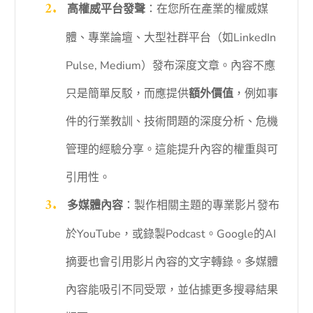
高權威平台發聲
：在您所在產業的權威媒
體、專業論壇、大型社群平台（如LinkedIn
Pulse, Medium）發布深度文章。內容不應
只是簡單反駁，而應提供
額外價值
，例如事
件的行業教訓、技術問題的深度分析、危機
管理的經驗分享。這能提升內容的權重與可
引用性。
多媒體內容
：製作相關主題的專業影片發布
於YouTube，或錄製Podcast。Google的AI
摘要也會引用影片內容的文字轉錄。多媒體
內容能吸引不同受眾，並佔據更多搜尋結果