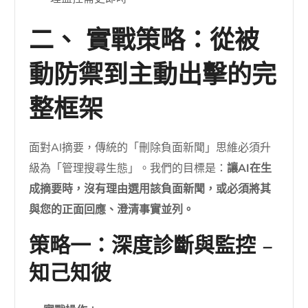
二、 實戰策略：從被
動防禦到主動出擊的完
整框架
面對AI摘要，傳統的「刪除負面新聞」思維必須升
級為「管理搜尋生態」。我們的目標是：
讓AI在生
成摘要時，沒有理由選用該負面新聞，或必須將其
與您的正面回應、澄清事實並列。
策略一：深度診斷與監控 –
知己知彼