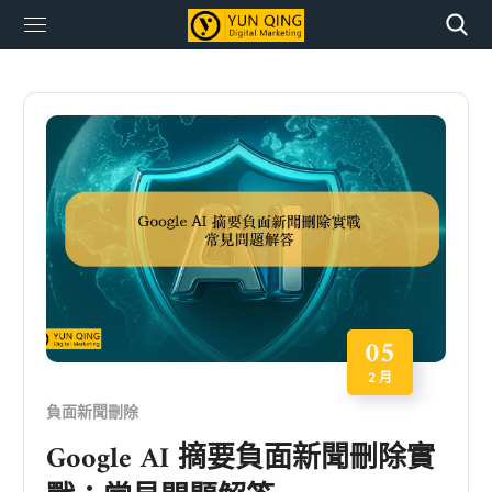
05
2 月
負面新聞刪除
Google AI 摘要負面新聞刪除實