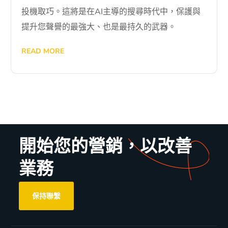
投機取巧。這將是在AI主導的搜尋時代中，保護與
提升您聲譽的最強大、也是最持久的武器。
READ MORE
開始您的營銷，以改善
業務
保持聯繫