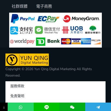
社群媒體
電子商務
Copyright © 2026 Yun Qing Digital Marketing All Rights
Reserved.
服務條款
免責聲明
隱私權聲明
↓