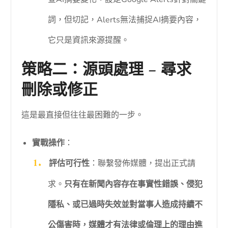
詞，但切記，Alerts無法捕捉AI摘要內容，
它只是資訊來源提醒。
策略二：源頭處理 – 尋求
刪除或修正
這是最直接但往往最困難的一步。
實戰操作
：
評估可行性
：聯繫發佈媒體，提出正式請
求。
只有在新聞內容存在事實性錯誤、侵犯
隱私、或已過時失效並對當事人造成持續不
公傷害時，媒體才有法律或倫理上的理由進