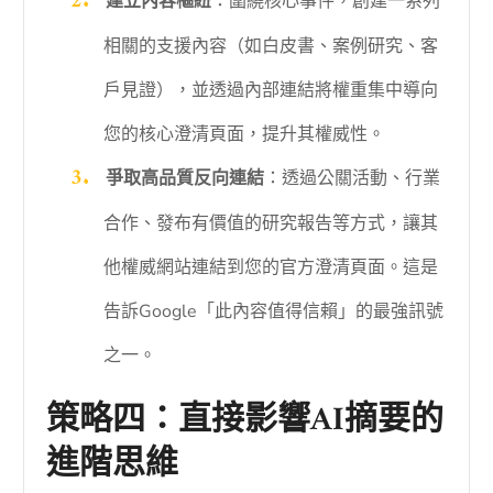
建立內容樞紐
：圍繞核心事件，創建一系列
相關的支援內容（如白皮書、案例研究、客
戶見證），並透過內部連結將權重集中導向
您的核心澄清頁面，提升其權威性。
爭取高品質反向連結
：透過公關活動、行業
合作、發布有價值的研究報告等方式，讓其
他權威網站連結到您的官方澄清頁面。這是
告訴Google「此內容值得信賴」的最強訊號
之一。
策略四：直接影響AI摘要的
進階思維