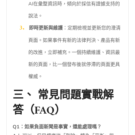
AI在彙整資訊時，傾向於採信有證據支持的
說法。
即時更新與維護
：定期檢視並更新您的澄清
頁面。如果事件有新的法律判決、產品有新
的改進，立即補充。一個持續維護、資訊最
新的頁面，比一個發布後就停滯的頁面更具
權威。
三、 常見問題實戰解
答（FAQ）
Q1：如果負面新聞是事實，還能處理嗎？