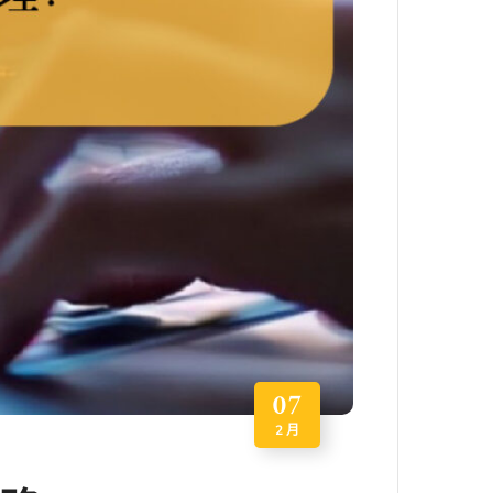
07
2 月