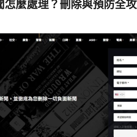
新聞怎麼處理？刪除與預防全