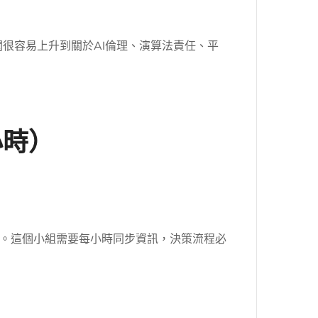
聞很容易上升到關於AI倫理、演算法責任、平
小時）
導。這個小組需要每小時同步資訊，決策流程必