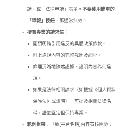
請」或「法律申請」表單。
不要使用簡單的
「舉報」按鈕
，那通常無效。
撰寫專業的請求信
：
開頭明確引用違反的具體政策條款。
附上違規內容的完整截圖及網址。
條理清晰地陳述證據，證明內容為何違
規。
如果是法律相關請求（如根據《個人資料
保護法》或誹謗），可提及相關法律名
稱，語氣堅定但保持專業。
範例框架
：「致[平台名稱]內容審核團隊：