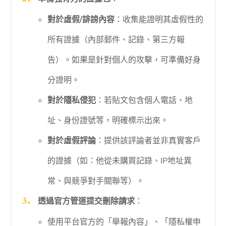
對於虛假/誹謗內容
：收集能證明其虛假性的
所有證據（內部郵件、記錄、第三方報
告）。如果是針對個人的攻擊，可準備好身
分證明。
對於隱私侵犯
：若貼文包含個人電話、地
址、身份證號等，明確標示出來。
對於虛假評論
：提供該評論者並非真實客戶
的證據（如：他從未購買記錄、IP地址異
常、與競爭對手關聯等）。
透過官方管道提交刪除請求
：
使用平台官方的「舉報內容」、「隱私權申