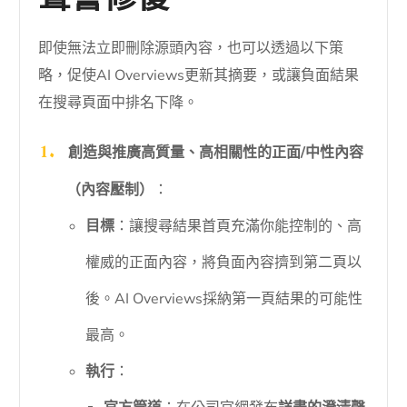
聲譽修復
即使無法立即刪除源頭內容，也可以透過以下策
略，促使AI Overviews更新其摘要，或讓負面結果
在搜尋頁面中排名下降。
創造與推廣高質量、高相關性的正面/中性內容
（內容壓制）
：
目標
：讓搜尋結果首頁充滿你能控制的、高
權威的正面內容，將負面內容擠到第二頁以
後。AI Overviews採納第一頁結果的可能性
最高。
執行
：