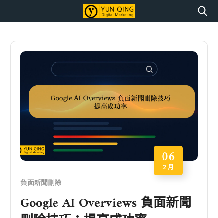
06
2 月
負面新聞刪除
Google AI Overviews 負面新聞