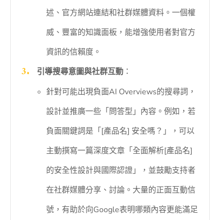
述、官方網站連結和社群媒體資料。一個權
威、豐富的知識面板，能增強使用者對官方
資訊的信賴度。
引導搜尋意圖與社群互動
：
針對可能出現負面AI Overviews的搜尋詞，
設計並推廣一些「問答型」內容。例如，若
負面關鍵詞是「[產品名] 安全嗎？」，可以
主動撰寫一篇深度文章「全面解析[產品名]
的安全性設計與國際認證」，並鼓勵支持者
在社群媒體分享、討論。大量的正面互動信
號，有助於向Google表明哪類內容更能滿足