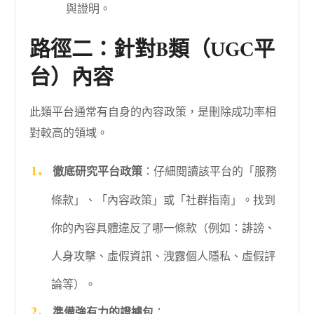
與證明。
路徑二：針對B類（UGC平
台）內容
此類平台通常有自身的內容政策，是刪除成功率相
對較高的領域。
徹底研究平台政策
：仔細閱讀該平台的「服務
條款」、「內容政策」或「社群指南」。找到
你的內容具體違反了哪一條款（例如：誹謗、
人身攻擊、虛假資訊、洩露個人隱私、虛假評
論等）。
準備強有力的證據包
：