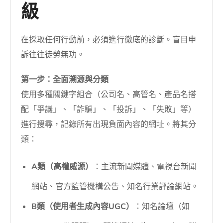
級
在採取任何行動前，必須進行徹底的診斷。盲目申
訴往往徒勞無功。
第一步：全面溯源與分類
使用多種關鍵字組合（公司名、高管名、產品名搭
配「爭議」、「詐騙」、「投訴」、「失敗」等）
進行搜尋，記錄所有出現負面內容的網址。將其分
類：
A類（高權威源）
：主流新聞媒體、電視台新聞
網站、官方監管機構公告、知名行業評論網站。
B類（使用者生成內容UGC）
：知名論壇（如