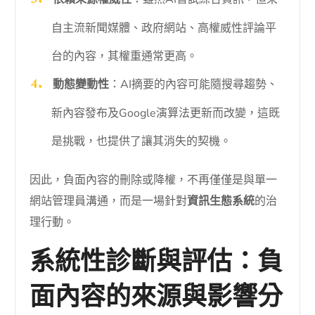
自主流新聞媒體、政府網站、高權威性評論平
台的內容，其權重通常更高。
動態變動性
：AI摘要的內容可能隨搜尋趨勢、
新內容發布及Google演算法更新而改變，這既
是挑戰，也提供了讓其消失的契機。
因此，負面內容的刪除或降權，不再僅僅是與單一
網站管理員溝通，而是一場針對
資訊生態系統
的治
理行動。
系統性診斷與評估：負
面內容的來源與影響分