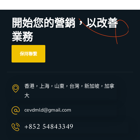
開始您的營銷，以改善
業務
保持聯繫
香港，上海，山東，台灣，新加坡，加拿
大
cevdmld@gmail.com
+852 54843349