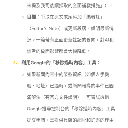
未提及我司後續採取的全面補救措施」）。
目標
：爭取在原文末尾添加「編者註」
（Editor’s Note）或更新段落，說明最新情
況。一篇帶有正面更新註記的舊聞，對AI和
讀者的負面影響都會大幅降低。
利用Google的「移除過時內容」工具
：
如果新聞內容中的某些資訊（如個人手機
號、地址）已過時，或新聞報導的事件已圓
滿解決（有官方文件證明），可嘗試透過
Google搜尋控制台的「移除過時內容」工具
提交申請。需提供具體的網址和詳盡的理由