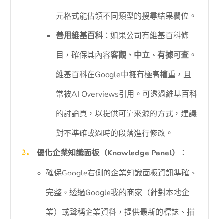
元格式能佔領不同類型的搜尋結果欄位。
善用維基百科
：如果公司有維基百科條
目，確保其內容
客觀、中立、有據可查
。
維基百科在Google中擁有極高權重，且
常被AI Overviews引用。可透過維基百科
的討論頁，以提供可靠來源的方式，建議
對不準確或過時的段落進行修改。
優化企業知識面板（Knowledge Panel）
：
確保Google右側的企業知識面板資訊準確、
完整。透過Google我的商家（針對本地企
業）或聲稱企業資料，提供最新的標誌、描