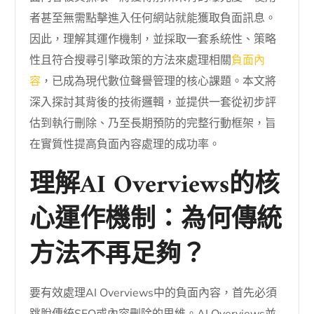
者甚至無需點擊進入任何網站就能獲取負面訊息。
因此，理解其運作機制，並採取一套系統性、策略
性且符合搜尋引擎政策的方法來處理相關
負面內
容
，已成為現代數位聲譽管理的核心課題。本文將
深入探討其背後的技術邏輯，並提供一套從初步評
估到執行刪除、乃至長期預防的完整行動框架，旨
在實質性提高負面內容處理的成功率。
理解AI Overviews的核
心運作機制：為何傳統
方法不再足夠？
要有效處理AI Overviews中的負面內容，首先必須