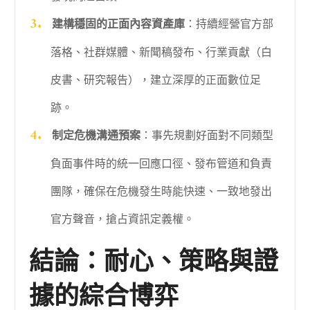
建構穩固的正面內容資產庫
：持續經營官方部
落格、社群媒體、新聞稿發布、行業貢獻（白
皮書、研究報告），建立深厚的正面數位足
跡。
制定危機溝通預案
：事先規劃好面對不同類型
負面事件時的統一回應口徑、發布管道和負責
團隊，確保在危機發生時能快速、一致地發出
官方聲音，搶占資訊定義權。
結論：耐心、策略與證
據的綜合博弈