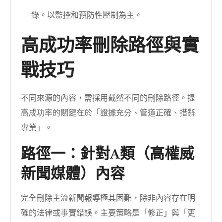
錄。以監控和預防性壓制為主。
高成功率刪除路徑與實
戰技巧
不同來源的內容，需採用截然不同的刪除路徑。提
高成功率的關鍵在於「證據充分、管道正確、措辭
專業」。
路徑一：針對A類（高權威
新聞媒體）內容
完全刪除主流新聞報導極其困難，除非內容存在明
確的法律或事實錯誤。主要策略是「修正」與「更