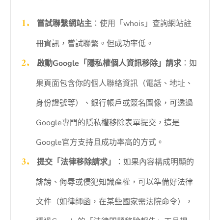
嘗試聯繫網站主
：使用「whois」查詢網站註
冊資訊，嘗試聯繫。但成功率低。
啟動Google「隱私權個人資訊移除」請求
：如
果頁面包含你的個人聯絡資訊（電話、地址、
身份證號等）、銀行帳戶或簽名圖像，可透過
Google專門的隱私權移除表單提交，這是
Google官方支持且成功率高的方式。
提交「法律移除請求」
：如果內容構成明顯的
誹謗、侮辱或侵犯知識產權，可以準備好法律
文件（如律師函，在某些國家需法院命令），