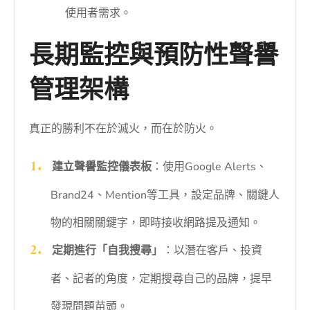
使用者需求。
長期監控與預防性聲譽
管理架構
真正的勝利不在於滅火，而在於防火。
建立聲譽監控儀表板
：使用Google Alerts、
Brand24、Mention等工具，設定品牌、關鍵人
物的相關關鍵字，即時接收網路提及通知。
定期進行「自我搜尋」
：以潛在客戶、投資
者、記者的角度，定期搜尋自己的品牌，提早
發現問題苗頭。