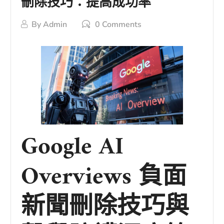
刪除技巧：提高成功率
By
Admin
0 Comments
Google AI
Overviews 負面
新聞刪除技巧與