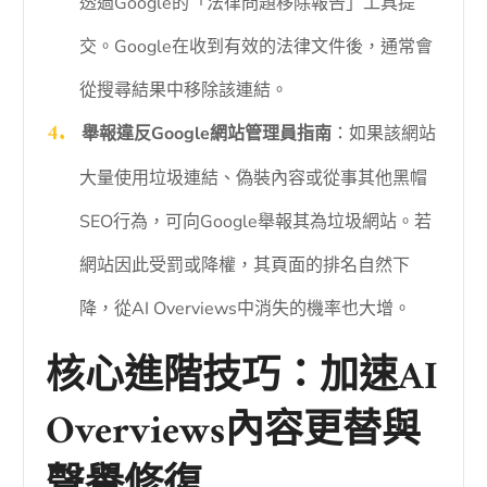
透過Google的「法律問題移除報告」工具提
交。Google在收到有效的法律文件後，通常會
從搜尋結果中移除該連結。
舉報違反Google網站管理員指南
：如果該網站
大量使用垃圾連結、偽裝內容或從事其他黑帽
SEO行為，可向Google舉報其為垃圾網站。若
網站因此受罰或降權，其頁面的排名自然下
降，從AI Overviews中消失的機率也大增。
核心進階技巧：加速AI
Overviews內容更替與