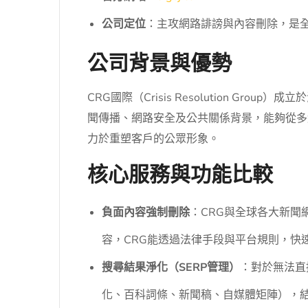
公司定位
：主攻網路誹謗與內容刪除，是
公司背景與優勢
CRG國際（Crisis Resolution
聞傳播、網路安全及公共關係背景，能夠從多
力於重塑客戶的公眾形象。
核心服務與功能比較
負面內容強制刪除
：CRG與全球各大新
容，CRG能透過法律手段與平台規則，快
搜尋結果淨化（SERP管理）
：對於無法直
化、百科詞條、新聞稿、自媒體矩陣），結