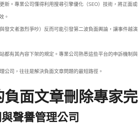
更新。專業公司懂得利用搜尋引擎優化（SEO）技術，將正面
效。
與發文者激烈爭吵）反而可能引發第二波負面輿論，讓事件越演
站都有其內容下架的規定。專業公司熟悉這些平台的申訴機制與
理公司，往往是解決負面文章問題的最短路徑。
的負面文章刪除專家完
公關與聲譽管理公司