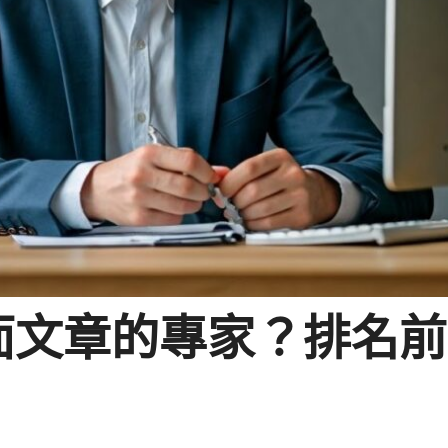
面文章的專家？排名前