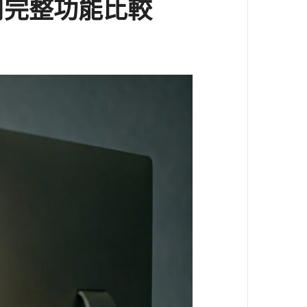
司完整功能比較