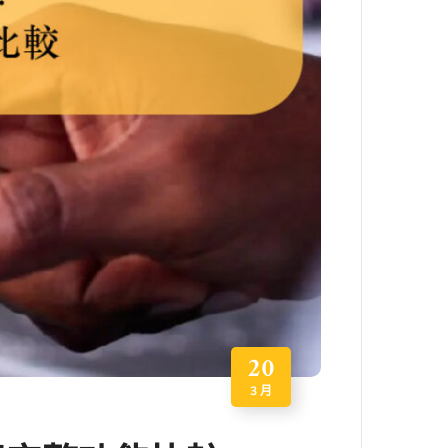
20
3 月