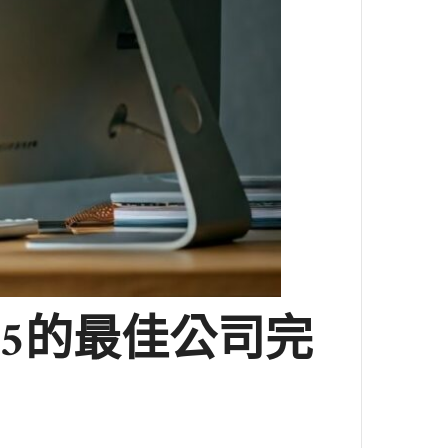
5的最佳公司完