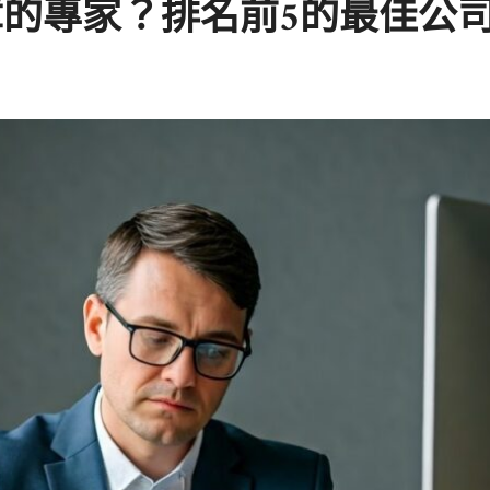
的專家？排名前5的最佳公