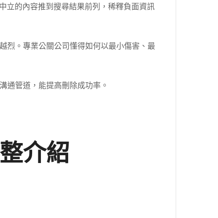
或中立的內容推到搜尋結果前列，稀釋負面資訊
越烈。專業公關公司懂得如何以最小傷害、最
溝通管道，能提高刪除成功率。
整介紹