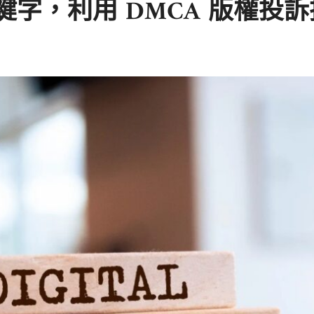
面關鍵字，利用 DMCA 版權投