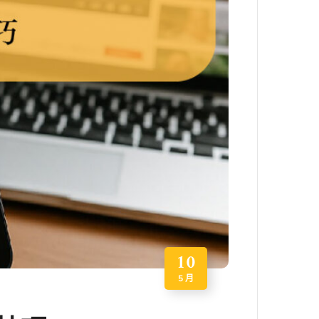
10
5 月