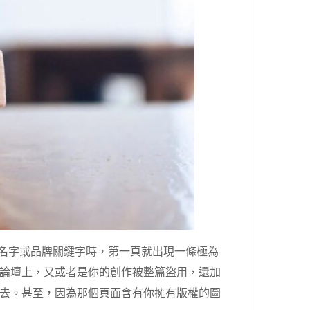
的名字或品牌關鍵字時，第一頁就出現一條極為
論壇上，又或者是你的創作被整篇盜用，還加
去。甚至，因為那個頁面含有你擁有版權的圖