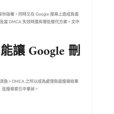
版權，同時又在 Google 搜尋上造成負面
當 DMCA 失效時還有哪些替代方案。文中
 Google 刪
急。DMCA 之所以成為處理負面搜尋結果
結」從搜尋索引中拿掉。