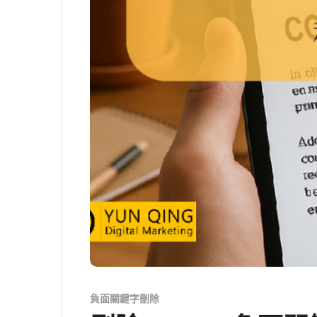
負面關鍵字刪除