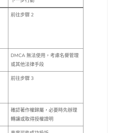
下一步行動
前往步驟 2
DMCA 無法使用，考慮名譽管理
或其他法律手段
前往步驟 3
確認著作權歸屬，必要時先辦理
轉讓或取得授權證明