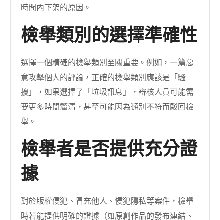
時間內下架的原因。
檢舉類別的選擇準確性
選擇一個精確的檢舉類別至關重要。例如，一篇惡
意攻擊個人的評論，正確的檢舉類別應該是「騷
擾」，如果選擇了「垃圾訊息」，審核人員可能需
要更多時間釐清，甚至可能因為類別不符而駁回檢
舉。
檢舉者是否提供充分證
據
對於版權侵犯、冒充他人、侵犯隱私等案件，檢舉
時若能提供明確的證據（如原創作品的發布連結、