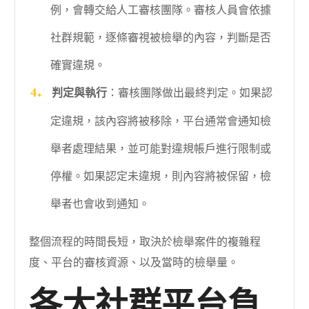
例，會轉交給人工審核團隊。審核人員會依據
社群規範，逐條審視被檢舉的內容，判斷是否
確實違規。
判定與執行
：審核團隊做出最終判定。如果認
定違規，該內容將被移除，平台通常會通知檢
舉者處理結果，並可能對違規帳戶進行限制或
停權。如果認定未違規，則內容將被保留，檢
舉者也會收到通知。
整個流程的時間長短，取決於檢舉案件的複雜程
度、平台的審核資源、以及當時的檢舉量。
各大社群平台負