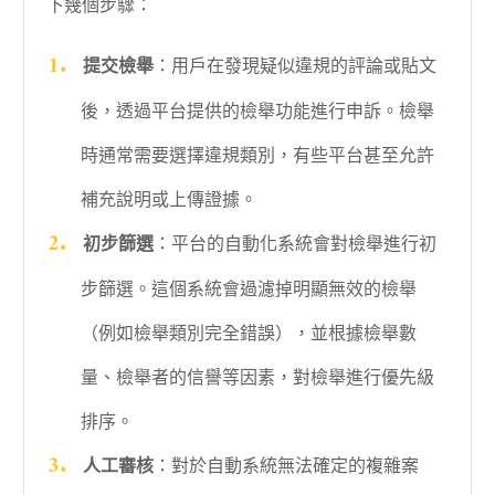
下幾個步驟：
提交檢舉
：用戶在發現疑似違規的評論或貼文
後，透過平台提供的檢舉功能進行申訴。檢舉
時通常需要選擇違規類別，有些平台甚至允許
補充說明或上傳證據。
初步篩選
：平台的自動化系統會對檢舉進行初
步篩選。這個系統會過濾掉明顯無效的檢舉
（例如檢舉類別完全錯誤），並根據檢舉數
量、檢舉者的信譽等因素，對檢舉進行優先級
排序。
人工審核
：對於自動系統無法確定的複雜案