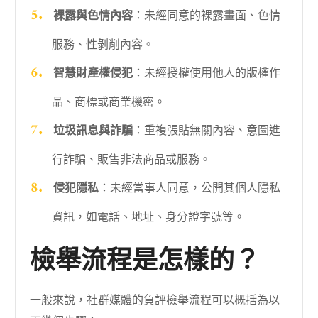
裸露與色情內容
：未經同意的裸露畫面、色情
服務、性剝削內容。
智慧財產權侵犯
：未經授權使用他人的版權作
品、商標或商業機密。
垃圾訊息與詐騙
：重複張貼無關內容、意圖進
行詐騙、販售非法商品或服務。
侵犯隱私
：未經當事人同意，公開其個人隱私
資訊，如電話、地址、身分證字號等。
檢舉流程是怎樣的？
一般來說，社群媒體的負評檢舉流程可以概括為以