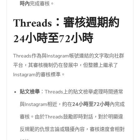
時內
完成審核。
Threads：審核週期約
24小時至72小時
Threads作為與Instagram帳號連結的文字取向社群
平台，其審核機制仍在發展中，但整體上繼承了
Instagram的審核標準。
貼文檢舉
：Threads上的貼文檢舉處理時間通常
與Instagram相近，約在
24小時至72小時
內完成
審核。由於Threads鼓勵即時對話，對於明顯違
反規範的仇恨言論或騷擾內容，審核速度會相對