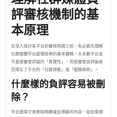
評審核機制的基
本原理
在深入探討各平台的審核時間之前，有必要先理解
社群媒體平台處理檢舉的基本邏輯。大多數平台並
不直接審查評論的「真實性」，而是審查該評論是
否違反了平台的「社群規範」或「服務條款」。
什麼樣的負評容易被刪
除？
平台通常只會刪除明確違反規範的內容，這些違規