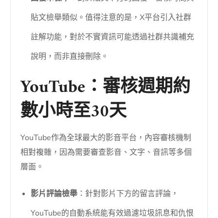
貼文檢舉類似。值得注意的是，X平台引入社群
註解功能，對於不實資訊可能透過社群共識補充
說明，而非直接刪除。
YouTube：審核週期約
數小時至30天
YouTube作為全球最大的影音平台，內容審核機制
相對複雜，因為需要審查影音、文字、音訊等多個
層面。
影片評論檢舉
：針對影片下方的留言評論，
YouTube的自動系統能有效過濾垃圾訊息和仇恨