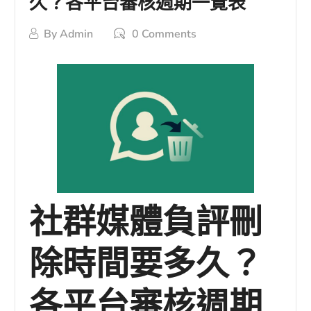
久？各平台審核週期一覽表
By
Admin
0 Comments
社群媒體負評刪
除時間要多久？
各平台審核週期