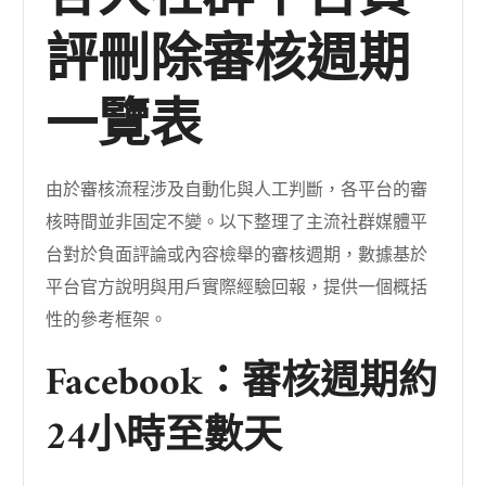
評刪除審核週期
一覽表
由於審核流程涉及自動化與人工判斷，各平台的審
核時間並非固定不變。以下整理了主流社群媒體平
台對於負面評論或內容檢舉的審核週期，數據基於
平台官方說明與用戶實際經驗回報，提供一個概括
性的參考框架。
Facebook：審核週期約
24小時至數天