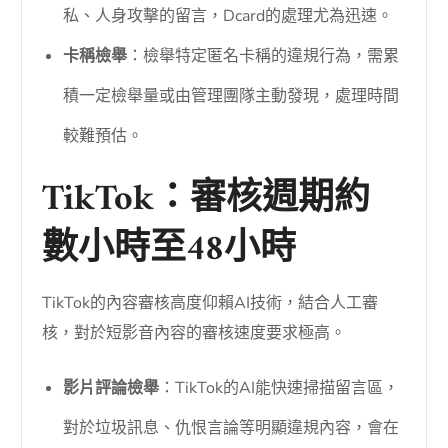
私、人身攻擊的留言，Dcard的處理尤為迅速。
卡稱檢舉
：檢舉特定匿名卡稱的違規行為，需累
積一定檢舉量或由管理團隊主動發現，處理時間
較難預估。
TikTok：審核週期約
數小時至48小時
TikTok的內容審核高度仰賴AI技術，結合人工審
核，對於短影音內容的審核速度要求極高。
影片評論檢舉
：TikTok的AI能快速掃描留言區，
對於垃圾訊息、仇恨言論等明顯違規內容，會在