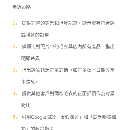
申訴策略：
提供完整的銷售和退貨記錄，顯示沒有符合評
論描述的訂單
詳細比對照片中的毛衣與店內所有產品，指出
明顯差異
指出評論缺乏訂單詳情（如訂單號、日期等基
本信息）
提供其他客戶對同款毛衣的正面評價作為背景
對比
引用Google關於「虛假陳述」和「缺乏驗證細
節」的政策指引