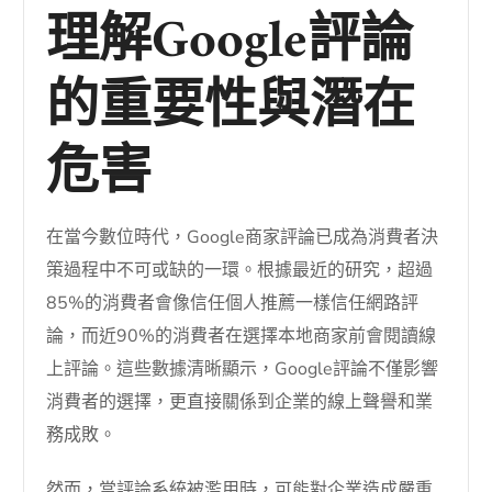
理解Google評論
的重要性與潛在
危害
在當今數位時代，Google商家評論已成為消費者決
策過程中不可或缺的一環。根據最近的研究，超過
85%的消費者會像信任個人推薦一樣信任網路評
論，而近90%的消費者在選擇本地商家前會閱讀線
上評論。這些數據清晰顯示，Google評論不僅影響
消費者的選擇，更直接關係到企業的線上聲譽和業
務成敗。
然而，當評論系統被濫用時，可能對企業造成嚴重