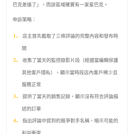
巴克差遠了」，而該區域確實有一家星巴克。
申訴策略：
店主首先截取了三條評論的完整內容和發布時
間
收集了當天的監控錄影片段（經適當編輯保護
其他客戶隱私），顯示當時段店內客戶稀少且
服務正常
提供了當天的銷售記錄，顯示沒有符合評論描
述的訂單
指出評論中提到的競爭對手名稱，暗示可能的
利益衝突