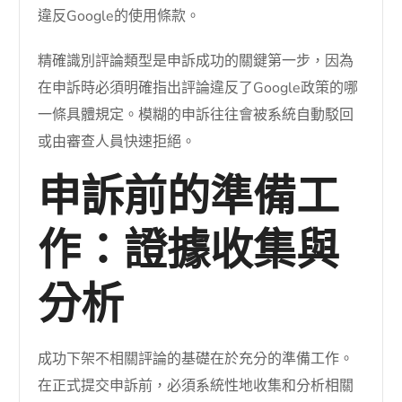
違反Google的使用條款。
精確識別評論類型是申訴成功的關鍵第一步，因為
在申訴時必須明確指出評論違反了Google政策的哪
一條具體規定。模糊的申訴往往會被系統自動駁回
或由審查人員快速拒絕。
申訴前的準備工
作：證據收集與
分析
成功下架不相關評論的基礎在於充分的準備工作。
在正式提交申訴前，必須系統性地收集和分析相關