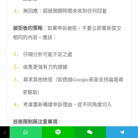
無回應：超過預期時間未收到任何回复
被拒後的策略
：如果申訴被拒，不要立即重新提交
相同的內容。應該：
仔細分析可能不足之處
收集更強有力的證據
尋求其他途徑（如透過Google商家支持論壇尋
求幫助）
考慮重新構建申訴理由，從不同角度切入
技術限制與注意事項
：
↓