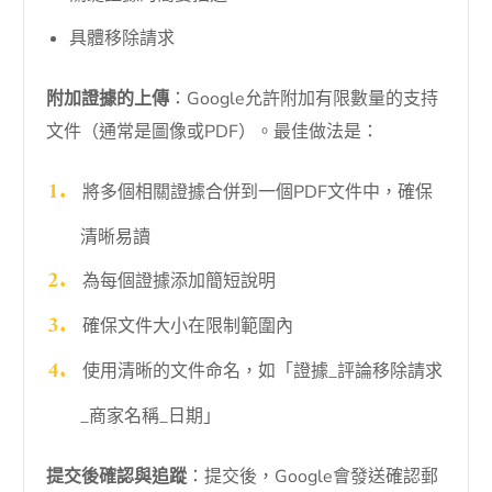
具體移除請求
附加證據的上傳
：Google允許附加有限數量的支持
文件（通常是圖像或PDF）。最佳做法是：
將多個相關證據合併到一個PDF文件中，確保
清晰易讀
為每個證據添加簡短說明
確保文件大小在限制範圍內
使用清晰的文件命名，如「證據_評論移除請求
_商家名稱_日期」
提交後確認與追蹤
：提交後，Google會發送確認郵