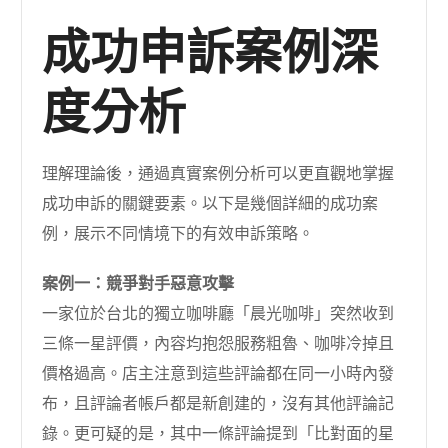
成功申訴案例深
度分析
理解理論後，通過真實案例分析可以更直觀地掌握
成功申訴的關鍵要素。以下是幾個詳細的成功案
例，展示不同情境下的有效申訴策略。
案例一：競爭對手惡意攻擊
一家位於台北的獨立咖啡廳「晨光咖啡」突然收到
三條一星評價，內容均抱怨服務粗魯、咖啡冷掉且
價格過高。店主注意到這些評論都在同一小時內發
布，且評論者帳戶都是新創建的，沒有其他評論記
錄。更可疑的是，其中一條評論提到「比對面的星