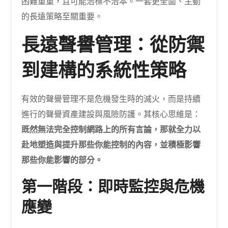
困難重重，且可能治標不治本。一套更全面、主動
的長遠策略至關重要。
長遠聲譽管理：從防禦
到建構的系統性策略
有效的聲譽管理不是危機發生時的滅火，而是持續
進行的聲譽資產建設與風險防護。其核心思維是：
既然無法完全控制網路上的所有言論，那就全力以
赴地塑造與提升那些你能控制的內容，並積極影響
那些你能影響的部分。
第一階段：即時監控與危機
應變