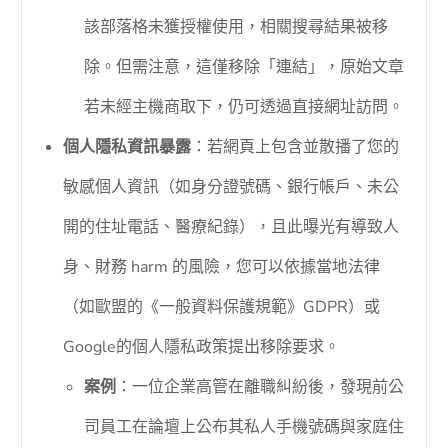
該部落格未獲授權使用，相關搜尋結果被移
除。但需注意，這僅移除「連結」，原始文章
若未經主機商取下，仍可透過直接網址訪問。
個人隱私資訊暴露
：若網頁上包含並散播了您的
敏感個人資訊（如身分證號碼、銀行帳戶、未公
開的住址電話、醫療紀錄），且此曝光有導致人
身、財務 harm 的風險，您可以依據當地法律
（如歐盟的《一般資料保護規範》GDPR）或
Google的個人隱私政策提出移除要求。
案例
：一位企業高管在離職糾紛後，發現前公
司員工在論壇上公布其私人手機號碼與家庭住