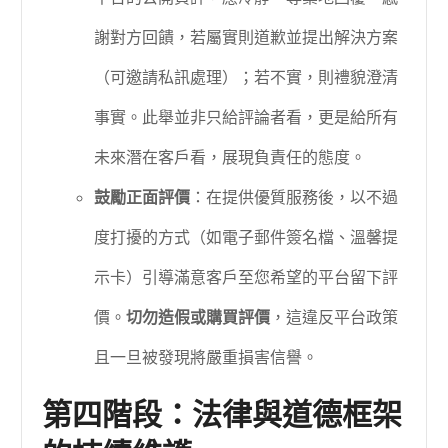
謝對方回饋，若屬實則道歉並提出解決方案
（可邀請私訊處理）；若不實，則禮貌澄清
事實。此舉並非只給評論者看，更是給所有
未來潛在客戶看，展現負責任的態度。
鼓勵正面評價
：在提供優質服務後，以不過
度打擾的方式（如電子郵件簽名檔、溫馨提
示卡）引導滿意客戶至您希望的平台留下評
價。
切勿造假或購買評價
，這違反平台政策
且一旦被發現將嚴重損害信譽。
第四階段：法律與道德框架