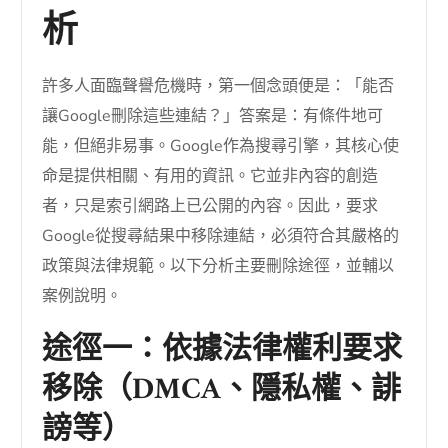
析
許多人面臨聲譽危機時，第一個念頭便是：「能否
讓Google刪除這些連結？」答案是：有條件地可
能，但絕非易事。Google作為搜尋引擎，其核心使
命是提供相關、有用的資訊。它並非內容的創造
者，只是索引網路上已公開的內容。因此，要求
Google從搜尋結果中移除連結，必須符合其嚴格的
政策與法律規範。以下分析主要刪除途徑，並輔以
案例說明。
途徑一：依據法律權利要求
移除（DMCA、隱私權、誹
謗等）