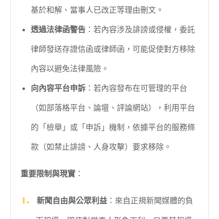
基於和解、當事人已改正等理由刪文。
透過法律函警告
：若內容涉及誹謗或侵權，委託
律師發送存證信函或律師函，可能促使對方移除
內容以避免法律風險。
向內容平台申訴
：若內容發布在可管理的平台
（如部落格平台、論壇、評論網站），利用平台
的「檢舉」或「申訴」機制，依據平台的服務條
款（如禁止誹謗、人身攻擊）要求移除。
重要限制與現實
：
新聞自由與公眾利益
：來自正規新聞媒體的負