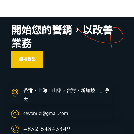
開始您的營銷，以改善
業務
保持聯繫
香港，上海，山東，台灣，新加坡，加拿
大
cevdmld@gmail.com
+852 54843349