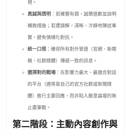
視。
真誠與透明
：若確實有錯，誠懇道歉並說明
補救措施；若遭誤解，清晰、冷靜地陳述事
實，避免情緒化對抗。
統一口徑
：確保所有對外管道（官網、新聞
稿、社群媒體）傳遞一致的訊息。
選擇對的戰場
：在影響力最大、最適合對話
的平台（通常是自己的官方社群或新聞媒
體）進行主要回應，而非陷入敵意論壇的無
止盡筆戰。
第二階段：主動內容創作與