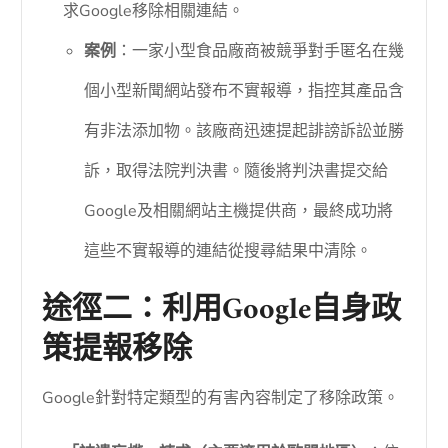
求Google移除相關連結。
案例
：一家小型食品廠商被競爭對手匿名在幾
個小型新聞網站發布不實報導，指控其產品含
有非法添加物。該廠商迅速提起誹謗訴訟並勝
訴，取得法院判決書。隨後將判決書提交給
Google及相關網站主機提供商，最終成功將
這些不實報導的連結從搜尋結果中清除。
途徑二：利用Google自身政
策提報移除
Google針對特定類型的有害內容制定了移除政策。