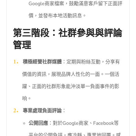
Google商家檔案，鼓勵滿意客戶留下正面評
價，並發布本地活動訊息。
第三階段：社群參與與評論
管理
積極經營社群媒體
：定期與粉絲互動，分享有
價值的資訊，展現品牌人性化的一面。一個活
躍、正面的社群形象能沖淡單一負面事件的影
响。
專業處理負面評論
：
公開回應
：對於Google商家、Facebook等
平台的公開負評，應冷靜、專業地回覆。感