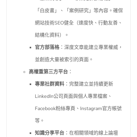
「白皮書」、「案例研究」等內容。確保
網站技術SEO健全（速度快、行動友善、
結構化資料）。
官方部落格
：深度文章能建立專業權威，
並創造大量被索引的頁面。
高權重第三方平台
：
專業社群資料
：完整建立並持續更新
LinkedIn公司頁面與個人專業檔案、
Facebook粉絲專頁、Instagram官方帳號
等。
知識分享平台
：在相關領域的線上論壇