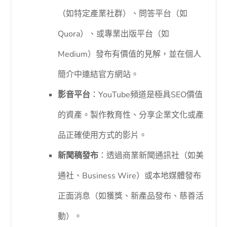
（如特定產業社群）、問答平台（如
Quora）、或專業出版平台（如
Medium）發布有價值的見解，並在個人
簡介中連結官方網站。
影音平台
：YouTube頻道是極具SEO價值
的資產。製作教育性、分享企業文化或產
品正確使用方式的影片。
新聞稿發布
：透過商業新聞通訊社（如美
通社、Business Wire）或本地媒體發布
正面消息（如獲獎、新產品發布、慈善活
動）。