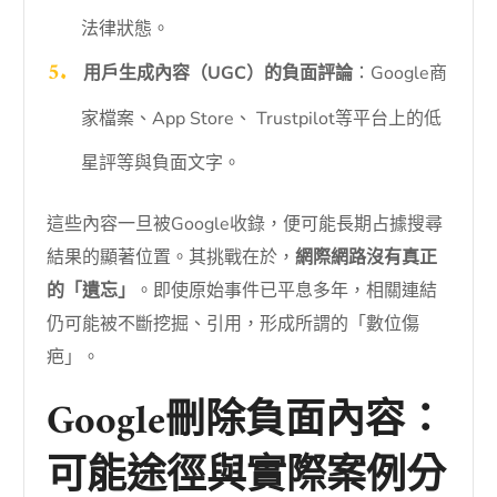
法律狀態。
用戶生成內容（UGC）的負面評論
：Google商
家檔案、App Store、 Trustpilot等平台上的低
星評等與負面文字。
這些內容一旦被Google收錄，便可能長期占據搜尋
結果的顯著位置。其挑戰在於，
網際網路沒有真正
的「遺忘」
。即使原始事件已平息多年，相關連結
仍可能被不斷挖掘、引用，形成所謂的「數位傷
疤」。
Google刪除負面內容：
可能途徑與實際案例分