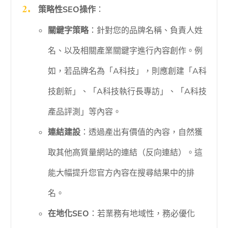
策略性SEO操作
：
關鍵字策略
：針對您的品牌名稱、負責人姓
名、以及相關產業關鍵字進行內容創作。例
如，若品牌名為「A科技」，則應創建「A科
技創新」、「A科技執行長專訪」、「A科技
產品評測」等內容。
連結建設
：透過產出有價值的內容，自然獲
取其他高質量網站的連結（反向連結）。這
能大幅提升您官方內容在搜尋結果中的排
名。
在地化SEO
：若業務有地域性，務必優化