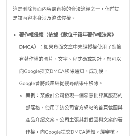
這是刪除負面內容最直接的合法途徑之一，但前提
是該內容本身涉及違法侵權。
著作權侵權（依據《數位千禧年著作權法案》
DMCA）
：如果負面文章中未經授權使用了您擁
有著作權的圖片、文字、程式碼或設計，您可以
向Google提交DMCA移除通知。成功後，
Google會將該連結從搜尋結果中移除。
案例
：某設計公司發現一個惡意批評其服務的
部落格，使用了該公司官方網站的首頁截圖與
產品介紹文案。公司主張其對截圖與文案的著
作權，向Google提交DMCA通知。經審核，