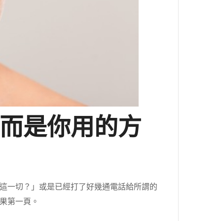
而是你用的方
這一切？」或是已經打了好幾通電話給所謂的
果第一頁。