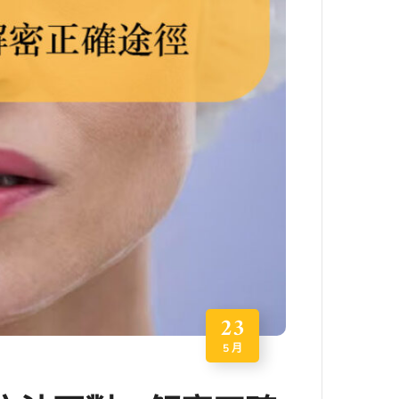
23
5 月