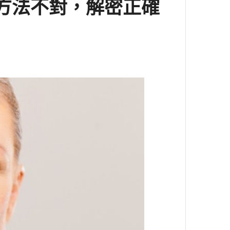
方法不對，解密正確