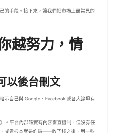
己的手段。接下來，讓我們把市場上最常見的
你越努力，情
可以後台刪文
 Google、Facebook 或各大論壇有
論政策》。平台內部確實有內容審查機制，但沒有任
，或者根本就是詐騙——收了錢之後，用一些