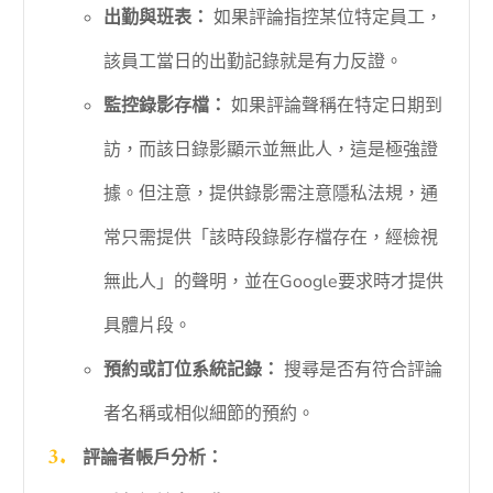
出勤與班表：
如果評論指控某位特定員工，
該員工當日的出勤記錄就是有力反證。
監控錄影存檔：
如果評論聲稱在特定日期到
訪，而該日錄影顯示並無此人，這是極強證
據。但注意，提供錄影需注意隱私法規，通
常只需提供「該時段錄影存檔存在，經檢視
無此人」的聲明，並在Google要求時才提供
具體片段。
預約或訂位系統記錄：
搜尋是否有符合評論
者名稱或相似細節的預約。
評論者帳戶分析：