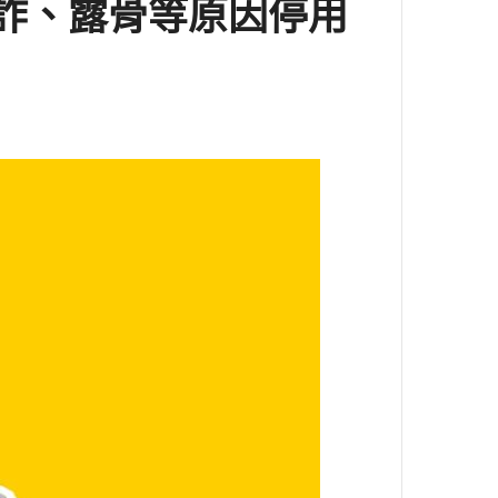
詐、露骨等原因停用