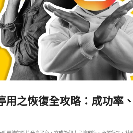
因停用之恢復全攻略：成功率