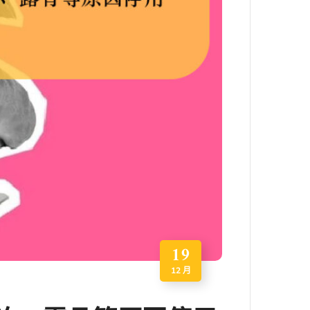
19
12 月