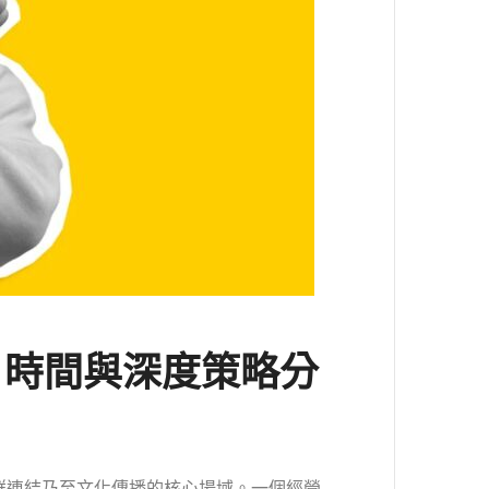
、時間與深度策略分