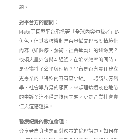
題。
對平台方的詰問：
Meta等巨型平台承擔著「全球內容仲裁者」的
角色，但其審核機制是否具備處理高度情境化
內容（如醫療、藝術、社會運動）的細緻度？
依賴大量外包與AI過濾，在追求效率的同時，
是否犧牲了公平與理解？平台是否有責任建立
更專業的「特殊內容審查小組」，聘請具有醫
學、社會學背景的顧問，來處理這類灰色地帶
的申訴？這不僅是技術問題，更是企業社會責
任與道德選擇。
醫療紀錄的數位倫理：
分享者自身也需面對嚴肅的倫理課題。如何在