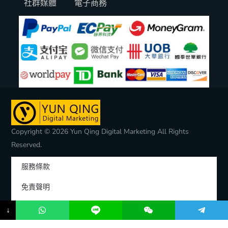
社群媒體
電子商務
Copyright © 2026 Yun Qing Digital Marketing All Rights
Reserved.
服務條款
免責聲明
隱私權聲明
↓