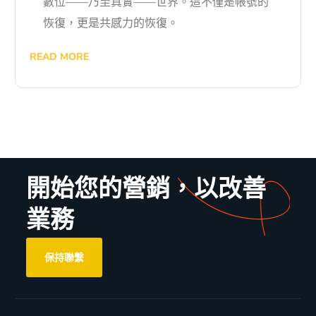
數位——乃至真實——世界。這不僅是帳號的
恢復，更是共感力的恢復。
READ MORE
開始您的營銷，以改善
業務
保持聯繫