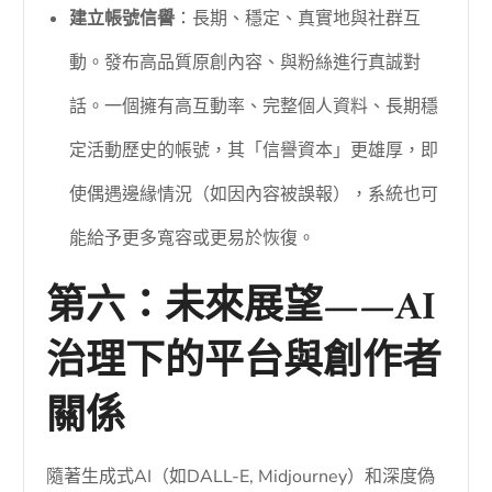
建立帳號信譽
：長期、穩定、真實地與社群互
動。發布高品質原創內容、與粉絲進行真誠對
話。一個擁有高互動率、完整個人資料、長期穩
定活動歷史的帳號，其「信譽資本」更雄厚，即
使偶遇邊緣情況（如因內容被誤報），系統也可
能給予更多寬容或更易於恢復。
第六：未來展望——AI
治理下的平台與創作者
關係
隨著生成式AI（如DALL-E, Midjourney）和深度偽