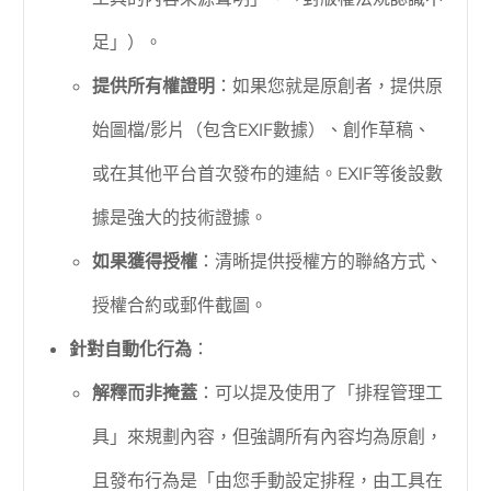
足」）。
提供所有權證明
：如果您就是原創者，提供原
始圖檔/影片（包含EXIF數據）、創作草稿、
或在其他平台首次發布的連結。EXIF等後設數
據是強大的技術證據。
如果獲得授權
：清晰提供授權方的聯絡方式、
授權合約或郵件截圖。
針對自動化行為
：
解釋而非掩蓋
：可以提及使用了「排程管理工
具」來規劃內容，但強調所有內容均為原創，
且發布行為是「由您手動設定排程，由工具在