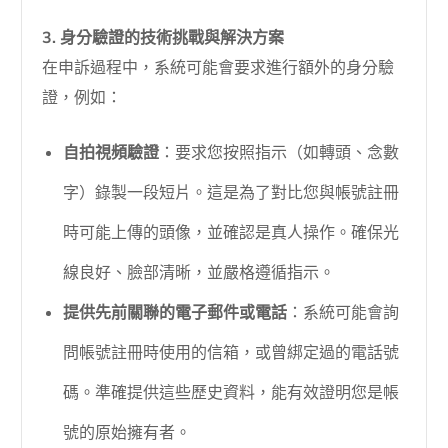
3. 身分驗證的技術挑戰與解決方案
在申訴過程中，系統可能會要求進行額外的身分驗
證，例如：
自拍視頻驗證
：要求您按照指示（如轉頭、念數
字）錄製一段短片。這是為了對比您與帳號註冊
時可能上傳的頭像，並確認是真人操作。確保光
線良好、臉部清晰，並嚴格遵循指示。
提供先前關聯的電子郵件或電話
：系統可能會詢
問帳號註冊時使用的信箱，或曾綁定過的電話號
碼。準確提供這些歷史資料，能有效證明您是帳
號的原始擁有者。