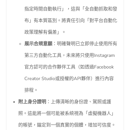
指定時間自動執行」，這與「全自動抓取和發
布」有本質區別。將責任引向「對平台自動化
政策理解有偏差」。
展示合規意願
：明確聲明已立即停止使用所有
第三方自動化工具，未來將只使用Instagram
官方認可的合作夥伴工具（如透過Facebook
Creator Studio或授權的API夥伴）進行內容
排程。
附上身分證明
：上傳清晰的身份證、駕照或護
照。這能將一個可能被系統視為「虛擬機器人」
的帳號，錨定到一個真實的個體，增加可信度。