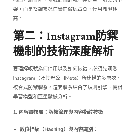
架，而是整體帳號信譽的徹底審查，停用風險極
高。
第二：Instagram防禦
機制的技術深度解析
要理解帳號為何停用以及如何恢復，必須先洞悉
Instagram（及其母公司Meta）所建構的多層次、
複合式防禦體系。這套體系結合了規則引擎、機器
學習模型和巨量數據分析。
1. 內容審核層：版權管理與內容指紋技術
數位指紋（Hashing）與內容識別
：