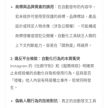
商標與品牌資產的誤用
：在自動發布的內容中，
若未經許可使用受保護的商標、品牌標誌、產品
設計或特定人物肖像（涉及公開權），可能構成
商標侵權或侵犯公開權。自動化工具缺乏人類的
上下文判斷能力，容易在「蹭熱度」時越界。
2. 違反平台條款：自動化行為的本質衝突
Instagram 的《社群守則》和《服務條款》明確禁
止未經授權的自動化存取和使用行為。這與是否
「侵權」他人內容有時是獨立事件，但常同時發
生。
偽裝人類行為的技術對抗
：真正的自動發文工具