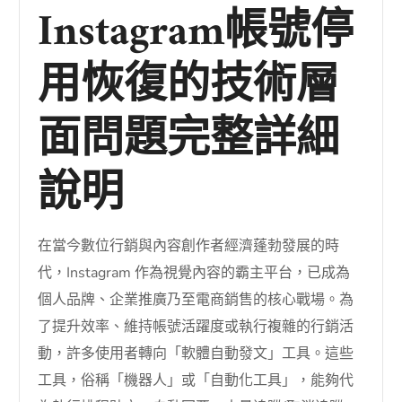
Instagram帳號停
用恢復的技術層
面問題完整詳細
說明
在當今數位行銷與內容創作者經濟蓬勃發展的時
代，Instagram 作為視覺內容的霸主平台，已成為
個人品牌、企業推廣乃至電商銷售的核心戰場。為
了提升效率、維持帳號活躍度或執行複雜的行銷活
動，許多使用者轉向「軟體自動發文」工具。這些
工具，俗稱「機器人」或「自動化工具」，能夠代