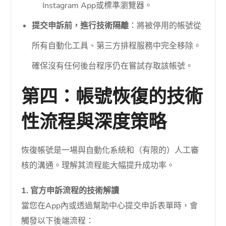
Instagram App或標準瀏覽器。
提交申訴前，進行技術隔離
：將被停用的帳號從
所有自動化工具、第三方排程服務中完全移除。
確保沒有任何後台程序仍在嘗試存取該帳號。
第四：帳號恢復的技術
性流程與深度策略
恢復帳號是一場與自動化系統和（有限的）人工審
核的溝通。理解其流程能大幅提升成功率。
1. 官方申訴流程的技術解讀
當您在App內或透過幫助中心提交申訴表單時，會
觸發以下後端流程：