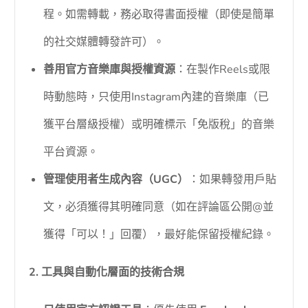
程。如需轉載，務必取得書面授權（即使是簡單
的社交媒體轉發許可）。
善用官方音樂庫與授權資源
：在製作Reels或限
時動態時，只使用Instagram內建的音樂庫（已
獲平台層級授權）或明確標示「免版稅」的音樂
平台資源。
管理使用者生成內容（UGC）
：如果轉發用戶貼
文，必須獲得其明確同意（如在評論區公開@並
獲得「可以！」回覆），最好能保留授權紀錄。
2. 工具與自動化層面的技術合規