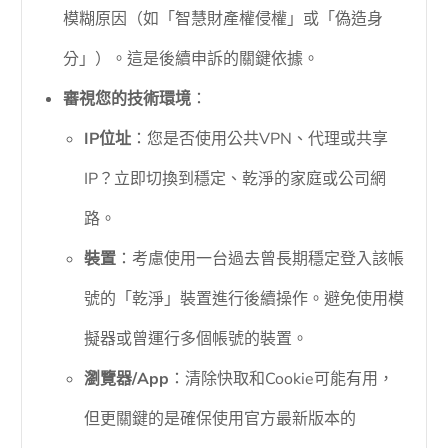
模糊原因（如「智慧財產權侵權」或「偽造身
分」）。這是後續申訴的關鍵依據。
審視您的技術環境
：
IP位址
：您是否使用公共VPN、代理或共享
IP？立即切換到穩定、乾淨的家庭或公司網
路。
裝置
：考慮使用一台過去曾長期穩定登入該帳
號的「乾淨」裝置進行後續操作。避免使用模
擬器或曾運行多個帳號的裝置。
瀏覽器/App
：清除快取和Cookie可能有用，
但更關鍵的是確保使用官方最新版本的