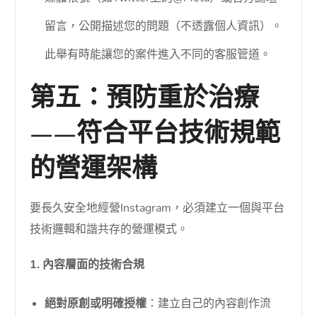
留言，公開描述您的問題（不透露個人資訊）。
此舉有時能讓您的案件進入不同的客服管道。
第五：預防重於治療
——符合平台技術規範
的營運架構
要長久安全地經營Instagram，必須建立一個與平台
技術邏輯和諧共存的營運模式。
1. 內容層面的技術合規
絕對原創或明確授權
：建立自己的內容創作流