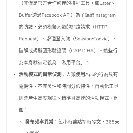
（非僅是官方合作夥伴的排程工具，如Later、
Buffer透過Facebook API）為了繞過Instagram
的防護，必須模擬人類的網路請求（HTTP
Request）、處理登入態（Session/Cookie）、
破解或規避圖形驗證碼（CAPTCHA）。這些行
為本身就被定義為「濫用平台」。
活動模式的異常偵測
：人類使用App的行為具有
隨機性、不完美性和時間分佈特性。自動化工具
則會產生高度規律、精準且高速的活動模式。例
如：
發布頻率異常
：每小時整點準時發文，365天