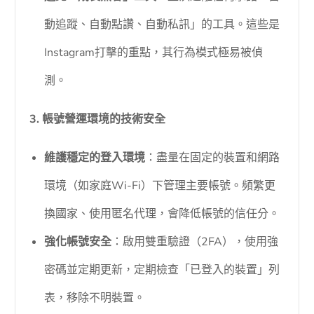
動追蹤、自動點讚、自動私訊」的工具。這些是
Instagram打擊的重點，其行為模式極易被偵
測。
3. 帳號營運環境的技術安全
維護穩定的登入環境
：盡量在固定的裝置和網路
環境（如家庭Wi-Fi）下管理主要帳號。頻繁更
換國家、使用匿名代理，會降低帳號的信任分。
強化帳號安全
：啟用雙重驗證（2FA），使用強
密碼並定期更新，定期檢查「已登入的裝置」列
表，移除不明裝置。