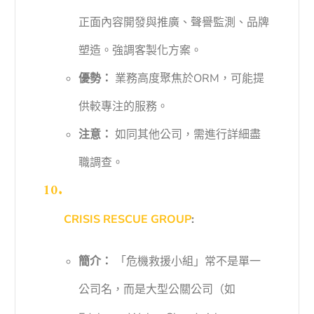
正面內容開發與推廣、聲譽監測、品牌
塑造。強調客製化方案。
優勢：
業務高度聚焦於ORM，可能提
供較專注的服務。
注意：
如同其他公司，需進行詳細盡
職調查。
CRISIS RESCUE GROUP
:
簡介：
「危機救援小組」常不是單一
公司名，而是大型公關公司（如