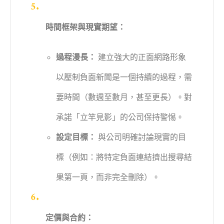
時間框架與現實期望：
過程漫長：
建立強大的正面網路形象
以壓制負面新聞是一個持續的過程，需
要時間（數週至數月，甚至更長）。對
承諾「立竿見影」的公司保持警惕。
設定目標：
與公司明確討論現實的目
標（例如：將特定負面連結擠出搜尋結
果第一頁，而非完全刪除）。
定價與合約：