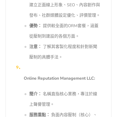
建立正面線上形象、SEO、內容創作與
發布、社群媒體設定優化、評價管理。
優勢：
提供較全面的ORM套餐，涵蓋
從壓制到建設的各個方面。
注意：
了解其客製化程度和針對新聞
壓制的具體手法。
Online Reputation Management LLC:
簡介：
名稱直指核心業務，專注於線
上聲譽管理。
服務重點：
負面內容壓制（核心）、