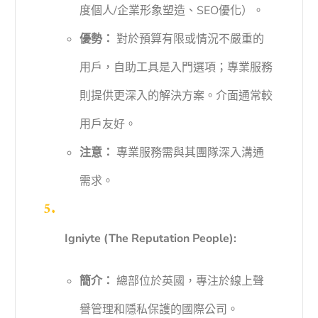
度個人/企業形象塑造、SEO優化）。
優勢：
對於預算有限或情況不嚴重的
用戶，自助工具是入門選項；專業服務
則提供更深入的解決方案。介面通常較
用戶友好。
注意：
專業服務需與其團隊深入溝通
需求。
Igniyte (The Reputation People):
簡介：
總部位於英國，專注於線上聲
譽管理和隱私保護的國際公司。