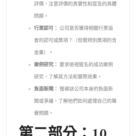
評價，注意評價的真實性和提及的具體
問題。
行業認可：
公司是否獲得相關行業協
會的認可或獎項？（但需辨別獎項的含
金量）。
案例研究：
要求檢視匿名的成功案例
研究，了解其方法和實際效果。
負面新聞：
搜尋該公司本身的負面新
聞或爭議，了解他們如何處理自己的聲
譽問題。
第二部分：10