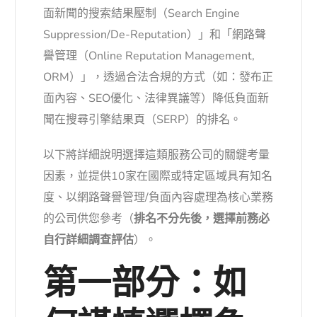
面新聞的搜索結果壓制（Search Engine
Suppression/De-Reputation）」和「網路聲
譽管理（Online Reputation Management,
ORM）」，透過合法合規的方式（如：發布正
面內容、SEO優化、法律異議等）降低負面新
聞在搜尋引擎結果頁（SERP）的排名。
以下將詳細說明選擇這類服務公司的關鍵考量
因素，並提供10家在國際或特定區域具有知名
度、以網路聲譽管理/負面內容處理為核心業務
的公司供您參考（
排名不分先後，選擇前務必
自行詳細調查評估
）。
第一部分：如