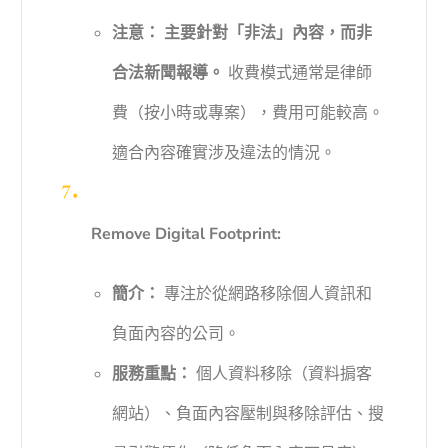
注意：
主要針對「非法」內容，而非
合法新聞報導。
收費模式通常是律師
費（按小時或專案），費用可能較高。
適合內容確實涉及違法的情況。
Remove Digital Footprint:
簡介：
專注於從網路移除個人資訊和
負面內容的公司。
服務重點：
個人資料移除（資料掮客
網站）、負面內容壓制與移除評估、搜