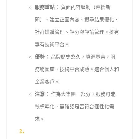
服務重點：
負面內容壓制（包括新
聞）、建立正面內容、搜尋結果優化、
社群媒體管理、評分與評論管理。擁有
專有技術平台。
優勢：
品牌歷史悠久，資源豐富，服
務範圍廣，技術平台成熟。適合個人和
企業客戶。
注意：
作為大集團一部分，服務可能
較標準化，需確認是否符合個性化需
求。