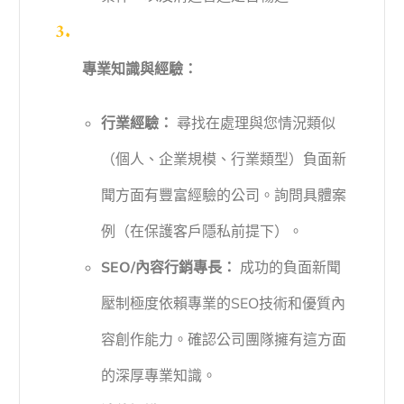
專業知識與經驗：
行業經驗：
尋找在處理與您情況類似
（個人、企業規模、行業類型）負面新
聞方面有豐富經驗的公司。詢問具體案
例（在保護客戶隱私前提下）。
SEO/內容行銷專長：
成功的負面新聞
壓制極度依賴專業的SEO技術和優質內
容創作能力。確認公司團隊擁有這方面
的深厚專業知識。