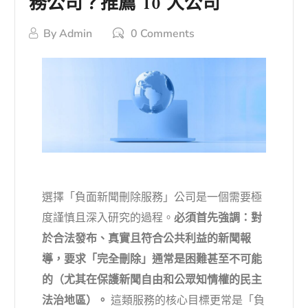
務公司？推薦 10 大公司
By
Admin
0 Comments
選擇「負面新聞刪除服務」公司是一個需要極
度謹慎且深入研究的過程。
必須首先強調：對
於合法發布、真實且符合公共利益的新聞報
導，要求「完全刪除」通常是困難甚至不可能
的（尤其在保護新聞自由和公眾知情權的民主
法治地區）。
這類服務的核心目標更常是「負