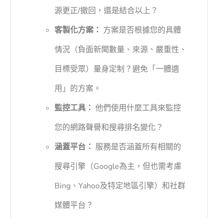
源更正/撤回，還是結合以上？
客製化方案：
方案是否根據您的具體
情況（負面新聞數量、來源、嚴重性、
目標受眾）量身定制？避免「一體適
用」的方案。
監控工具：
他們使用什麼工具來監控
您的網路聲譽和搜尋排名變化？
涵蓋平台：
服務是否涵蓋所有相關的
搜尋引擎（Google為主，但也需考慮
Bing、Yahoo及特定地區引擎）和社群
媒體平台？