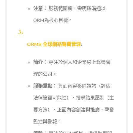
注意：
服務範圍廣，需明確溝通以
ORM為核心目標。
ORMB 全球網路聲譽管理
:
簡介：
專注於個人和企業線上聲譽管
理的公司。
服務重點：
負面內容移除諮詢（評估
法律途徑可能性）、搜尋結果壓制（主
要方法）、正面內容創建與推廣、聲譽
監控與警報。