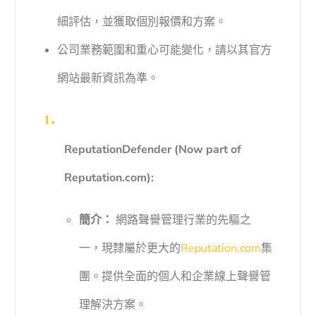
細評估，並獲取個別報價和方案。
公司業務範圍和重心可能變化，請以其官方
網站最新資訊為準。
ReputationDefender (Now part of
Reputation.com):
簡介：
網路聲譽管理行業的先驅之
一，現隸屬於更大的
Reputation.com
集
團。提供全面的個人和企業線上聲譽管
理解決方案。