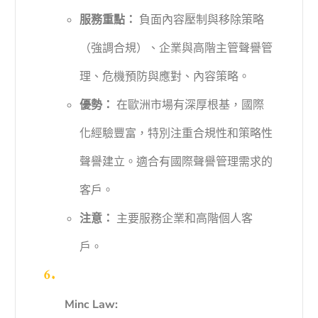
服務重點：
負面內容壓制與移除策略
（強調合規）、企業與高階主管聲譽管
理、危機預防與應對、內容策略。
優勢：
在歐洲市場有深厚根基，國際
化經驗豐富，特別注重合規性和策略性
聲譽建立。適合有國際聲譽管理需求的
客戶。
注意：
主要服務企業和高階個人客
戶。
Minc Law: