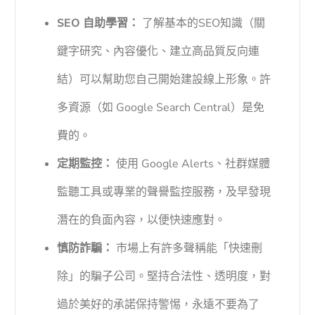
SEO 自助學習：
了解基本的SEO知識（關
鍵字研究、內容優化、建立高品質反向連
結）可以幫助您自己開始建設線上形象。許
多資源（如 Google Search Central）是免
費的。
定期監控：
使用 Google Alerts、社群媒體
監聽工具或專業的聲譽監控服務，及早發現
潛在的負面內容，以便快速應對。
慎防詐騙：
市場上有許多聲稱能「快速刪
除」的騙子公司。堅持合法性、透明度，對
過於美好的承諾保持警惕，永遠不要為了