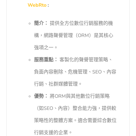
WebRto
:
簡介：
提供全方位數位行銷服務的機
構，網路聲譽管理（ORM）是其核心
強項之一。
服務重點：
客製化的聲譽管理策略、
負面內容刪除、危機管理、SEO、內容
行銷、社群媒體管理。
優勢：
將ORM與其他數位行銷策略
（如SEO、內容）整合能力強，提供較
策略性的整體方案。適合需要綜合數位
行銷支援的企業。