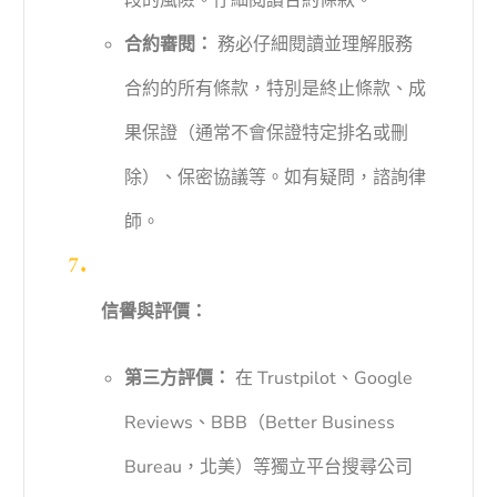
合約審閱：
務必仔細閱讀並理解服務
合約的所有條款，特別是終止條款、成
果保證（通常不會保證特定排名或刪
除）、保密協議等。如有疑問，諮詢律
師。
信譽與評價：
第三方評價：
在 Trustpilot、Google
Reviews、BBB（Better Business
Bureau，北美）等獨立平台搜尋公司