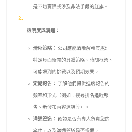
是不切實際或涉及非法手段的紅旗。
透明度與溝通：
清晰策略：
公司應能清晰解釋其處理
特定負面新聞的具體策略、時間框架、
可能遇到的挑戰以及預期效果。
定期報告：
了解他們提供進度報告的
頻率和形式（例如：搜尋排名追蹤報
告、新發布內容連結等）。
溝通管道：
確認是否有專人負責您的
案件，以及溝通管道是否暢通。