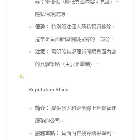
尋引擎優化（降低負面內容可見度）、
隱私保護諮詢。
優勢：
特別關注個人隱私資訊移除，
這常是負面新聞相關搜尋的一部分。
注意：
需明確其處理新聞類負面內容
的具體策略（主要是壓制）。
Reputation Rhino:
簡介：
提供個人和企業線上聲譽管理
服務的公司。
服務重點：
負面內容搜尋結果壓制、