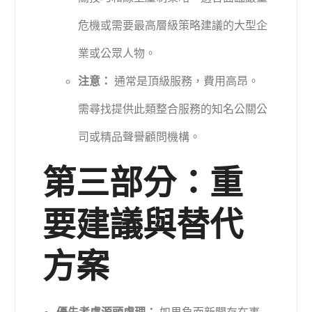
危機或需要最高層級策略建議的大型企
業或公眾人物。
注意：
通常是頂級服務，費用高昂。
需尋找提供此類整合服務的知名公關公
司或精品聲譽顧問機構。
第三部分：重
要建議與替代
方案