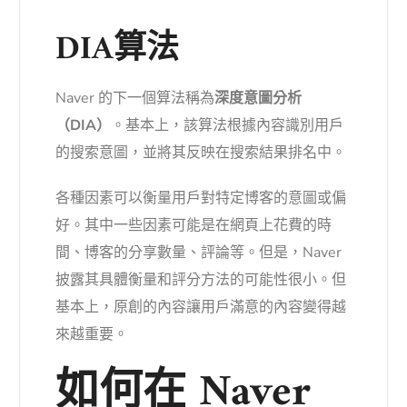
DIA算法
Naver 的下一個算法稱為
深度意圖分析
（DIA）
。基本上，該算法根據內容識別用戶
的搜索意圖，並將其反映在搜索結果排名中。
各種因素可以衡量用戶對特定博客的意圖或偏
好。其中一些因素可能是在網頁上花費的時
間、博客的分享數量、評論等。但是，Naver
披露其具體衡量和評分方法的可能性很小。但
基本上，原創的內容讓用戶滿意的內容變得越
來越重要。
如何在 Naver