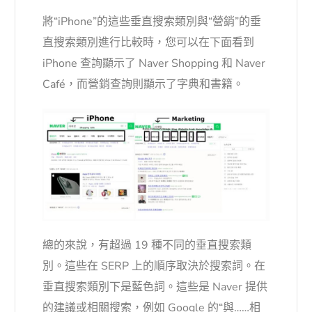
將“iPhone”的這些垂直搜索類別與“營銷”的垂
直搜索類別進行比較時，您可以在下面看到
iPhone 查詢顯示了 Naver Shopping 和 Naver
Café，而營銷查詢則顯示了字典和書籍。
總的來說，有超過 19 種不同的垂直搜索類
別。
這些在 SERP 上的順序取決於搜索詞。
在
垂直搜索類別下是藍色詞。
這些是 Naver 提供
的建議或相關搜索，例如 Google 的“與……相