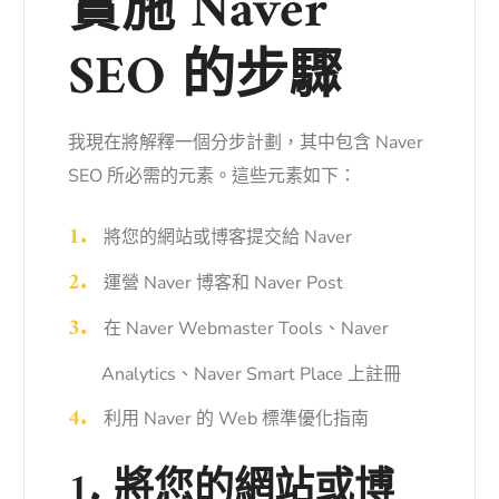
實施 Naver
SEO 的步驟
我現在將解釋一個分步計劃，其中包含 Naver
SEO 所必需的元素。這些元素如下：
將您的網站或博客提交給 Naver
運營 Naver 博客和 Naver Post
在 Naver Webmaster Tools、Naver
Analytics、Naver Smart Place 上註冊
利用 Naver 的 Web 標準優化指南
1. 將您的網站或博