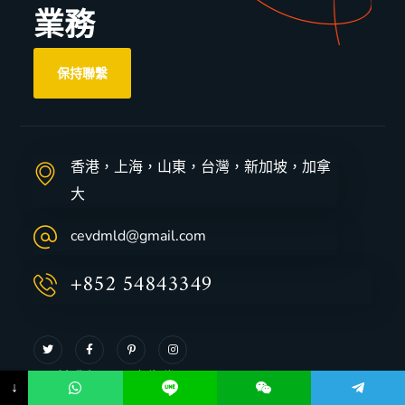
業務
保持聯繫
香港，上海，山東，台灣，新加坡，加拿
大
cevdmld@gmail.com
+852 54843349
關於我們
廣告代理
↓