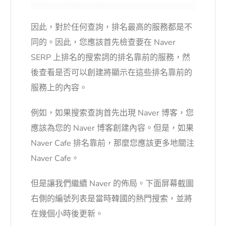
因此，對於任何查詢，排名最高的服務都是不
同的。因此，您應該首先檢查要在 Naver
SERP 上排名的搜索詞的排名靠前的服務，然
後查看是否可以創建將顯示在這些排名靠前的
服務上的內容。
例如，如果搜索查詢首先出現 Naver 博客，您
應該為您的 Naver 博客創建內容。但是，如果
Naver Cafe 排名靠前，那麼您應該更多地關注
Naver Cafe。
但是讓我們繼續 Naver 的佈局。下面屏幕截圖
右側的編號列表是當時韓國的
熱門搜索
，並將
在幾個小時後更新。