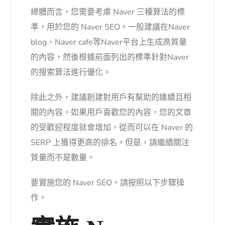
總體而言，您需要考慮 Naver 三種算法的標
準，用於您的 Naver SEO。一般建議在Naver
blog、Naver cafe等Naver平台上生成高質量
的內容，然後根據前面列出的標準針對Naver
的搜索算法進行優化。
除此之外，建議創建對用戶有幫助的連續且相
關的內容。如果用戶喜歡您的內容，您的文章
的受歡迎程度就會增加，從而可以在 Naver 的
SERP 上獲得更高的排名。但是，請繼續關注
質量而不是數量。
要實施您的 Naver SEO，請按照以下步驟操
作。