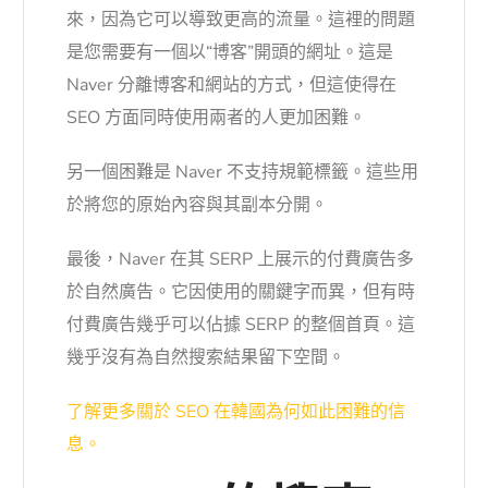
來，因為它可以導致更高的流量。這裡的問題
是您需要有一個以“博客”開頭的網址。這是
Naver 分離博客和網站的方式，但這使得在
SEO 方面同時使用兩者的人更加困難。
另一個困難是 Naver 不支持規範標籤。這些用
於將您的原始內容與其副本分開。
最後，Naver 在其 SERP 上展示的付費廣告多
於自然廣告。它因使用的關鍵字而異，但有時
付費廣告幾乎可以佔據 SERP 的整個首頁。這
幾乎沒有為自然搜索結果留下空間。
了解更多關於 SEO 在韓國為何如此困難的信
息。