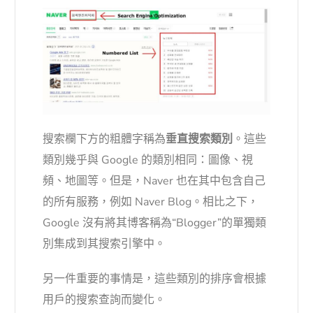
搜索欄下方的粗體字稱為
垂直搜索類別
。這些
類別幾乎與 Google 的類別相同：圖像、視
頻、地圖等。但是，Naver 也在其中包含自己
的所有服務，例如 Naver Blog。相比之下，
Google 沒有將其博客稱為“Blogger”的單獨類
別集成到其搜索引擎中。
另一件重要的事情是，這些類別的排序會根據
用戶的搜索查詢而變化。