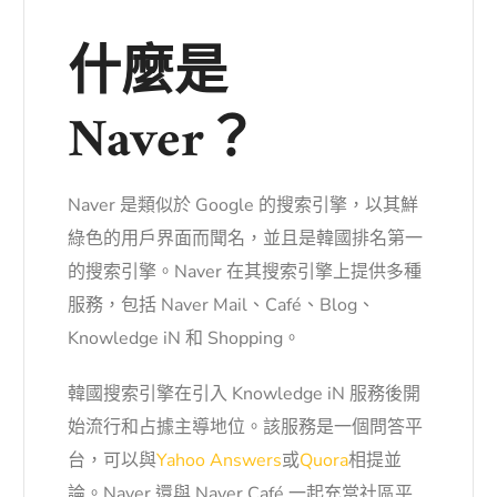
什麼是
Naver？
Naver 是類似於 Google 的搜索引擎，以其鮮
綠色的用戶界面而聞名，並且是韓國排名第一
的搜索引擎。Naver 在其搜索引擎上提供多種
服務，包括 Naver Mail、Café、Blog、
Knowledge iN 和 Shopping。
韓國搜索引擎在引入 Knowledge iN 服務後開
始流行和占據主導地位。該服務是一個問答平
台，可以與
Yahoo Answers
或
Quora
相提並
論。Naver 還與 Naver Café 一起充當社區平