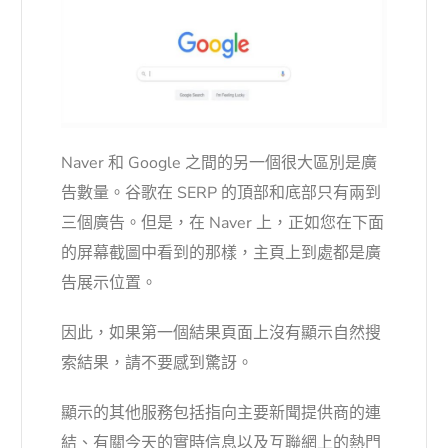
Naver 和 Google 之間的另一個很大區別是廣
告數量。谷歌在 SERP 的頂部和底部只有兩到
三個廣告。但是，在 Naver 上，正如您在下面
的屏幕截圖中看到的那樣，主頁上到處都是廣
告展示位置。
因此，如果第一個結果頁面上沒有顯示自然搜
索結果，請不要感到驚訝。
顯示的其他服務包括指向主要新聞提供商的連
結、有關今天的實時信息以及互聯網上的熱門