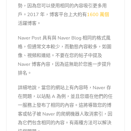
勢，因為您可以使用相同的內容吸引更多用
戶。2017 年，博客平台上大約有
1600 萬個
活躍博客。
Naver Post 具有與 Naver Blog 相同的格式風
格，但通常文本較少，而動態內容較多，如圖
像、視頻和連結。不要在您的帖子中提及
Naver 博客內容，因為這無助於您進一步提升
排名。
詳細地說，當您的網站上有內容時，Naver 存
在問題，以站點 A 為例，並且您還在他們的任
一服務上發布了相同的內容。這將導致您的博
客或帖子被 Naver 的爬網機器人取消索引，因
為它們包含相同的內容。有兩種方法可以解決