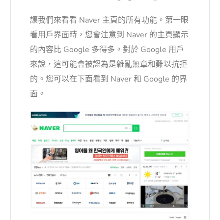
讓我們來看看 Naver 主頁的所有功能。第一眼
看用戶界面時，您會注意到 Naver 的主頁顯示
的內容比 Google 多得多。對於 Google 用戶
來說，這可能會被認為是雜亂無章和難以抗拒
的。您可以在下面看到 Naver 和 Google 的界
面。