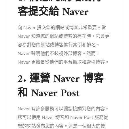
客提交給 Naver
向 Naver 提交您的網站或博客非常重要。當
Naver 知道您的網站或博客的存在時，它會更
容易對您的網站或博客進行索引和排名。
Naver 聲明他們不歧視外部博客。然而，
Naver 更擅長從他們的平台抓取和索引博客。
2. 運營 Naver 博客
和 Naver Post
Naver 有許多服務可以讓您接觸到您的內容。
您可以使用 Naver 博客和 Naver Post 服務從
您的網站發布您的內容。這是一個很大的優