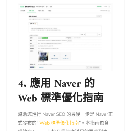
4. 應用 Naver 的
Web 標準優化指南
幫助您進行 Naver SEO 的最後一步是 Naver正
式發布的“
Web 標準優化指南
”。本指南包含