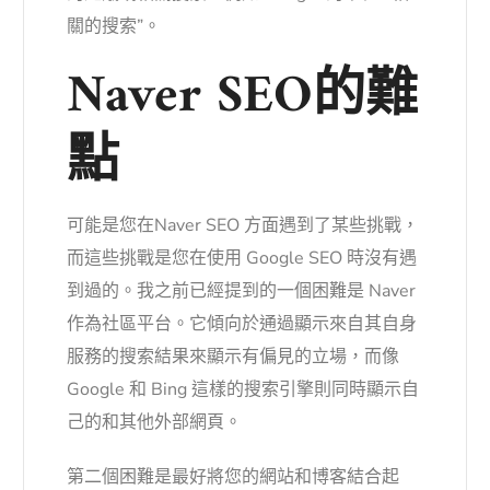
關的搜索”。
Naver SEO的難
點
可能是您在Naver SEO 方面遇到了
某些挑戰
，
而這些挑戰是您在使用 Google SEO 時沒有遇
到過的。我之前已經提到的一個困難是 Naver
作為社區平台。它傾向於通過顯示來自其自身
服務的搜索結果來顯示有偏見的立場，而像
Google 和 Bing 這樣的搜索引擎則同時顯示自
己的和其他外部網頁。
第二個困難是最好將您的網站和博客結合起