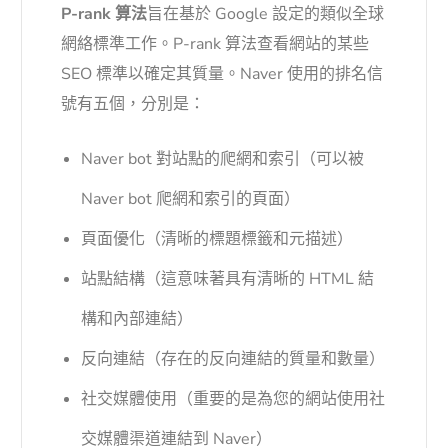
P-rank 算法
旨在基於 Google 設定的類似全球
網絡標準工作。P-rank 算法查看網站的某些
SEO 標準以確定其質量。Naver 使用的排名信
號有五個，分別是：
Naver bot 對站點的爬網和索引（可以被
Naver bot 爬網和索引的頁面）
頁面優化（清晰的標題標籤和元描述）
站點結構（這意味著具有清晰的 HTML 結
構和內部連結）
反向連結（存在的反向連結的質量和數量）
社交媒體使用（重要的是為您的網站使用社
交媒體渠道連結到 Naver）