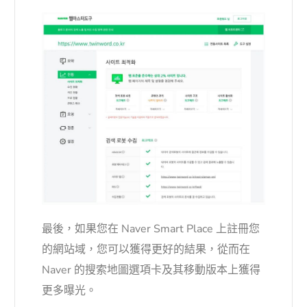
最後，如果您在 Naver Smart Place 上註冊您
的網站域，您可以獲得更好的結果，從而在
Naver 的搜索地圖選項卡及其移動版本上獲得
更多曝光。