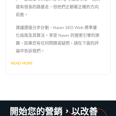
還有很長的路要走，但他們正朝著正確的方向
前進。
建議遵循分步計劃、Naver SEO Web 標準優
化指南及其算法。享受 Naver 的搜索引擎的樂
趣，如果您有任何問題或疑問，請在下面的評
論中告訴我們。
READ MORE
開始您的營銷，以改善