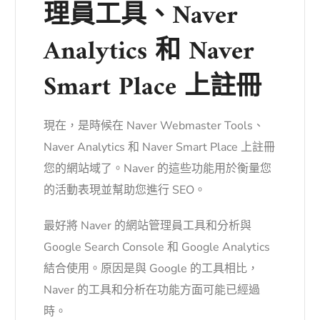
理員工具、Naver
Analytics 和 Naver
Smart Place 上註冊
現在，是時候在 Naver Webmaster Tools、
Naver Analytics 和 Naver Smart Place 上註冊
您的網站域了。Naver 的這些功能用於衡量您
的活動表現並幫助您進行 SEO。
最好將 Naver 的網站管理員工具和分析與
Google Search Console 和 Google Analytics
結合使用。原因是與 Google 的工具相比，
Naver 的工具和分析在功能方面可能已經過
時。