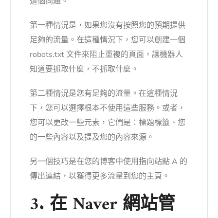
這個問題。
第一種情況是，如果您沒有按照您的預期提供
足夠的流量。在這種情況下，您可以創建一個
robots.txt 文件來阻止重複的頁面，讓機器人
知道要抓取什麼，不抓取什麼。
第二種情況是您有足夠的流量。在這種情況
下，您可以選擇根本不使用這些服務。或者，
您可以更改一些元素，它們是：標題標籤、您
的一些內容以及提及您的內容來源。
另一個技巧是在您的博客中使用指向站點 A 的
傳出連結，以獲得更多流量到您的主頁。
3. 在 Naver 網站管