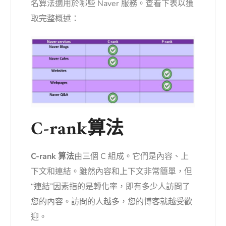
名算法適用於哪些 Naver 服務。查看下表以獲
取完整概述：
C-rank算法
C-rank 算法
由三個 C 組成。它們是內容、上
下文和連結。雖然內容和上下文非常簡單，但
“連結”因素指的是轉化率，即有多少人訪問了
您的內容。訪問的人越多，您的博客就越受歡
迎。