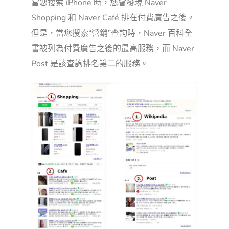
當您搜索 iPhone 時，您會發現 Naver
Shopping 和 Naver Café 排在付費廣告之後。
但是，當您搜索“營銷”查詢時，Naver 百科全
書被列為付費廣告之後的最高服務，而 Naver
Post 是該查詢排名第二的服務。