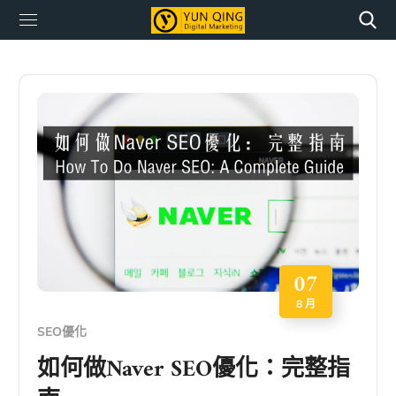
07
8 月
SEO優化
如何做Naver SEO優化：完整指