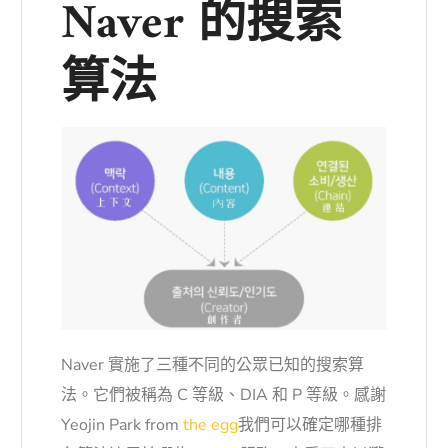
Naver 的搜索
算法
Naver 實施了三種不同的公眾已知的搜索算
法。它們被稱為 C 等級、DIA 和 P 等級。感謝
Yeojin Park from
the egg
我們可以確定哪種排