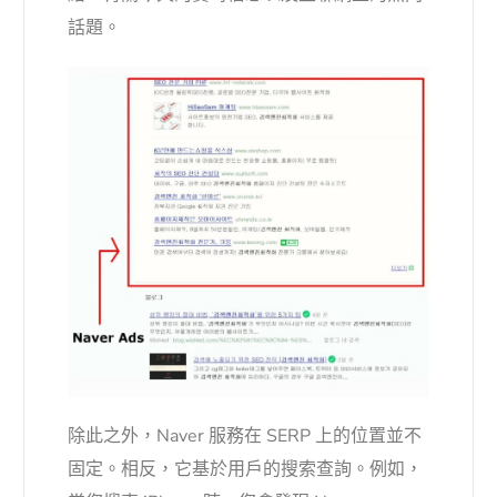
話題。
除此之外，Naver 服務在 SERP 上的位置並不
固定。相反，它基於用戶的搜索查詢。例如，