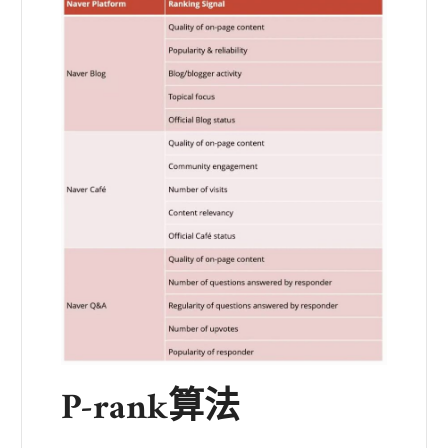
P-rank算法