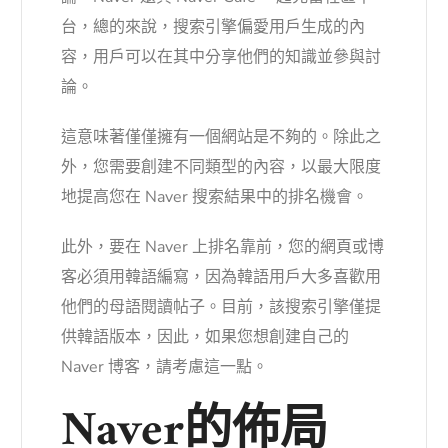
台，總的來說，搜索引擎偏愛用戶生成的內
容，用戶可以在其中分享他們的知識並參與討
論。
這意味著僅僅擁有一個網站是不夠的。除此之
外，您需要創建不同類型的內容，以最大限度
地提高您在 Naver 搜索結果中的排名機會。
此外，要在 Naver 上排名靠前，您的網頁或博
客必須用韓語編寫，因為韓語用戶大多喜歡用
他們的母語閱讀帖子。目前，該搜索引擎僅提
供韓語版本，因此，如果您想創建自己的
Naver 博客，請考慮這一點。
Naver的佈局