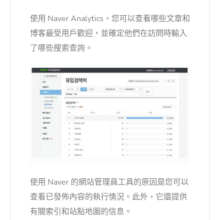
使用 Naver Analytics，您可以查看哪些文章和
博客最受用戶歡迎，並確定他們在訪問時輸入
了哪些搜索查詢。
使用 Naver 的網站管理員工具的原因是您可以
查看已發佈內容的執行情況。此外，它還提供
有關索引和站點地圖的信息。