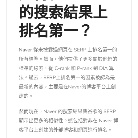
的搜索結果上
排名第一？
Naver 從未披露過網頁在 SERP 上排名第一的
所有標準。然而，他們提供了更多關於他們的
標準的線索，從 C-rank 和 P-rank 到 DIA 算
法。過去，SERP上排名第一的因素被認為是
最新的內容，主要是在Naver的博客平台上創
建的。
然而現在，Naver 的搜索結果與谷歌的 SERP
顯示出更多的相似性。這包括對非在 Naver 博
客平台上創建的外部博客和網頁進行排名。