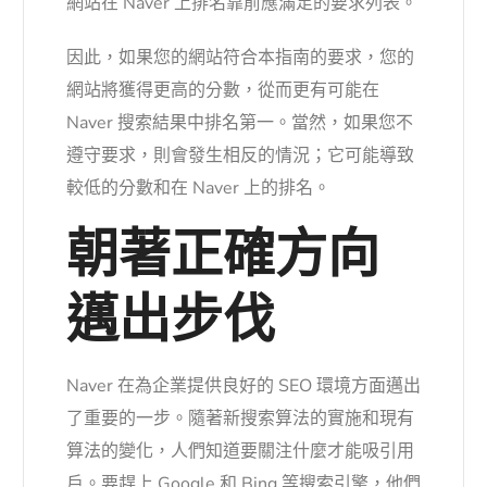
網站在 Naver 上排名靠前應滿足的要求列表。
因此，如果您的網站符合本指南的要求，您的
網站將獲得更高的分數，從而更有可能在
Naver 搜索結果中排名第一。當然，如果您不
遵守要求，則會發生相反的情況；它可能導致
較低的分數和在 Naver 上的排名。
朝著正確方向
邁出步伐
Naver 在為企業提供良好的 SEO 環境方面邁出
了重要的一步。隨著新搜索算法的實施和現有
算法的變化，人們知道要關注什麼才能吸引用
戶。要趕上 Google 和 Bing 等搜索引擎，他們