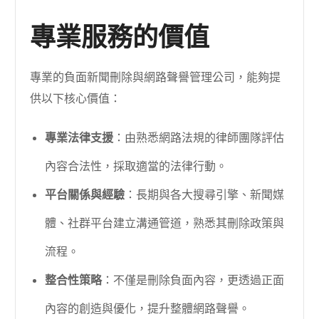
專業服務的價值
專業的負面新聞刪除與網路聲譽管理公司，能夠提
供以下核心價值：
專業法律支援
：由熟悉網路法規的律師團隊評估
內容合法性，採取適當的法律行動。
平台關係與經驗
：長期與各大搜尋引擎、新聞媒
體、社群平台建立溝通管道，熟悉其刪除政策與
流程。
整合性策略
：不僅是刪除負面內容，更透過正面
內容的創造與優化，提升整體網路聲譽。