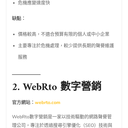
危機應變速度快
缺點：
價格較高，不適合預算有限的個人或中小企業
主要專注於危機處理，較少提供長期的聲譽維護
服務
2. WebRto 數字營銷
官方網站：
webrto.com
WebRto數字營銷是一家以技術驅動的網路聲譽管
理公司，專注於透過搜尋引擎優化（SEO）技術與