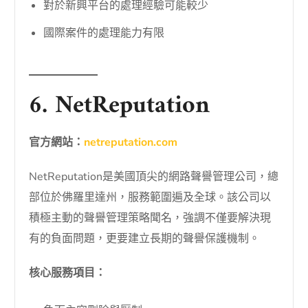
對於新興平台的處理經驗可能較少
國際案件的處理能力有限
6. NetReputation
官方網站：
netreputation.com
NetReputation是美國頂尖的網路聲譽管理公司，總
部位於佛羅里達州，服務範圍遍及全球。該公司以
積極主動的聲譽管理策略聞名，強調不僅要解決現
有的負面問題，更要建立長期的聲譽保護機制。
核心服務項目：