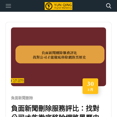
30
3 月
負面新聞刪除
負面新聞刪除服務評比：找對