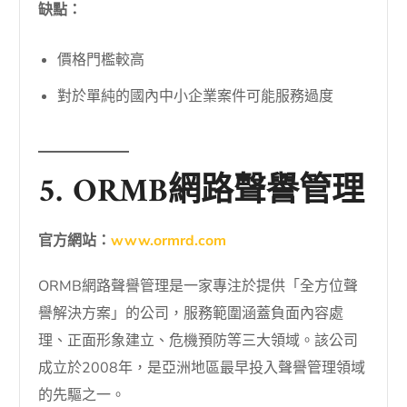
缺點：
價格門檻較高
對於單純的國內中小企業案件可能服務過度
5. ORMB網路聲譽管理
官方網站：
www.ormrd.com
ORMB網路聲譽管理是一家專注於提供「全方位聲
譽解決方案」的公司，服務範圍涵蓋負面內容處
理、正面形象建立、危機預防等三大領域。該公司
成立於2008年，是亞洲地區最早投入聲譽管理領域
的先驅之一。