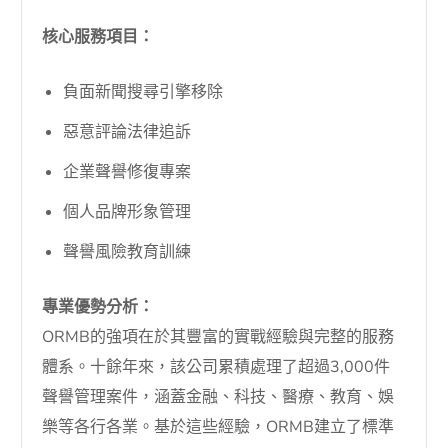
核心服務項目：
負面新聞搜尋引擎移除
惡意評論法律追訴
企業聲譽修復專案
個人品牌形象管理
聲譽風險教育訓練
專業優勢分析：
ORMB的強項在於其豐富的實戰經驗與完整的服務
體系。十餘年來，該公司累積處理了超過3,000件
聲譽管理案件，涵蓋金融、科技、醫療、教育、娛
樂等各行各業。基於這些經驗，ORMB建立了標準