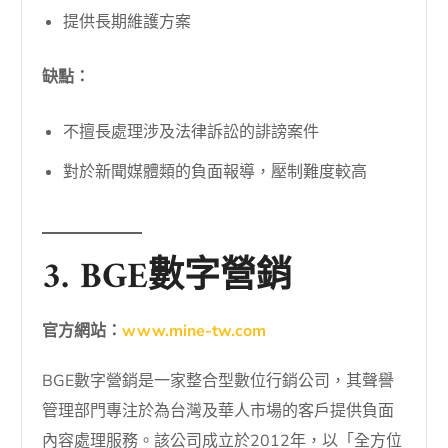
提供長期維護方案
缺點：
不擅長處理涉及法律訴訟的誹謗案件
對於新聞媒體類的負面報導，壓制難度較高
3. BGE數字營銷
官方網站：
www.mine-tw.com
BGE數字營銷是一家整合型數位行銷公司，其聲譽
管理部門專注於為台灣及華人市場的客戶提供負面
內容處理服務。該公司成立於2012年，以「全方位