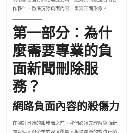
作夥伴，徹底清除負面內容，重建正面形象。
第一部分：為什
麼需要專業的負
面新聞刪除服
務？
網路負面內容的殺傷力
在探討具體的服務商之前，我們必須先理解負面新
聞對個人與企業的深遠影響。根據最新的數位行銷