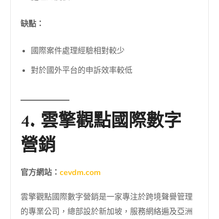
缺點：
國際案件處理經驗相對較少
對於國外平台的申訴效率較低
4. 雲擎觀點國際數字
營銷
官方網站：
cevdm.com
雲擎觀點國際數字營銷是一家專注於跨境聲譽管理
的專業公司，總部設於新加坡，服務網絡遍及亞洲