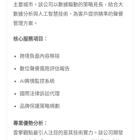
主要城市。該公司以數據驅動的策略見長，結合大
數據分析與人工智慧技術，為客戶提供精準的聲譽
管理方案。
核心服務項目：
跨境負面內容移除
數位聲譽風險評估報告
AI輿情監控系統
國際法律訴訟代理
品牌保護策略規劃
專業優勢分析：
雲擎觀點最引人注目的是其技術實力。該公司開發