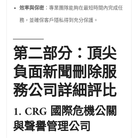
效率與保密
：專業團隊能夠在最短時間內完成任
務，並確保客戶隱私得到充分保護。
第二部分：頂尖
負面新聞刪除服
務公司詳細評比
1. CRG 國際危機公關
與聲譽管理公司