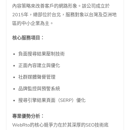
內容策略來改善客戶的網路形象。該公司成立於
2015年，總部位於台北，服務對象以台灣及亞洲地
區的中小企業為主。
核心服務項目：
負面搜尋結果壓制技術
正面內容建立與優化
社群媒體聲譽管理
品牌監控與預警系統
搜尋引擎結果頁面（SERP）優化
專業優勢分析：
WebRto的核心競爭力在於其深厚的SEO技術底