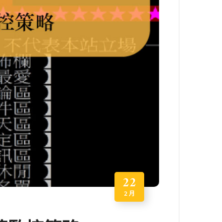
22
2 月