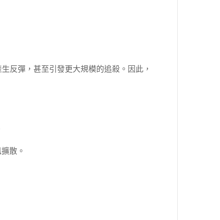
產生反彈，甚至引發更大規模的追殺。因此，
訊擴散。