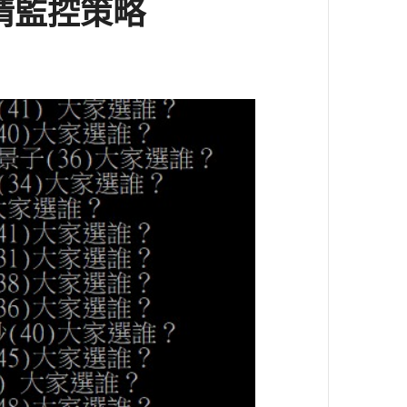
情監控策略