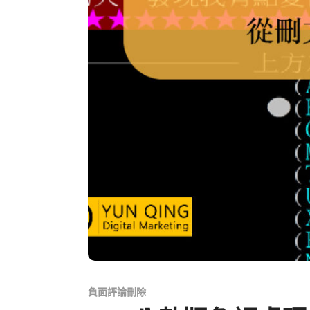
負面評論刪除