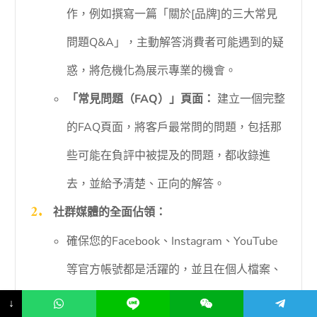
作，例如撰寫一篇「關於[品牌]的三大常見
問題Q&A」，主動解答消費者可能遇到的疑
惑，將危機化為展示專業的機會。
「常見問題（FAQ）」頁面：
建立一個完整
的FAQ頁面，將客戶最常問的問題，包括那
些可能在負評中被提及的問題，都收錄進
去，並給予清楚、正向的解答。
社群媒體的全面佔領：
確保您的Facebook、Instagram、YouTube
等官方帳號都是活躍的，並且在個人檔案、
簡介中填寫完整的品牌資訊與連結。
↓