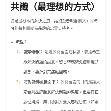
共識（最理想的方式）
這是最根本的解決之道，讓抱怨者親自刪文，同時
可能將其轉變為品牌的忠實支持者。
流程：
誠摯聯繫：
透過公開留言或私訊，表達希望
能解決問題的誠意。留言時應避免使用罐頭
訊息，要針對其痛點回應。
將對話轉至檯面下：
公開留言的目的是讓大
家看到品牌願意解決問題的態度，但要真正
處理糾紛，應引導對方進入客服管道（如電