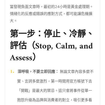
當發現負面文章時，最初的24小時是黃金處理期。
情緒化的反應或錯誤的應對方式，都可能讓危機擴
大。
第一步：停止、冷靜、
評估（Stop, Calm, and
Assess）
深呼吸，不要立即回應：
無論文章內容多麼不
實、言詞多麼激烈，第一時間用官方帳號下去
「開戰」是最大的禁忌。這只會將事件從單一
抱怨升級為品牌與消費者的對立，吸引更多看