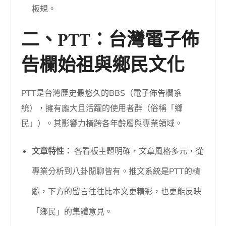
板規。
二、PTT：台灣電子佈
告欄始祖與鄉民文化
PTT是台灣歷史最悠久的BBS（電子佈告欄系
統），擁有龐大且活躍的使用者群（俗稱「鄉
民」）。其影響力橫跨各年齡層與專業領域。
文章特性：
各看板主題明確，文章風格多元，從
專業分析到八卦閒聊皆有。推文系統是PTT的精
髓，下方的留言往往比本文更精彩，也更能反映
「鄉民」的集體意見。