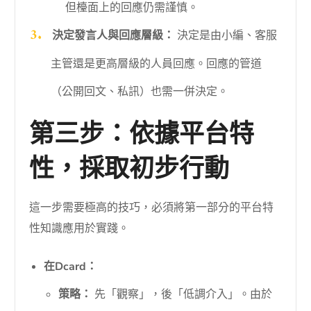
但檯面上的回應仍需謹慎。
決定發言人與回應層級：
決定是由小編、客服
主管還是更高層級的人員回應。回應的管道
（公開回文、私訊）也需一併決定。
第三步：依據平台特
性，採取初步行動
這一步需要極高的技巧，必須將第一部分的平台特
性知識應用於實踐。
在Dcard：
策略：
先「觀察」，後「低調介入」。由於