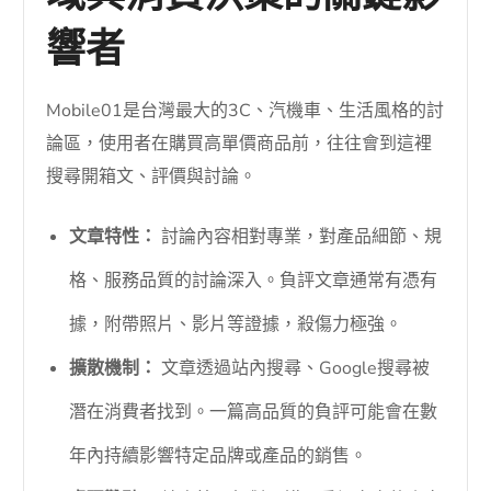
響者
Mobile01是台灣最大的3C、汽機車、生活風格的討
論區，使用者在購買高單價商品前，往往會到這裡
搜尋開箱文、評價與討論。
文章特性：
討論內容相對專業，對產品細節、規
格、服務品質的討論深入。負評文章通常有憑有
據，附帶照片、影片等證據，殺傷力極強。
擴散機制：
文章透過站內搜尋、Google搜尋被
潛在消費者找到。一篇高品質的負評可能會在數
年內持續影響特定品牌或產品的銷售。