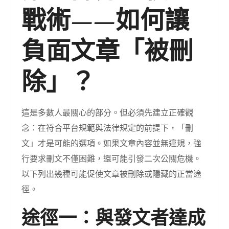
戰術——如何讓
負面文章「被刪
除」？
這是多數人最關心的部分。但必須先建立正確觀
念：在符合平台規範與法律規定的前提下，「刪
文」才是可能的選項。如果文章內容並無違規，強
行要求刪文不僅困難，還可能引發二次公關危機。
以下列出幾種可能促使文章被刪除或隱藏的正當途
徑。
途徑一：與發文者達成