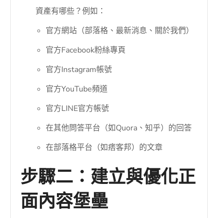
資產有哪些？例如：
官方網站（部落格、最新消息、關於我們）
官方Facebook粉絲專頁
官方Instagram帳號
官方YouTube頻道
官方LINE官方帳號
在其他問答平台（如Quora、知乎）的回答
在部落格平台（如痞客邦）的文章
步驟二：建立與優化正
面內容堡壘