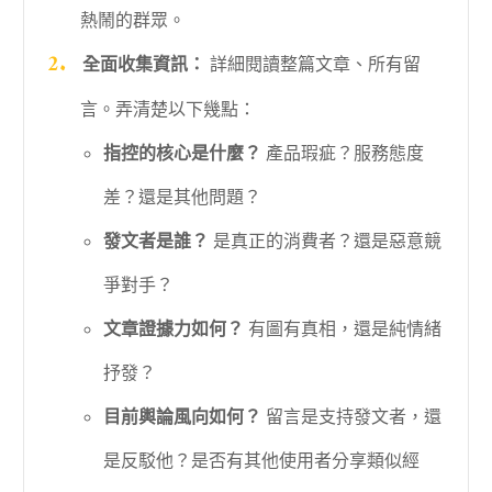
熱鬧的群眾。
全面收集資訊：
詳細閱讀整篇文章、所有留
言。弄清楚以下幾點：
指控的核心是什麼？
產品瑕疵？服務態度
差？還是其他問題？
發文者是誰？
是真正的消費者？還是惡意競
爭對手？
文章證據力如何？
有圖有真相，還是純情緒
抒發？
目前輿論風向如何？
留言是支持發文者，還
是反駁他？是否有其他使用者分享類似經