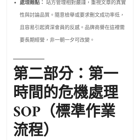
處理難點：
站方管理相對嚴謹，重視文章的真實
性與討論品質。隨意檢舉或要求刪文成功率低，
且容易引起資深會員的反感。品牌商譽在這裡需
要長期經營，非一朝一夕可改變。
第二部分：第一
時間的危機處理
SOP（標準作業
流程）