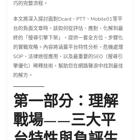
巧的完整流程。
本文將深入探討面對Dcard、PTT、Mobile01等平
台的負面文章時，該如何從評估、應對、化解到最
終的「搜尋引擎下架」，提供一套全方位、步驟化
的實戰攻略。內容將涵蓋平台特性分析、危機處理
SOP、法律途徑應用、以及最重要的SEO（搜尋引
擎優化）稀釋技術，幫助您在網路聲浪中找到最佳
的解方。
第一部分：理解
戰場——三大平