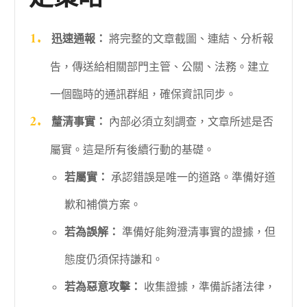
迅速通報：
將完整的文章截圖、連結、分析報
告，傳送給相關部門主管、公關、法務。建立
一個臨時的通訊群組，確保資訊同步。
釐清事實：
內部必須立刻調查，文章所述是否
屬實。這是所有後續行動的基礎。
若屬實：
承認錯誤是唯一的道路。準備好道
歉和補償方案。
若為誤解：
準備好能夠澄清事實的證據，但
態度仍須保持謙和。
若為惡意攻擊：
收集證據，準備訴諸法律，