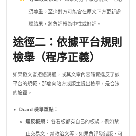
須尊重。至少對方可能會在原文下方更新處
理結果，將負評轉為中性或好評。
途徑二：依據平台規則
檢舉（程序正義）
如果發文者拒絕溝通，或其文章內容確實違反了該
平台的規範，那麼向站方或版主提出檢舉，是合法
的途徑。
Dcard 檢舉重點：
違反板規：
各看板都有自己的板規，例如禁
止交易文、禁政治文等。如果負評發錯版，可