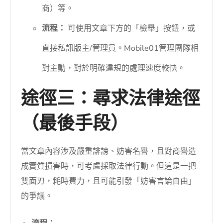
商）等。
流程：
可使用文章下方的「檢舉」按鈕，或
直接私訊版主/管理員。Mobile01管理團隊相
對主動，對於明確違規的處理速度較快。
途徑三：尋求法律途徑
（最後手段）
當文章內容涉及嚴重誹謗、妨害名譽，且對商譽造
成實質損害時，可考慮採取法律行動。但這是一把
雙面刃，耗時費力，且可能引發「妨害言論自由」
的爭議。