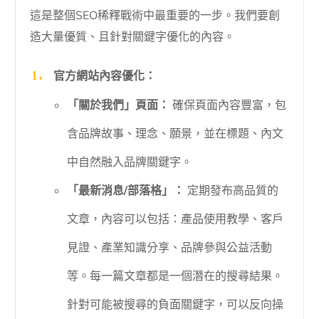
這是整個SEO稀釋戰術中最重要的一步。我們要創
造大量優質、且針對關鍵字優化的內容。
官方網站內容優化：
「關於我們」頁面：
確保頁面內容豐富，包
含品牌故事、理念、願景，並在標題、內文
中自然融入品牌關鍵字。
「最新消息/部落格」：
定期發布高品質的
文章，內容可以包括：產品使用教學、客戶
見證、產業知識分享、品牌參與公益活動
等。每一篇文章都是一個潛在的搜尋結果。
針對可能被搜尋的負面關鍵字，可以反向操