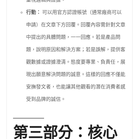
重視邏輯與證據。
行動：
可以用官方認證帳號（通常廠商可以
申請）在文章下方回覆。回覆內容需針對文章
中提出的具體問題，一一回應。若是產品問
題，說明原因和解決方案；若是誤解，提供客
觀數據或證據澄清。態度要專業、負責任，展
現出願意解決問題的誠意。這樣的回應不僅能
安撫發文者，也能讓其他觀看的潛在消費者感
受到品牌的誠信。
第三部分：核心