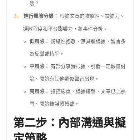
驗？
進行風險分級：
根據文章的攻擊性、證據力、
擴散程度和平台影響力，將事件分級。
低風險：
情緒性抱怨、無具體證據、留言多
為反駁或持平。
中風險：
有部分事實根據、引發一定數量討
論、開始有其他類似聲音出現。
高風險：
指控嚴重、證據確鑿、文章已上熱
門、開始被媒體轉載。
第二步：內部溝通與擬
定策略