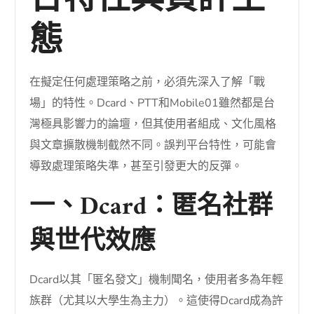
台特性與負評生
態
在擬定任何處理策略之前，必須先深入了解「戰
場」的特性。Dcard、PTT和Mobile01雖然都是台
灣極具影響力的論壇，但其使用者組成、文化風格
與文章擴散機制截然不同。誤判平台特性，可能會
導致處理策略失準，甚至引發更大的反彈。
一、Dcard：匿名社群
與世代效應
Dcard以其「匿名發文」機制聞名，使用者多為年輕
族群（尤其以大學生為主力）。這使得Dcard成為許