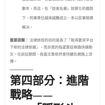
數年。而且，在「妨害名譽」除罪化的趨勢
下，刑事責任越來越難成立，多以民事賠償
解決。
重要提醒：
法律途徑的目的是為了「取得要求平台
下架的法律依據」，而非真的指望靠這條路快速刪
文。在訴訟期間，負面文章依然會持續在網路上流
傳。
第四部分：進階
戰略——