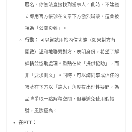
匿名，你無法直接找到當事人。此時，不建議
立即用官方帳號在文章下方激烈辯駁，這會被
視為「公關災難」。
行動：
可以嘗試用站內信功能（如果對方有
開啟）溫和地聯繫對方，表明身份，希望了解
詳情並協助處理。重點在於「提供協助」，而
非「要求刪文」。同時，可以請同事或信任的
帳號在下方以「路人」角度提出理性疑問，為
品牌爭取一點解釋空間，但要避免使用假帳
號，風險極高。
在PTT：