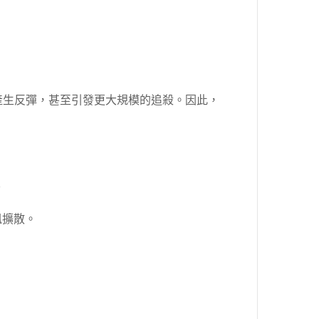
產生反彈，甚至引發更大規模的追殺。因此，
訊擴散。