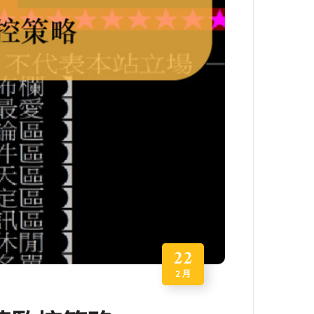
22
2 月