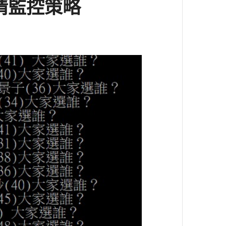
情監控策略