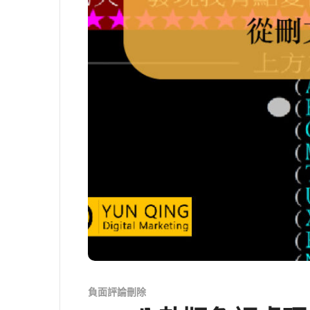
負面評論刪除