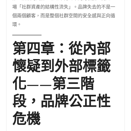
場「社群資產的結構性流失」。品牌失去的不是一
個兩個顧客，而是整個社群空間的安全感與正向循
環。
第四章：從內部
懷疑到外部標籤
化——第三階
段，品牌公正性
危機